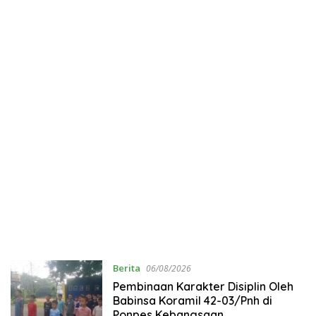
Berita
06/08/2026
Pembinaan Karakter Disiplin Oleh
Babinsa Koramil 42-03/Pnh di
Ponpes Kebangsaan