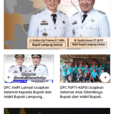
DPC AWPI Lamsel Ucapkan
DPC FSPTI-KSPSI Ucapkan
Selamat kepada Bupati dan
Selamat Atas Dilantiknya
Wakil Bupati Lampung
Bupati dan Wakil Bupati
Selatan Periode 2025-2030
Lampung Selatan Periode
2025-2030