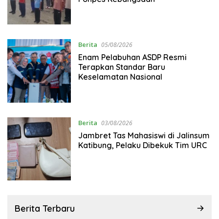
Berita
05/08/2026
Enam Pelabuhan ASDP Resmi
Terapkan Standar Baru
Keselamatan Nasional
Berita
03/08/2026
Jambret Tas Mahasiswi di Jalinsum
Katibung, Pelaku Dibekuk Tim URC
Berita Terbaru