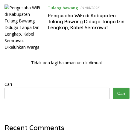
Tulang bawang
01/08/2026
Pengusaha WiFi di Kabupaten
Tulang Bawang Diduga Tanpa Izin
Lengkap, Kabel Semrawut
Dikeluhkan Warga
Tidak ada lagi halaman untuk dimuat.
Cari
Cari
Recent Comments