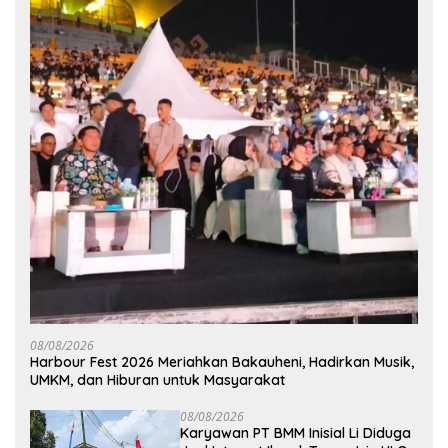
08/08/2026
Harbour Fest 2026 Meriahkan Bakauheni, Hadirkan Musik,
UMKM, dan Hiburan untuk Masyarakat
08/08/2026
Karyawan PT BMM Inisial Li Diduga