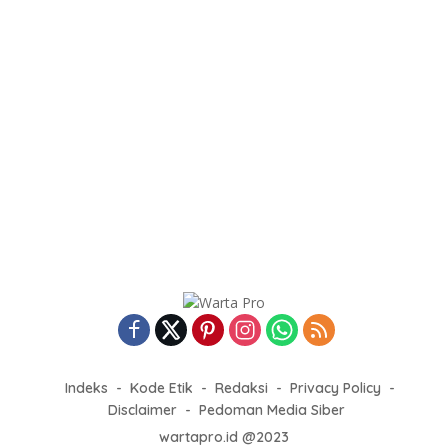
Indeks
Kode Etik
Redaksi
Privacy Policy
Disclaimer
Pedoman Media Siber
wartapro.id @2023