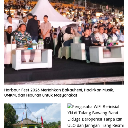
Harbour Fest 2026 Meriahkan Bakauheni, Hadirkan Musik,
UMKM, dan Hiburan untuk Masyarakat