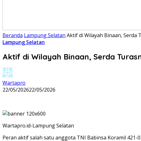
Beranda
Lampung Selatan
Aktif di Wilayah Binaan, Serd
Lampung Selatan
Aktif di Wilayah Binaan, Serda Tur
Wartapro
22/05/2026
22/05/2026
Wartapro.id-Lampung Selatan
Peran aktif salah satu anggota TNI Babinsa Koramil 421-