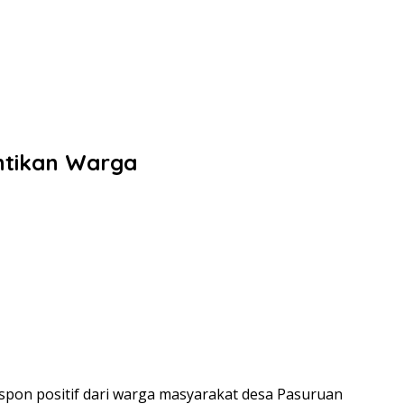
antikan Warga
spon positif dari warga masyarakat desa Pasuruan