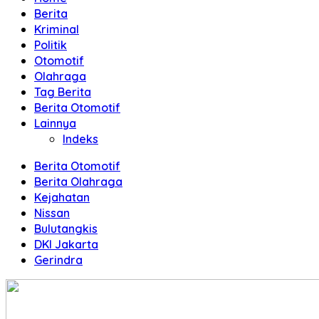
Terpercaya
Berita
Kriminal
Politik
Otomotif
Olahraga
Tag Berita
Berita Otomotif
Lainnya
Indeks
Berita Otomotif
Berita Olahraga
Kejahatan
Nissan
Bulutangkis
DKI Jakarta
Gerindra