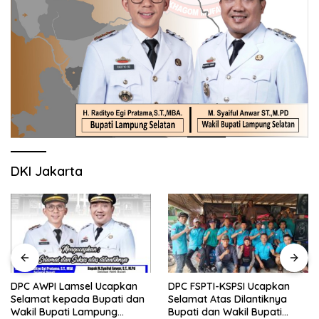
DKI Jakarta
DPC AWPI Lamsel Ucapkan
DPC FSPTI-KSPSI Ucapkan
Selamat kepada Bupati dan
Selamat Atas Dilantiknya
Wakil Bupati Lampung
Bupati dan Wakil Bupati