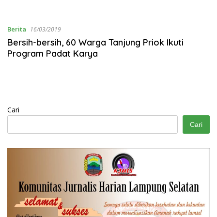
Selatan Periode 2025-2030
Lampung Selatan Periode
2025-2030
Berita
16/03/2019
Bersih-bersih, 60 Warga Tanjung Priok Ikuti
Program Padat Karya
Cari
Cari