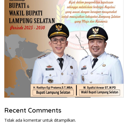
Recent Comments
Tidak ada komentar untuk ditampilkan.