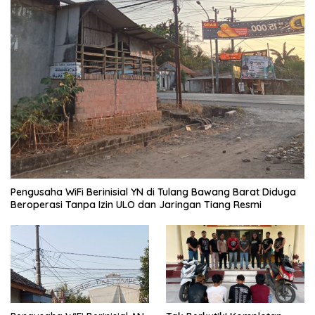
Pengusaha WiFi Berinisial YN di Tulang Bawang Barat Diduga
Beroperasi Tanpa Izin ULO dan Jaringan Tiang Resmi