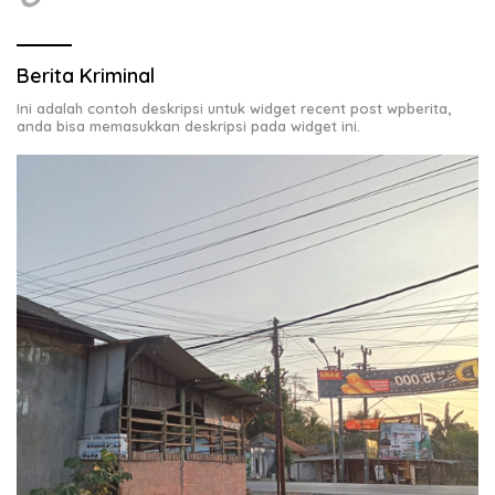
Berita Kriminal
Ini adalah contoh deskripsi untuk widget recent post wpberita,
anda bisa memasukkan deskripsi pada widget ini.