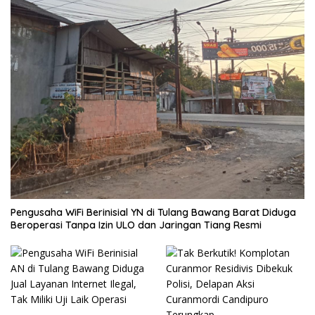
Pengusaha WiFi Berinisial YN di Tulang Bawang Barat Diduga
Beroperasi Tanpa Izin ULO dan Jaringan Tiang Resmi