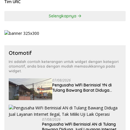
Tim URC
Selengkapnya
Otomotif
Ini adalah contoh keterangan untuk widget dengan kategori
otomotif, anda bisa dengan mudah memasukkannya pada
widget.
07/08/2026
Pengusaha WiFi Berinisial YN di
Tulang Bawang Barat Diduga
Beroperasi Tanpa Izin ULO dan
Jaringan Tiang Resmi
07/08/2026
Pengusaha WiFi Berinisial AN di Tulang
Bawang Diduga Jual Layanan Internet