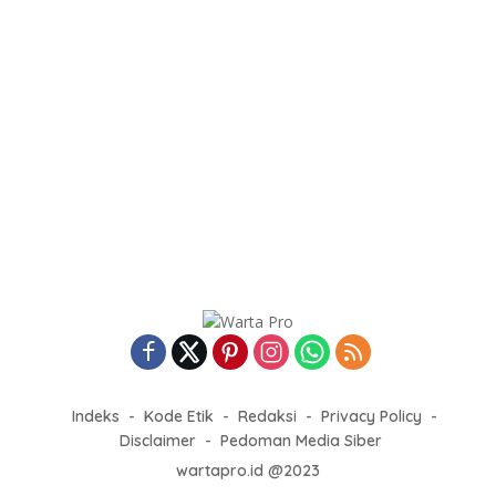
Indeks
Kode Etik
Redaksi
Privacy Policy
Disclaimer
Pedoman Media Siber
wartapro.id @2023