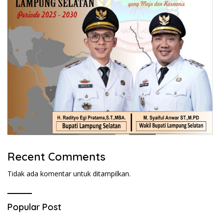
Recent Comments
Tidak ada komentar untuk ditampilkan.
Popular Post