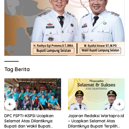
Tag Berita
DPC FSPTI-KSPSI Ucapkan
Jajaran Redaksi Wartapro.id
Selamat Atas Dilantiknya
– Ucapkan Selamat Atas
Bupati dan Wakil Bupati
Dilantiknya Bupati Terpilih