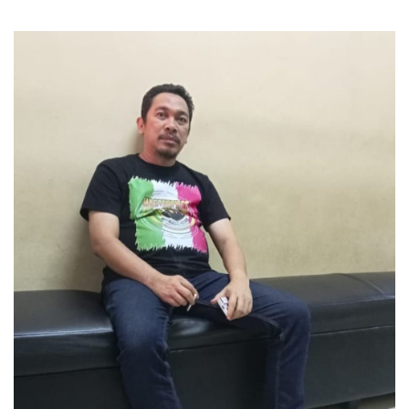
Lampung Selatan Periode
Periode 2025-2030
2025-2030