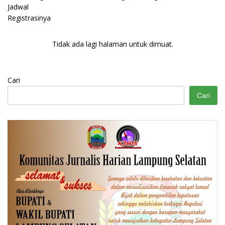
Tidak ada lagi halaman untuk dimuat.
Cari
Cari