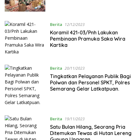
Berita
12/12/2023
Koramil 421-03/Pnh Lakukan
Pembinaan Pramuka Saka Wira
Kartika
Berita
20/11/2023
Tingkatkan Pelayanan Publik Bagi
Polwan dan Personel SPKT, Polres
Semarang Gelar Latkatpuan.
Berita
19/11/2023
Satu Bulan Hilang, Seorang Pria
Ditemukan Tewas di Hutan Lereng
Gunung Ungaran