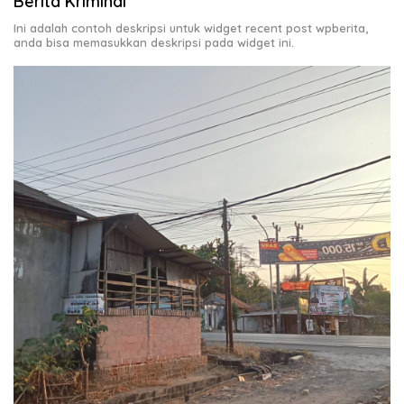
Berita Kriminal
Ini adalah contoh deskripsi untuk widget recent post wpberita,
anda bisa memasukkan deskripsi pada widget ini.