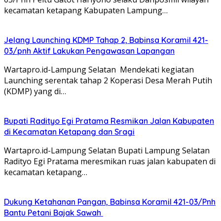
kecamatan ketapang Kabupaten Lampung…
Jelang Launching KDMP Tahap 2, Babinsa Koramil 421-
03/pnh Aktif Lakukan Pengawasan Lapangan
Wartapro.id-Lampung Selatan Mendekati kegiatan
Launching serentak tahap 2 Koperasi Desa Merah Putih
(KDMP) yang di…
Bupati Radityo Egi Pratama Resmikan Jalan Kabupaten
di Kecamatan Ketapang dan Sragi
Wartapro.id-Lampung Selatan Bupati Lampung Selatan
Radityo Egi Pratama meresmikan ruas jalan kabupaten di
kecamatan ketapang…
Dukung Ketahanan Pangan, Babinsa Koramil 421-03/Pnh
Bantu Petani Bajak Sawah