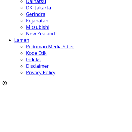
Daihatsu
DKI Jakarta
Gerindra
Kejahatan
Mitsubishi
New Zealand
Laman
Pedoman Media Siber
Kode Etik
Indeks
Disclaimer
Privacy Policy