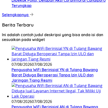
Dibekuk Polisi, Delapan Aksi Curanmordi Candipuro
Terungkap
Selengkapnya
Berita Terbaru
Ini adalah contoh judul deskripsi yang bisa anda isi dan
sesuaikan pada widget
07/08/2026
07/08/2026
Pengusaha WiFi Berinisial YN di Tulang Bawang
Barat Diduga Beroperasi Tanpa Izin ULO dan
Jaringan Tiang Resmi
07/08/2026
07/08/2026
Pengusaha WiFi Berinisial AN di Tulang Bawang