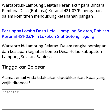
Wartapro.id-Lampung Selatan Peran aktif para Bintara
Pembina Desa (Babinsa) Koramil 421-03/Penengahan
dalam komitmen mendukung ketahanan pangan…
Persiapan Lomba Desa Helau Lampung Selatan, Babinsa
Koramil 421-03/Pnh Lakukan Giat Gotong royong
Wartapro.id-Lampung Selatan Dalam rangka persiapan
dan kesiapan kegiatan Lomba Desa Helau Kabupaten
Lampung Selatan. Babinsa…
Tinggalkan Balasan
Alamat email Anda tidak akan dipublikasikan.
Ruas yang
wajib ditandai
*