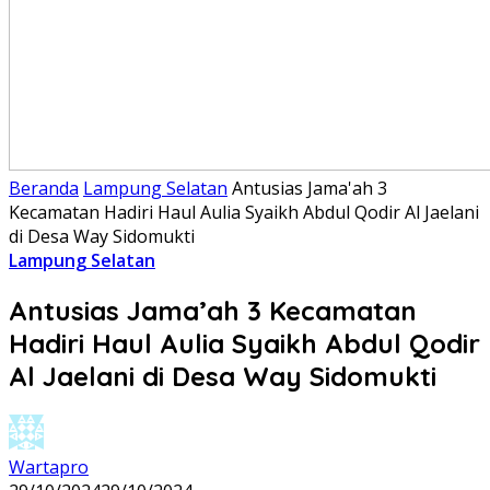
Beranda
Lampung Selatan
Antusias Jama'ah 3
Kecamatan Hadiri Haul Aulia Syaikh Abdul Qodir Al Jaelani
di Desa Way Sidomukti
Lampung Selatan
Antusias Jama’ah 3 Kecamatan
Hadiri Haul Aulia Syaikh Abdul Qodir
Al Jaelani di Desa Way Sidomukti
Wartapro