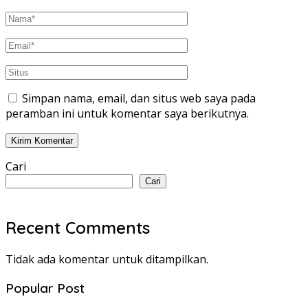
Simpan nama, email, dan situs web saya pada
peramban ini untuk komentar saya berikutnya.
Cari
Cari
Recent Comments
Tidak ada komentar untuk ditampilkan.
Popular Post