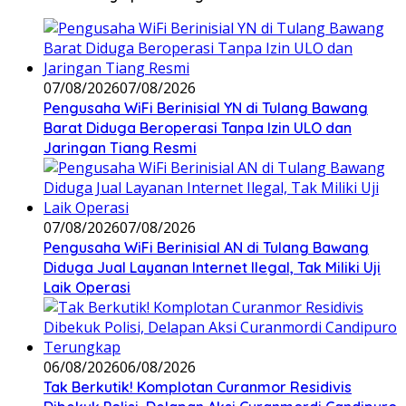
07/08/2026
07/08/2026
Pengusaha WiFi Berinisial YN di Tulang Bawang
Barat Diduga Beroperasi Tanpa Izin ULO dan
Jaringan Tiang Resmi
07/08/2026
07/08/2026
Pengusaha WiFi Berinisial AN di Tulang Bawang
Diduga Jual Layanan Internet Ilegal, Tak Miliki Uji
Laik Operasi
06/08/2026
06/08/2026
Tak Berkutik! Komplotan Curanmor Residivis