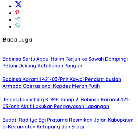
Baca Juga
Babinsa Sertu Abdul Halim Terjun ke Sawah Dampingi
Petani Dukung Ketahanan Pangan
Babinsa Koramil 421-03/Pnh Kawal Pendistribusian
Armada Operasional Kopdes Merah Putih
Jelang Launching KDMP Tahap 2, Babinsa Koramil 421-
03/pnh Aktif Lakukan Pengawasan Lapangan
Bupati Radityo Egi Pratama Resmikan Jalan Kabupaten
di Kecamatan Ketapang dan Sragi