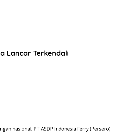
a Lancar Terkendali
ngan nasional, PT ASDP Indonesia Ferry (Persero)