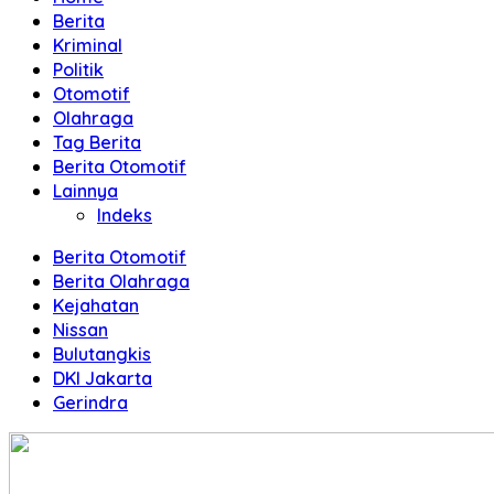
Terpercaya
Berita
Kriminal
Politik
Otomotif
Olahraga
Tag Berita
Berita Otomotif
Lainnya
Indeks
Berita Otomotif
Berita Olahraga
Kejahatan
Nissan
Bulutangkis
DKI Jakarta
Gerindra