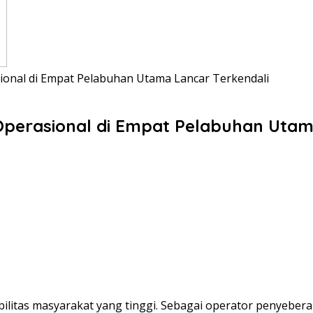
ional di Empat Pelabuhan Utama Lancar Terkendali
perasional di Empat Pelabuhan Utam
litas masyarakat yang tinggi. Sebagai operator penyebera