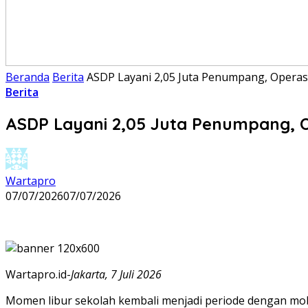
Beranda
Berita
ASDP Layani 2,05 Juta Penumpang, Operas
Berita
ASDP Layani 2,05 Juta Penumpang, O
Wartapro
07/07/2026
07/07/2026
Wartapro.id-
Jakarta, 7 Juli 2026
Momen libur sekolah kembali menjadi periode dengan mobi