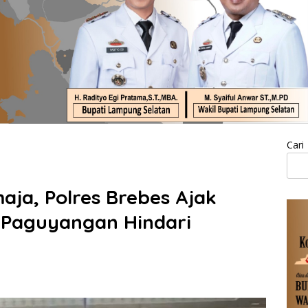
Cari
ja, Polres Brebes Ajak
 Paguyangan Hindari