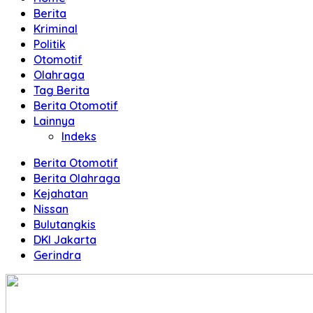
Terpercaya
Berita
Kriminal
Politik
Otomotif
Olahraga
Tag Berita
Berita Otomotif
Lainnya
Indeks
Berita Otomotif
Berita Olahraga
Kejahatan
Nissan
Bulutangkis
DKI Jakarta
Gerindra