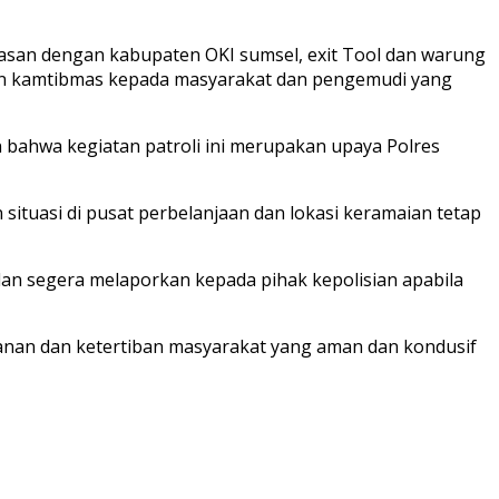
atasan dengan kabupaten OKI sumsel, exit Tool dan warung
an kamtibmas kepada masyarakat dan pengemudi yang
 bahwa kegiatan patroli ini merupakan upaya Polres
 situasi di pusat perbelanjaan dan lokasi keramaian tetap
an segera melaporkan kepada pihak kepolisian apabila
manan dan ketertiban masyarakat yang aman dan kondusif