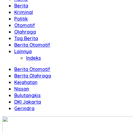
Terpercaya
Berita
Kriminal
Politik
Otomotif
Olahraga
Tag Berita
Berita Otomotif
Lainnya
Indeks
Berita Otomotif
Berita Olahraga
Kejahatan
Nissan
Bulutangkis
DKI Jakarta
Gerindra