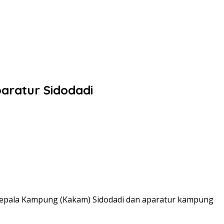
aratur Sidodadi
Kepala Kampung (Kakam) Sidodadi dan aparatur kampung