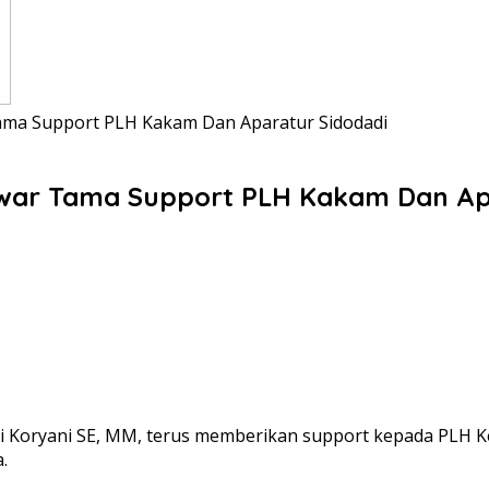
ama Support PLH Kakam Dan Aparatur Sidodadi
war Tama Support PLH Kakam Dan Ap
i Koryani SE, MM, terus memberikan support kepada PLH 
.