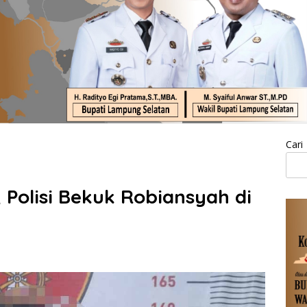
Cari
 Polisi Bekuk Robiansyah di