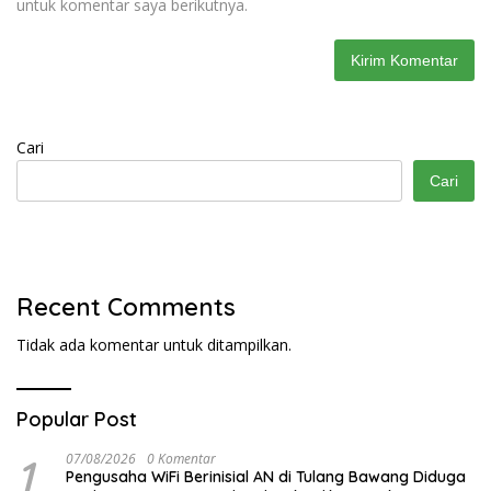
untuk komentar saya berikutnya.
Cari
Cari
Recent Comments
Tidak ada komentar untuk ditampilkan.
Popular Post
1
07/08/2026
0 Komentar
Pengusaha WiFi Berinisial AN di Tulang Bawang Diduga