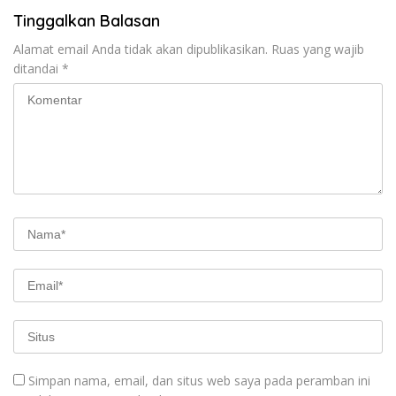
Tinggalkan Balasan
Alamat email Anda tidak akan dipublikasikan.
Ruas yang wajib
ditandai
*
Simpan nama, email, dan situs web saya pada peramban ini