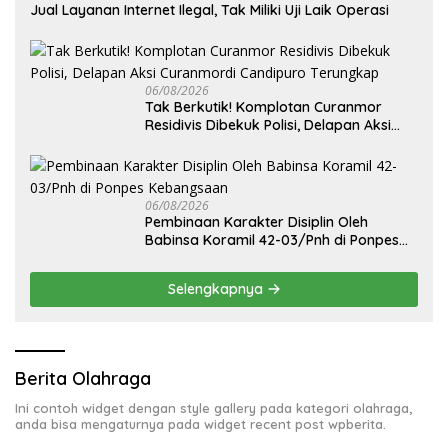
Jual Layanan Internet Ilegal, Tak Miliki Uji Laik Operasi
06/08/2026
Tak Berkutik! Komplotan Curanmor
Residivis Dibekuk Polisi, Delapan Aksi
Curanmordi Candipuro Terungkap
06/08/2026
Pembinaan Karakter Disiplin Oleh
Babinsa Koramil 42-03/Pnh di Ponpes
Kebangsaan
Selengkapnya
Berita Olahraga
Ini contoh widget dengan style gallery pada kategori olahraga,
anda bisa mengaturnya pada widget recent post wpberita.