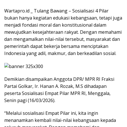
Wartapro.id _ Tulang Bawang – Sosialisasi 4 Pilar
bukan hanya kegiatan edukasi kebangsaan, tetapi juga
menjadi fondasi moral dan konstitusional dalam
mewujudkan kesejahteraan rakyat. Dengan memahami
dan mengamalkan nilai-nilai tersebut, masyarakat dan
pemerintah dapat bekerja bersama menciptakan
Indonesia yang adil, makmur, dan berkeadilan sosial.
Demikian disampaikan Anggota DPR/ MPR RI Fraksi
Partai Golkar, Ir. Hanan A. Rozak, M.S dihadapan
peserta Sosialisasi Empat Pilar MPR RI, Menggala,
Senin pagi (16/03/2026).
“Melalui sosialisasi Empat Pilar ini, kita ingin
menanamkan kembali nilai-nilai kebangsaan kepada