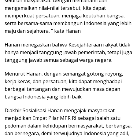
seluruh masyarakat. Dengan memahami dan
mengamalkan nilai-nilai tersebut, kita dapat
memperkuat persatuan, menjaga keutuhan bangsa,
serta bersama-sama membangun Indonesia yang lebih
maju dan sejahtera, ” kata Hanan
Hanan menegaskan bahwa Kesejahteraan rakyat tidak
hanya menjadi tanggung jawab pemerintah, tetapi juga
tanggung jawab semua sebagai warga negara.
Menurut Hanan, dengan semangat gotong royong,
kerja keras, dan persatuan, kita dapat menghadapi
berbagai tantangan dan mewujudkan masa depan
bangsa Indonesia yang lebih baik.
Diakhir Sosialisasi Hanan mengajak masyarakat
menjadikan Empat Pilar MPR RI sebagai salah satu
pedoman dalam kehidupan bermasyarakat, berbangsa,
dan bernegara, demi terwujudnya Indonesia yang adil,