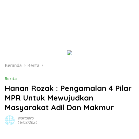
Beranda
Berita
Berita
Hanan Rozak : Pengamalan 4 Pilar
MPR Untuk Mewujudkan
Masyarakat Adil Dan Makmur
Wartapro
16/03/2026