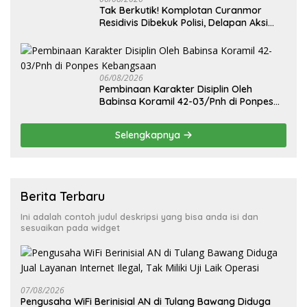
Tak Berkutik! Komplotan Curanmor
Residivis Dibekuk Polisi, Delapan Aksi
Curanmordi Candipuro Terungkap
06/08/2026
Pembinaan Karakter Disiplin Oleh
Babinsa Koramil 42-03/Pnh di Ponpes
Kebangsaan
Selengkapnya
Berita Terbaru
Ini adalah contoh judul deskripsi yang bisa anda isi dan
sesuaikan pada widget
07/08/2026
Pengusaha WiFi Berinisial AN di Tulang Bawang Diduga