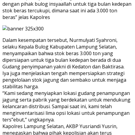
dengan pihak bulog insyaallah untuk tiga bulan kedepan
stok beras tercukupi, dimana saat ini ada 3.000 ton
beras” jelas Kapolres
Dalam kesempatan tersebut, Nurmulyati Syahroni,
selaku Kepala Bulog Kabupaten Lampung Selatan,
menyampaikan bahwa stok beras 3.000 ton yang
dipersiapan untuk tiga bulan kedepan berada di dua
Gudang penyimpanan yakni di Kedaton dan Baktirasa.
Iya juga menjelaskan tengah mempersiapkan strategi
pengelolaan stok jagung dan sembako untuk menjaga
stabilitas harga.
“Kami sedang menyiapkan lokasi gudang penampungan
jagung serta pabrik yang berdekatan untuk mendukung
kelancaran distribusi. Sampai saat ini, kami telah
menginventarisasi lima opsi lokasi untuk penampungan
ters”ebut,” ungkapnya.
Kapolres Lampung Selatan, AKBP Yusriandi Yusrin,
menegaskan bahwa pihak kepolisian akan terus