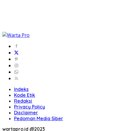
Indeks
Kode Etik
Redaksi
Privacy Policy
Disclaimer
Pedoman Media Siber
wartapro.id @2023