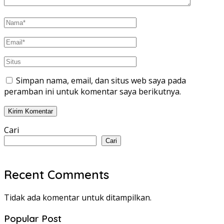
Simpan nama, email, dan situs web saya pada
peramban ini untuk komentar saya berikutnya.
Cari
Cari
Recent Comments
Tidak ada komentar untuk ditampilkan.
Popular Post