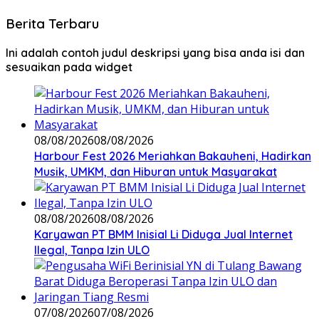
Berita Terbaru
Ini adalah contoh judul deskripsi yang bisa anda isi dan
sesuaikan pada widget
08/08/2026
08/08/2026
Harbour Fest 2026 Meriahkan Bakauheni, Hadirkan
Musik, UMKM, dan Hiburan untuk Masyarakat
08/08/2026
08/08/2026
Karyawan PT BMM Inisial Li Diduga Jual Internet
Ilegal, Tanpa Izin ULO
07/08/2026
07/08/2026