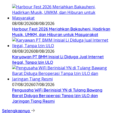
08/08/2026
08/08/2026
Harbour Fest 2026 Meriahkan Bakauheni, Hadirkan
Musik, UMKM, dan Hiburan untuk Masyarakat
08/08/2026
08/08/2026
Karyawan PT BMM Inisial Li Diduga Jual Internet
Ilegal, Tanpa Izin ULO
07/08/2026
07/08/2026
Pengusaha WiFi Berinisial YN di Tulang Bawang
Barat Diduga Beroperasi Tanpa Izin ULO dan
Jaringan Tiang Resmi
Selengkapnya