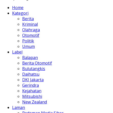
Home
Kategori
Berita
Kriminal
Olahraga
Otomotif
Politik
Umum
Label
Balapan
Berita Otomotif
Bulutangkis
Daihatsu
DKI Jakarta
Gerindra
Kejahatan
Mitsubishi
New Zealand
Laman