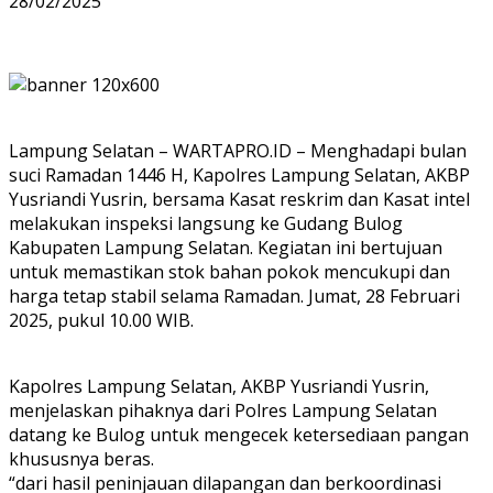
28/02/2025
Lampung Selatan – WARTAPRO.ID – Menghadapi bulan
suci Ramadan 1446 H, Kapolres Lampung Selatan, AKBP
Yusriandi Yusrin, bersama Kasat reskrim dan Kasat intel
melakukan inspeksi langsung ke Gudang Bulog
Kabupaten Lampung Selatan. Kegiatan ini bertujuan
untuk memastikan stok bahan pokok mencukupi dan
harga tetap stabil selama Ramadan. Jumat, 28 Februari
2025, pukul 10.00 WIB.
Kapolres Lampung Selatan, AKBP Yusriandi Yusrin,
menjelaskan pihaknya dari Polres Lampung Selatan
datang ke Bulog untuk mengecek ketersediaan pangan
khususnya beras.
“dari hasil peninjauan dilapangan dan berkoordinasi