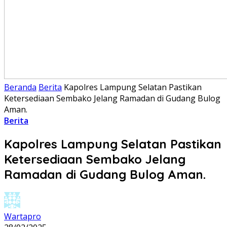
Beranda
Berita
Kapolres Lampung Selatan Pastikan
Ketersediaan Sembako Jelang Ramadan di Gudang Bulog
Aman.
Berita
Kapolres Lampung Selatan Pastikan
Ketersediaan Sembako Jelang
Ramadan di Gudang Bulog Aman.
Wartapro