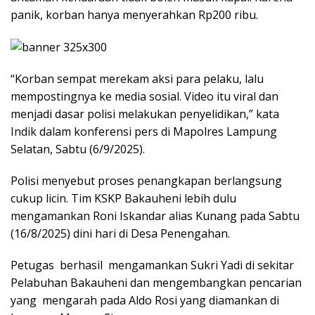
panik, korban hanya menyerahkan Rp200 ribu.
“Korban sempat merekam aksi para pelaku, lalu
mempostingnya ke media sosial. Video itu viral dan
menjadi dasar polisi melakukan penyelidikan,” kata
Indik dalam konferensi pers di Mapolres Lampung
Selatan, Sabtu (6/9/2025).
Polisi menyebut proses penangkapan berlangsung
cukup licin. Tim KSKP Bakauheni lebih dulu
mengamankan Roni Iskandar alias Kunang pada Sabtu
(16/8/2025) dini hari di Desa Penengahan.
Petugas berhasil mengamankan Sukri Yadi di sekitar
Pelabuhan Bakauheni dan mengembangkan pencarian
yang mengarah pada Aldo Rosi yang diamankan di