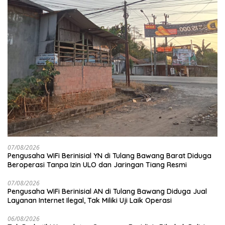
07/08/2026
Pengusaha WiFi Berinisial YN di Tulang Bawang Barat Diduga
Beroperasi Tanpa Izin ULO dan Jaringan Tiang Resmi
07/08/2026
Pengusaha WiFi Berinisial AN di Tulang Bawang Diduga Jual
Layanan Internet Ilegal, Tak Miliki Uji Laik Operasi
06/08/2026