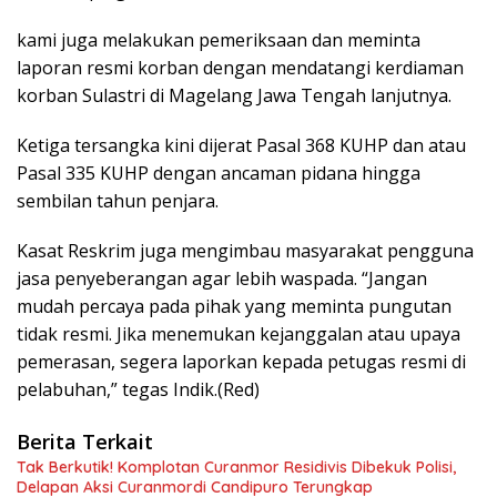
kami juga melakukan pemeriksaan dan meminta
laporan resmi korban dengan mendatangi kerdiaman
korban Sulastri di Magelang Jawa Tengah lanjutnya.
Ketiga tersangka kini dijerat Pasal 368 KUHP dan atau
Pasal 335 KUHP dengan ancaman pidana hingga
sembilan tahun penjara.
Kasat Reskrim juga mengimbau masyarakat pengguna
jasa penyeberangan agar lebih waspada. “Jangan
mudah percaya pada pihak yang meminta pungutan
tidak resmi. Jika menemukan kejanggalan atau upaya
pemerasan, segera laporkan kepada petugas resmi di
pelabuhan,” tegas Indik.(Red)
Berita Terkait
Tak Berkutik! Komplotan Curanmor Residivis Dibekuk Polisi,
Delapan Aksi Curanmordi Candipuro Terungkap