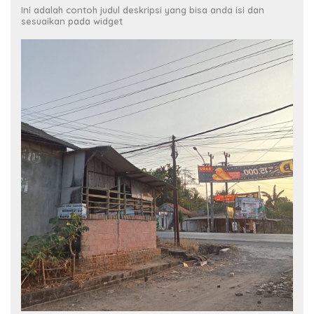
Ini adalah contoh judul deskripsi yang bisa anda isi dan
sesuaikan pada widget