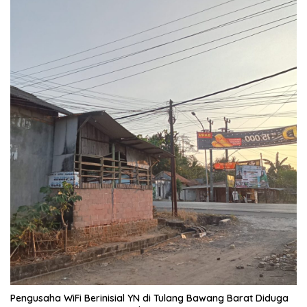
Pengusaha WiFi Berinisial YN di Tulang Bawang Barat Diduga