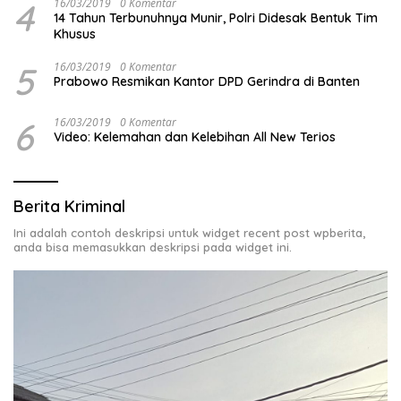
4
16/03/2019
0 Komentar
14 Tahun Terbunuhnya Munir, Polri Didesak Bentuk Tim
Khusus
5
16/03/2019
0 Komentar
Prabowo Resmikan Kantor DPD Gerindra di Banten
6
16/03/2019
0 Komentar
Video: Kelemahan dan Kelebihan All New Terios
Berita Kriminal
Ini adalah contoh deskripsi untuk widget recent post wpberita,
anda bisa memasukkan deskripsi pada widget ini.