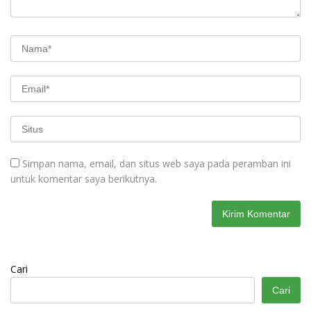
Simpan nama, email, dan situs web saya pada peramban ini
untuk komentar saya berikutnya.
Cari
Cari