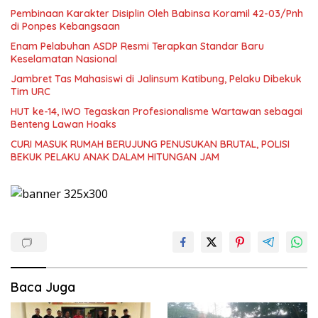
Pembinaan Karakter Disiplin Oleh Babinsa Koramil 42-03/Pnh
di Ponpes Kebangsaan
Enam Pelabuhan ASDP Resmi Terapkan Standar Baru
Keselamatan Nasional
Jambret Tas Mahasiswi di Jalinsum Katibung, Pelaku Dibekuk
Tim URC
HUT ke-14, IWO Tegaskan Profesionalisme Wartawan sebagai
Benteng Lawan Hoaks ‎
CURI MASUK RUMAH BERUJUNG PENUSUKAN BRUTAL, POLISI
BEKUK PELAKU ANAK DALAM HITUNGAN JAM
Baca Juga