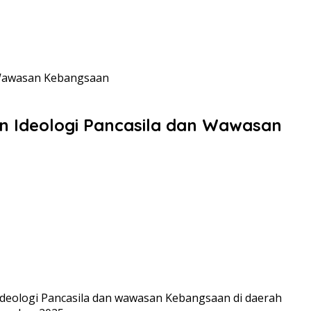
 Wawasan Kebangsaan
n Ideologi Pancasila dan Wawasan
eologi Pancasila dan wawasan Kebangsaan di daerah