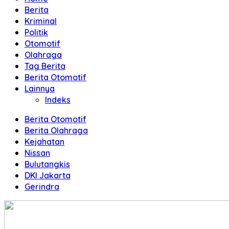
Terpercaya
Berita
Kriminal
Politik
Otomotif
Olahraga
Tag Berita
Berita Otomotif
Lainnya
Indeks
Berita Otomotif
Berita Olahraga
Kejahatan
Nissan
Bulutangkis
DKI Jakarta
Gerindra