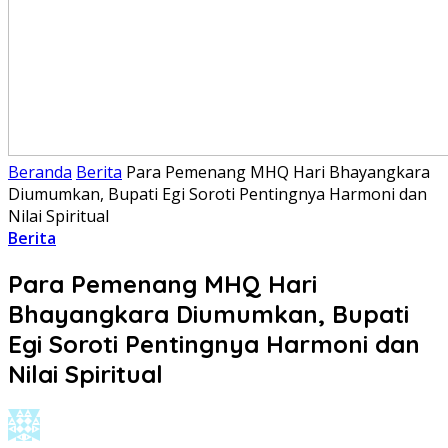
Beranda
Berita
Para Pemenang MHQ Hari Bhayangkara
Diumumkan, Bupati Egi Soroti Pentingnya Harmoni dan
Nilai Spiritual
Berita
Para Pemenang MHQ Hari
Bhayangkara Diumumkan, Bupati
Egi Soroti Pentingnya Harmoni dan
Nilai Spiritual