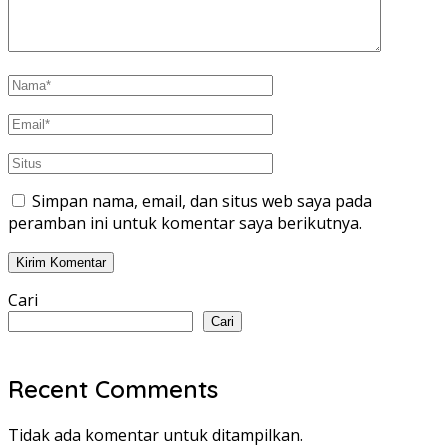
Simpan nama, email, dan situs web saya pada
peramban ini untuk komentar saya berikutnya.
Cari
Cari
Recent Comments
Tidak ada komentar untuk ditampilkan.