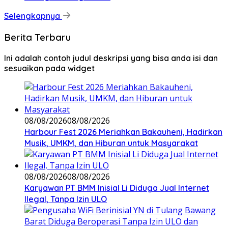
Selengkapnya
Berita Terbaru
Ini adalah contoh judul deskripsi yang bisa anda isi dan
sesuaikan pada widget
08/08/2026
08/08/2026
Harbour Fest 2026 Meriahkan Bakauheni, Hadirkan
Musik, UMKM, dan Hiburan untuk Masyarakat
08/08/2026
08/08/2026
Karyawan PT BMM Inisial Li Diduga Jual Internet
Ilegal, Tanpa Izin ULO