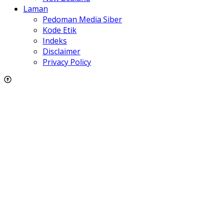
Laman
Pedoman Media Siber
Kode Etik
Indeks
Disclaimer
Privacy Policy