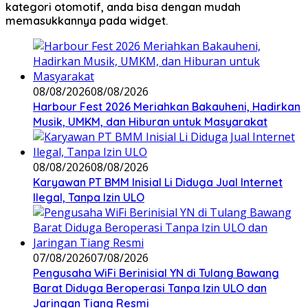
kategori otomotif, anda bisa dengan mudah
memasukkannya pada widget.
08/08/2026
08/08/2026
Harbour Fest 2026 Meriahkan Bakauheni, Hadirkan
Musik, UMKM, dan Hiburan untuk Masyarakat
08/08/2026
08/08/2026
Karyawan PT BMM Inisial Li Diduga Jual Internet
Ilegal, Tanpa Izin ULO
07/08/2026
07/08/2026
Pengusaha WiFi Berinisial YN di Tulang Bawang
Barat Diduga Beroperasi Tanpa Izin ULO dan
Jaringan Tiang Resmi