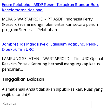
Enam Pelabuhan ASDP Resmi Terapkan Standar Baru
Keselamatan Nasional
MERAK- WARTAPRO.ID – PT ASDP Indonesia Ferry
(Persero) resmi mengimplementasikan secara penuh
program Sterilisasi Pelabuhan…
Jambret Tas Mahasiswi di Jalinsum Katibung, Pelaku
Dibekuk Tim URC
LAMPUNG SELATAN – WARTAPRO.ID – Tim URC Opsnal
Reskrim Polsek Katibung berhasil mengungkap kasus
pencurian…
Tinggalkan Balasan
Alamat email Anda tidak akan dipublikasikan.
Ruas yang
wajib ditandai
*