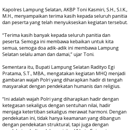
‎Kapolres Lampung Selatan, AKBP Toni Kasmiri, S.H., S.I.K.,
M.H., menyampaikan terima kasih kepada seluruh panitia
dan peserta yang telah menyukseskan kegiatan tersebut.
‎“Terima kasih banyak kepada seluruh panitia dan
peserta. Semoga ini membawa kebaikan untuk kita
semua, semoga doa adik-adik ini membawa Lampung
Selatan selalu aman dan damai,” ujar Toni.
‎Sementara itu, Bupati Lampung Selatan Radityo Egi
Pratama, S.T., MBA., mengatakan kegiatan MHQ menjadi
gambaran wajah Polri yang diharapkan hadir di tengah
masyarakat dengan pendekatan humanis dan religius.
‎“Ini adalah wajah Polri yang diharapkan hadir dengan
ketegasan sekaligus dengan sentuhan nilai, hadir
menjaga ketertiban sekaligus merawat harmoni. Dengan
pendekatan ini, tidak hanya keamanan yang dibangun
dengan pendekatan struktural, tapi juga dengan