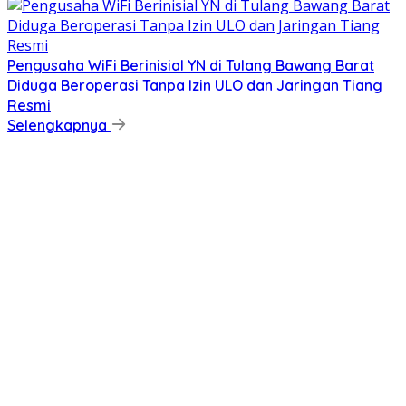
Pengusaha WiFi Berinisial YN di Tulang Bawang Barat
Diduga Beroperasi Tanpa Izin ULO dan Jaringan Tiang
Resmi
Selengkapnya