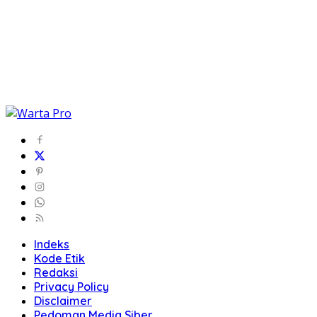
Indeks
Kode Etik
Redaksi
Privacy Policy
Disclaimer
Pedoman Media Siber