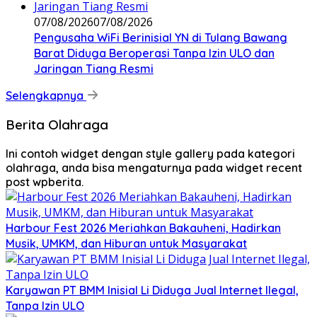
07/08/2026
07/08/2026
Pengusaha WiFi Berinisial YN di Tulang Bawang
Barat Diduga Beroperasi Tanpa Izin ULO dan
Jaringan Tiang Resmi
Selengkapnya
Berita Olahraga
Ini contoh widget dengan style gallery pada kategori
olahraga, anda bisa mengaturnya pada widget recent
post wpberita.
Harbour Fest 2026 Meriahkan Bakauheni, Hadirkan
Musik, UMKM, dan Hiburan untuk Masyarakat
Karyawan PT BMM Inisial Li Diduga Jual Internet Ilegal,
Tanpa Izin ULO