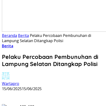
Beranda
Berita
Pelaku Percobaan Pembunuhan di
Lampung Selatan Ditangkap Polisi
Berita
Pelaku Percobaan Pembunuhan di
Lampung Selatan Ditangkap Polisi
Wartapro
15/06/2025
15/06/2025