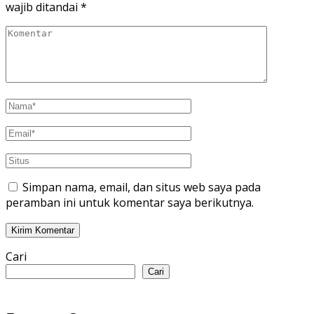
wajib ditandai
*
Simpan nama, email, dan situs web saya pada
peramban ini untuk komentar saya berikutnya.
Cari
Cari