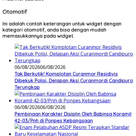
Otomotif
Ini adalah contoh keterangan untuk widget dengan
kategori otomotif, anda bisa dengan mudah
memasukkannya pada widget.
06/08/2026
06/08/2026
Tak Berkutik! Komplotan Curanmor Residivis
Dibekuk Polisi, Delapan Aksi Curanmordi Candipuro
Terungkap
06/08/2026
06/08/2026
Pembinaan Karakter Disiplin Oleh Babinsa Koramil
42-03/Pnh di Ponpes Kebangsaan