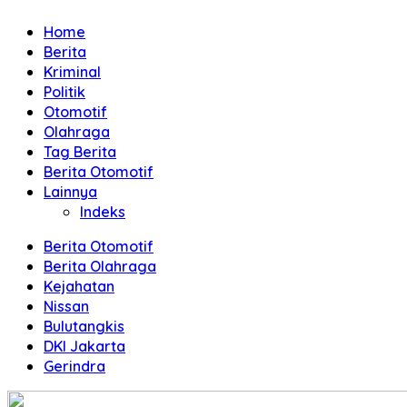
dan
Home
Terpercaya
Berita
Kriminal
Politik
Otomotif
Olahraga
Tag Berita
Berita Otomotif
Lainnya
Indeks
Berita Otomotif
Berita Olahraga
Kejahatan
Nissan
Bulutangkis
DKI Jakarta
Gerindra