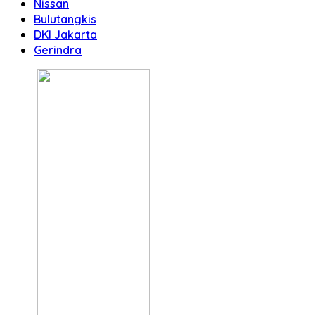
Nissan
Bulutangkis
DKI Jakarta
Gerindra