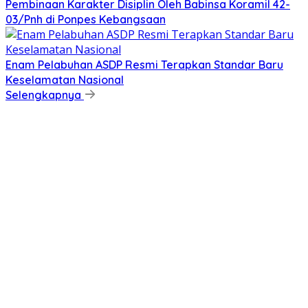
Pembinaan Karakter Disiplin Oleh Babinsa Koramil 42-
03/Pnh di Ponpes Kebangsaan
Enam Pelabuhan ASDP Resmi Terapkan Standar Baru
Keselamatan Nasional
Selengkapnya