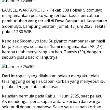
LAMSEL, WARTAPRO.ID – Tekab 308 Polsek Sidomulyo
mengamankan pelaku yang terlibat kasus percobaan
pembunuhan yang terjadi di Desa Banjarsuri, Kecamatan
Sidomulyo, Lampung Selatan, Jumat, 13 Juni 2025, sekitar
pukul 17.30 WIB.
Kapolsek Sidomulyo Iptu Sugiyanto membenarkan hasil
kerja kerasnya selama ini “kami mengamankan AK (27),
karena telah menyerang korban, Tamsis (39), dengan
sebuah pisau badik” lanjutnya.
Dari introgasi yang dilakukan pelaku mengaku telah
tersinggung dengan ucapan korban yang menyebut ibu
pelaku dengan kata kata kasar.
Kejadian bermula pada Rabu, 11 Juni 2025, saat pelaku
AK mendengar percakapan antara korban dan warga
sekitar di depan rumahnya. Salah satu ucapan korban