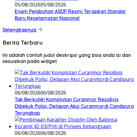
05/08/2026
05/08/2026
Enam Pelabuhan ASDP Resmi Terapkan Standar
Baru Keselamatan Nasional
Selengkapnya
Berita Terbaru
Ini adalah contoh judul deskripsi yang bisa anda isi dan
sesuaikan pada widget
06/08/2026
06/08/2026
Tak Berkutik! Komplotan Curanmor Residivis
Dibekuk Polisi, Delapan Aksi Curanmordi Candipuro
Terungkap
06/08/2026
06/08/2026