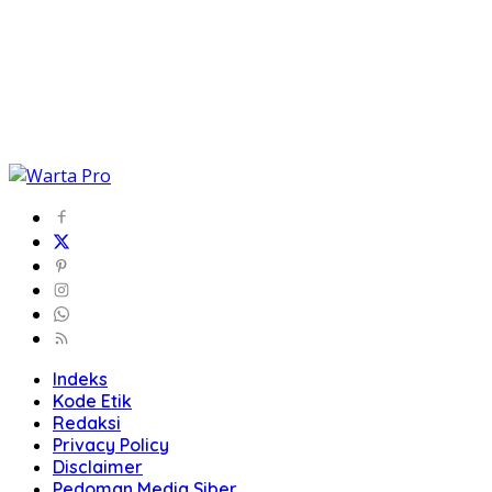
Indeks
Kode Etik
Redaksi
Privacy Policy
Disclaimer
Pedoman Media Siber