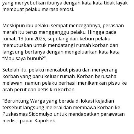
yang menyebutkan ibunya dengan kata kata tidak layak
membuat pelaku merasa emosi.
Meskipun ibu pelaku sempat mencegahnya, perasaan
marah itu terus mengganggu pelaku. Hingga pada
Jumat, 13 Juni 2025, sepulang dari kebun pelaku
memutuskan untuk mendatangi rumah korban dan
langsung bertanya dengan mengeluarkan kata kata
“Mau saya bunuh?”.
Setelah itu, pelaku mencabut pisau dan menyerang
korban yang baru keluar rumah. Korban berusaha
melawan, namun pelaku berhasil menikamkan pisau ke
arah perut dan betis kiri korban.
“Beruntung Warga yang berada di lokasi kejadian
tersebut langsung melerai dan membawa korban ke
Puskesmas Sidomulyo untuk mendapatkan perawatan
medis,” papar Kapolsek.