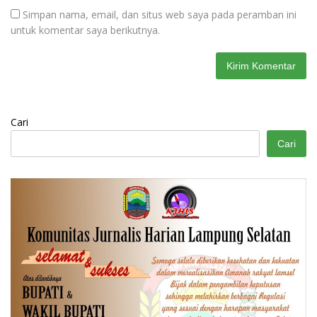
Simpan nama, email, dan situs web saya pada peramban ini
untuk komentar saya berikutnya.
Cari
Cari