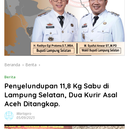
Beranda
Berita
Berita
Penyelundupan 11,8 Kg Sabu di
Lampung Selatan, Dua Kurir Asal
Aceh Ditangkap.
Wartapro
05/09/2025