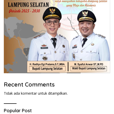
Recent Comments
Tidak ada komentar untuk ditampilkan.
Popular Post