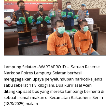
Lampung Selatan –WARTAPRO.ID – Satuan Reserse
Narkoba Polres Lampung Selatan berhasil
menggagalkan upaya penyelundupan narkotika jenis
sabu seberat 11,8 kilogram. Dua kurir asal Aceh
ditangkap saat bus yang mereka tumpangi berhenti di
sebuah rumah makan di Kecamatan Bakauheni, Senin
(18/8/2025) malam.