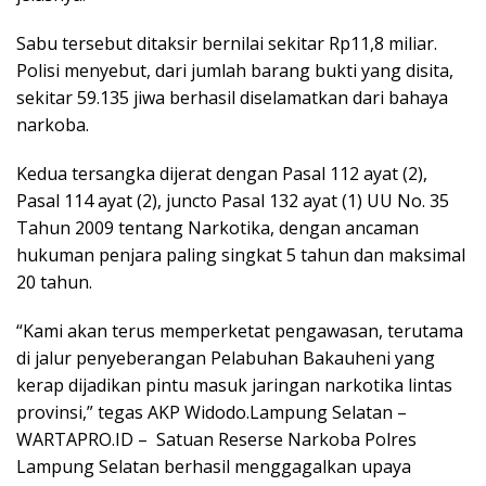
Sabu tersebut ditaksir bernilai sekitar Rp11,8 miliar.
Polisi menyebut, dari jumlah barang bukti yang disita,
sekitar 59.135 jiwa berhasil diselamatkan dari bahaya
narkoba.
Kedua tersangka dijerat dengan Pasal 112 ayat (2),
Pasal 114 ayat (2), juncto Pasal 132 ayat (1) UU No. 35
Tahun 2009 tentang Narkotika, dengan ancaman
hukuman penjara paling singkat 5 tahun dan maksimal
20 tahun.
“Kami akan terus memperketat pengawasan, terutama
di jalur penyeberangan Pelabuhan Bakauheni yang
kerap dijadikan pintu masuk jaringan narkotika lintas
provinsi,” tegas AKP Widodo.Lampung Selatan –
WARTAPRO.ID – Satuan Reserse Narkoba Polres
Lampung Selatan berhasil menggagalkan upaya