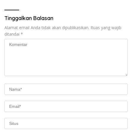
Tinggalkan Balasan
Alamat email Anda tidak akan dipublikasikan.
Ruas yang wajib
ditandai
*