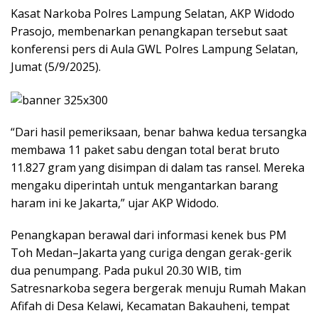
Kasat Narkoba Polres Lampung Selatan, AKP Widodo
Prasojo, membenarkan penangkapan tersebut saat
konferensi pers di Aula GWL Polres Lampung Selatan,
Jumat (5/9/2025).
“Dari hasil pemeriksaan, benar bahwa kedua tersangka
membawa 11 paket sabu dengan total berat bruto
11.827 gram yang disimpan di dalam tas ransel. Mereka
mengaku diperintah untuk mengantarkan barang
haram ini ke Jakarta,” ujar AKP Widodo.
Penangkapan berawal dari informasi kenek bus PM
Toh Medan–Jakarta yang curiga dengan gerak-gerik
dua penumpang. Pada pukul 20.30 WIB, tim
Satresnarkoba segera bergerak menuju Rumah Makan
Afifah di Desa Kelawi, Kecamatan Bakauheni, tempat