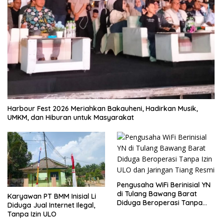
Harbour Fest 2026 Meriahkan Bakauheni, Hadirkan Musik,
UMKM, dan Hiburan untuk Masyarakat
Pengusaha WiFi Berinisial YN
di Tulang Bawang Barat
Karyawan PT BMM Inisial Li
Diduga Beroperasi Tanpa
Diduga Jual Internet Ilegal,
Izin ULO dan Jaringan Tiang
Tanpa Izin ULO
Resmi