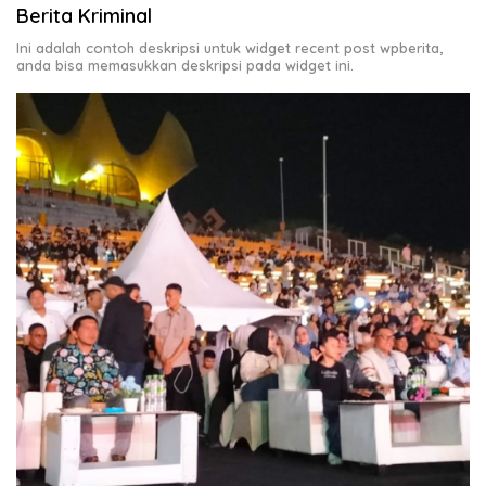
Berita Kriminal
Ini adalah contoh deskripsi untuk widget recent post wpberita,
anda bisa memasukkan deskripsi pada widget ini.