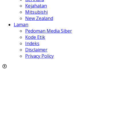
Kejahatan
Mitsubishi
New Zealand
Laman
Pedoman Media Siber
Kode Etik
Indeks
Disclaimer
Privacy Policy