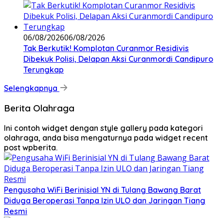
06/08/2026
06/08/2026
Tak Berkutik! Komplotan Curanmor Residivis
Dibekuk Polisi, Delapan Aksi Curanmordi Candipuro
Terungkap
Selengkapnya
Berita Olahraga
Ini contoh widget dengan style gallery pada kategori
olahraga, anda bisa mengaturnya pada widget recent
post wpberita.
Pengusaha WiFi Berinisial YN di Tulang Bawang Barat
Diduga Beroperasi Tanpa Izin ULO dan Jaringan Tiang
Resmi