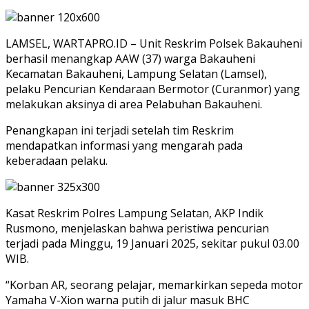
LAMSEL, WARTAPRO.ID – Unit Reskrim Polsek Bakauheni
berhasil menangkap AAW (37) warga Bakauheni
Kecamatan Bakauheni, Lampung Selatan (Lamsel),
pelaku Pencurian Kendaraan Bermotor (Curanmor) yang
melakukan aksinya di area Pelabuhan Bakauheni.
Penangkapan ini terjadi setelah tim Reskrim
mendapatkan informasi yang mengarah pada
keberadaan pelaku.
Kasat Reskrim Polres Lampung Selatan, AKP Indik
Rusmono, menjelaskan bahwa peristiwa pencurian
terjadi pada Minggu, 19 Januari 2025, sekitar pukul 03.00
WIB.
“Korban AR, seorang pelajar, memarkirkan sepeda motor
Yamaha V-Xion warna putih di jalur masuk BHC