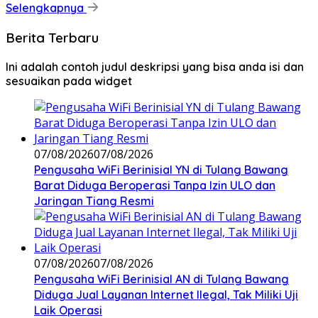
Selengkapnya
Berita Terbaru
Ini adalah contoh judul deskripsi yang bisa anda isi dan
sesuaikan pada widget
07/08/2026
07/08/2026
Pengusaha WiFi Berinisial YN di Tulang Bawang
Barat Diduga Beroperasi Tanpa Izin ULO dan
Jaringan Tiang Resmi
07/08/2026
07/08/2026
Pengusaha WiFi Berinisial AN di Tulang Bawang
Diduga Jual Layanan Internet Ilegal, Tak Miliki Uji
Laik Operasi