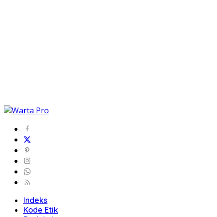
Indeks
Kode Etik