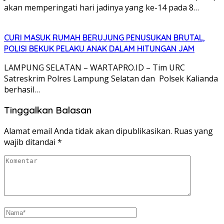
akan memperingati hari jadinya yang ke-14 pada 8…
CURI MASUK RUMAH BERUJUNG PENUSUKAN BRUTAL,
POLISI BEKUK PELAKU ANAK DALAM HITUNGAN JAM
LAMPUNG SELATAN – WARTAPRO.ID – Tim URC
Satreskrim Polres Lampung Selatan dan Polsek Kalianda
berhasil…
Tinggalkan Balasan
Alamat email Anda tidak akan dipublikasikan.
Ruas yang
wajib ditandai
*