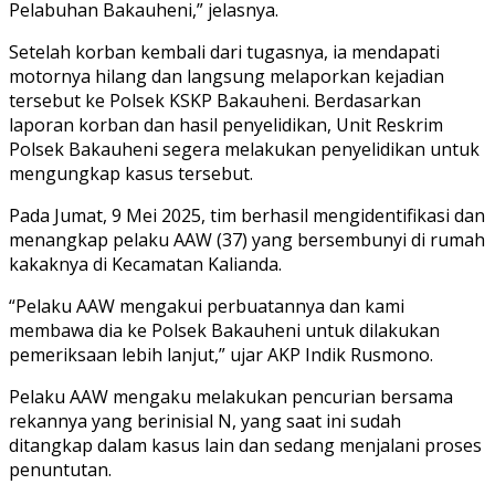
Pelabuhan Bakauheni,” jelasnya.
Setelah korban kembali dari tugasnya, ia mendapati
motornya hilang dan langsung melaporkan kejadian
tersebut ke Polsek KSKP Bakauheni. Berdasarkan
laporan korban dan hasil penyelidikan, Unit Reskrim
Polsek Bakauheni segera melakukan penyelidikan untuk
mengungkap kasus tersebut.
Pada Jumat, 9 Mei 2025, tim berhasil mengidentifikasi dan
menangkap pelaku AAW (37) yang bersembunyi di rumah
kakaknya di Kecamatan Kalianda.
“Pelaku AAW mengakui perbuatannya dan kami
membawa dia ke Polsek Bakauheni untuk dilakukan
pemeriksaan lebih lanjut,” ujar AKP Indik Rusmono.
Pelaku AAW mengaku melakukan pencurian bersama
rekannya yang berinisial N, yang saat ini sudah
ditangkap dalam kasus lain dan sedang menjalani proses
penuntutan.