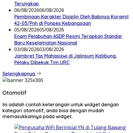
Terungkap
06/08/2026
06/08/2026
Pembinaan Karakter Disiplin Oleh Babinsa Koramil
42-03/Pnh di Ponpes Kebangsaan
05/08/2026
05/08/2026
Enam Pelabuhan ASDP Resmi Terapkan Standar
Baru Keselamatan Nasional
03/08/2026
03/08/2026
Jambret Tas Mahasiswi di Jalinsum Katibung,
Pelaku Dibekuk Tim URC
Selengkapnya
Otomotif
Ini adalah contoh keterangan untuk widget dengan
kategori otomotif, anda bisa dengan mudah
memasukkannya pada widget.