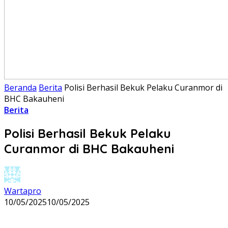
Beranda
Berita
Polisi Berhasil Bekuk Pelaku Curanmor di
BHC Bakauheni
Berita
Polisi Berhasil Bekuk Pelaku
Curanmor di BHC Bakauheni
Wartapro
10/05/2025
10/05/2025