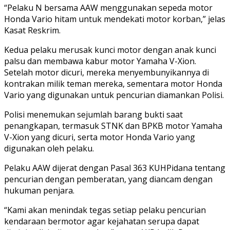
“Pelaku N bersama AAW menggunakan sepeda motor
Honda Vario hitam untuk mendekati motor korban,” jelas
Kasat Reskrim.
Kedua pelaku merusak kunci motor dengan anak kunci
palsu dan membawa kabur motor Yamaha V-Xion.
Setelah motor dicuri, mereka menyembunyikannya di
kontrakan milik teman mereka, sementara motor Honda
Vario yang digunakan untuk pencurian diamankan Polisi.
Polisi menemukan sejumlah barang bukti saat
penangkapan, termasuk STNK dan BPKB motor Yamaha
V-Xion yang dicuri, serta motor Honda Vario yang
digunakan oleh pelaku.
Pelaku AAW dijerat dengan Pasal 363 KUHPidana tentang
pencurian dengan pemberatan, yang diancam dengan
hukuman penjara.
“Kami akan menindak tegas setiap pelaku pencurian
kendaraan bermotor agar kejahatan serupa dapat