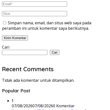
Simpan nama, email, dan situs web saya pada
peramban ini untuk komentar saya berikutnya.
Cari
Cari
Recent Comments
Tidak ada komentar untuk ditampilkan.
Popular Post
1
07/08/2026
07/08/2026
0 Komentar