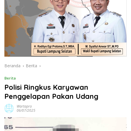
Beranda
Berita
Berita
Polisi Ringkus Karyawan
Penggelapan Pakan Udang
Wartapro
06/07/2025