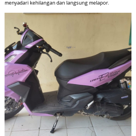
menyadari kehilangan dan langsung melapor.