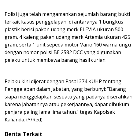
Polisi juga telah mengamankan sejumlah barang bukti
terkait kasus penggelapan, di antaranya 1 bungkus
plastik berisi pakan udang merk ELEVIA ukuran 500
gram, 4 kaleng pakan udang merk Artemia ukuran 425
gram, serta 1 unit sepeda motor Vario 160 warna ungu
dengan nomor polisi BE 2582 DCC yang digunakan
pelaku untuk membawa barang hasil curian.
Pelaku kini dijerat dengan Pasal 374 KUHP tentang
Penggelapan dalam Jabatan, yang berbunyi: “Barang
siapa menggelapkan sesuatu yang padanya diserahkan
karena jabatannya atau pekerjaannya, dapat dihukum
penjara paling lama lima tahun.” tegas Kapolsek
Kalianda. (*/Red)
Berita Terkait