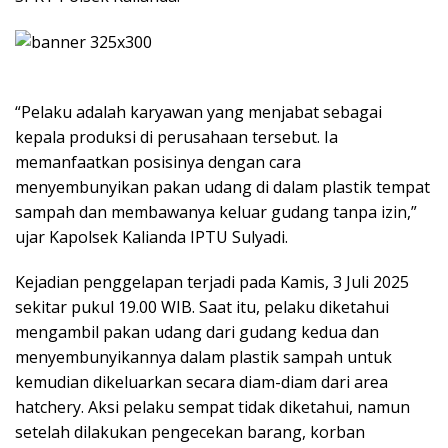
“Pelaku adalah karyawan yang menjabat sebagai
kepala produksi di perusahaan tersebut. Ia
memanfaatkan posisinya dengan cara
menyembunyikan pakan udang di dalam plastik tempat
sampah dan membawanya keluar gudang tanpa izin,”
ujar Kapolsek Kalianda IPTU Sulyadi.
Kejadian penggelapan terjadi pada Kamis, 3 Juli 2025
sekitar pukul 19.00 WIB. Saat itu, pelaku diketahui
mengambil pakan udang dari gudang kedua dan
menyembunyikannya dalam plastik sampah untuk
kemudian dikeluarkan secara diam-diam dari area
hatchery. Aksi pelaku sempat tidak diketahui, namun
setelah dilakukan pengecekan barang, korban