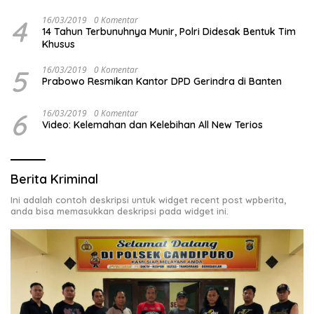
4
16/03/2019
0 Komentar
14 Tahun Terbunuhnya Munir, Polri Didesak Bentuk Tim
Khusus
5
16/03/2019
0 Komentar
Prabowo Resmikan Kantor DPD Gerindra di Banten
6
16/03/2019
0 Komentar
Video: Kelemahan dan Kelebihan All New Terios
Berita Kriminal
Ini adalah contoh deskripsi untuk widget recent post wpberita,
anda bisa memasukkan deskripsi pada widget ini.