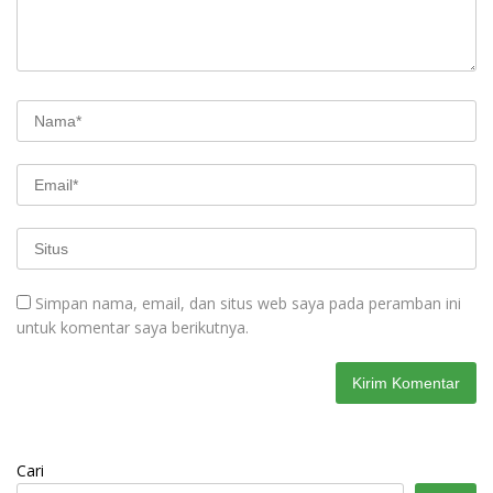
Simpan nama, email, dan situs web saya pada peramban ini
untuk komentar saya berikutnya.
Cari