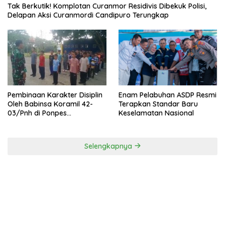
Tak Berkutik! Komplotan Curanmor Residivis Dibekuk Polisi,
Delapan Aksi Curanmordi Candipuro Terungkap
Pembinaan Karakter Disiplin
Enam Pelabuhan ASDP Resmi
Oleh Babinsa Koramil 42-
Terapkan Standar Baru
03/Pnh di Ponpes
Keselamatan Nasional
Kebangsaan
Selengkapnya