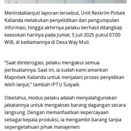
Menindaklanjuti laporan tersebut, Unit Reskrim Polsek
Kalianda melakukan penyelidikan dan pengumpulan
informasi, hingga akhirnya pelaku berhasil ditangkap
keesokan harinya pada Jumat, 5 Juli 2025 pukul 07.00
WIB, di kediamannya di Desa Way Muli.
“Saat diinterogasi, pelaku mengakui semua
perbuatannya. Saat ini, ia sudah kami amankan
Mapolsek Kalianda untuk menjalani proses penyidikan
lebih lanjut,” tambah IPTU Sulyadi.
Diketahui, modus pelaku adalah menyalahgunakan
jabatannya untuk mengakses barang dagangan secara
langsung. Dengan memanfaatkan kepercayaan
sebagai kepala produksi, ia mengambil barang tanpa
sepengetahuan pihak manajemen.