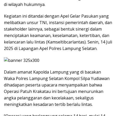
di wilayah hukumnya.
Kegiatan ini ditandai dengan Apel Gelar Pasukan yang
melibatkan unsur TNI, instansi pemerintah daerah, dan
stakeholder lainnya, sebagai bentuk sinergi dalam
menciptakan keamanan, keselamatan, ketertiban, dan
kelancaran lalu lintas (Kamseltibcarlantas). Senin, 14 Juli
2025 di Lapangan Apel Polres Lampung Selatan.
Dalam amanat Kapolda Lampung yang di bacakan
Waka Polres Lampung Selatan Kompol Silpa Yudiawan
dihadapan peserta upacara menyampaikan bahwa
Operasi Patuh Krakatau ini bertujuan menurunkan
angka pelanggaran dan kecelakaan, sekaligus
meningkatkan kesadaran tertib berlalu lintas.