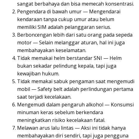
sangat berbahaya dan bisa memecah konsentrasi.
Pengendara di bawah umur — Mengendarai
kendaraan tanpa cukup umur atau belum
memiliki SIM adalah pelanggaran serius.
Berboncengan lebih dari satu orang pada sepeda
motor — Selain melanggar aturan, hal ini juga
membahayakan keselamatan.
Tidak memakai helm berstandar SNI — Helm
bukan sekadar pelindung kepala, tapi juga
kewajiban hukum.
Tidak memakai sabuk pengaman saat mengemudi
mobil — Safety belt adalah perlindungan pertama
saat terjadi kecelakaan.
Mengemudi dalam pengaruh alkohol — Konsumsi
minuman keras sebelum berkendara
meningkatkan risiko kecelakaan fatal.
Melawan arus lalu lintas — Aksi ini tidak hanya
membahayakan diri sendiri, tapi juga pengguna