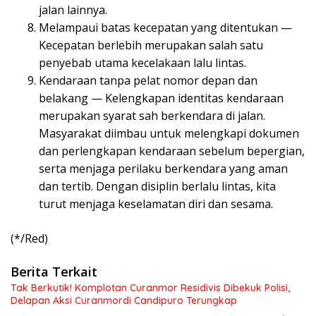
jalan lainnya.
Melampaui batas kecepatan yang ditentukan —
Kecepatan berlebih merupakan salah satu
penyebab utama kecelakaan lalu lintas.
Kendaraan tanpa pelat nomor depan dan
belakang — Kelengkapan identitas kendaraan
merupakan syarat sah berkendara di jalan.
Masyarakat diimbau untuk melengkapi dokumen
dan perlengkapan kendaraan sebelum bepergian,
serta menjaga perilaku berkendara yang aman
dan tertib. Dengan disiplin berlalu lintas, kita
turut menjaga keselamatan diri dan sesama.
(*/Red)
Berita Terkait
Tak Berkutik! Komplotan Curanmor Residivis Dibekuk Polisi,
Delapan Aksi Curanmordi Candipuro Terungkap