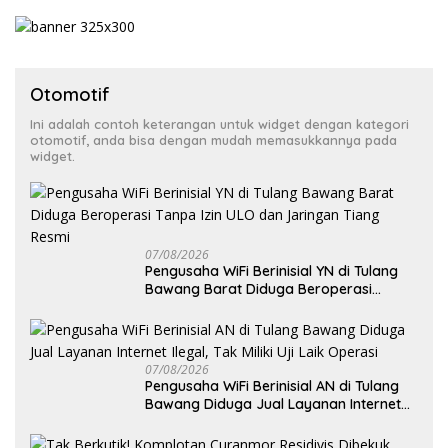
Otomotif
Ini adalah contoh keterangan untuk widget dengan kategori
otomotif, anda bisa dengan mudah memasukkannya pada
widget.
07/08/2026
Pengusaha WiFi Berinisial YN di Tulang
Bawang Barat Diduga Beroperasi
Tanpa Izin ULO dan Jaringan Tiang
Resmi
07/08/2026
Pengusaha WiFi Berinisial AN di Tulang
Bawang Diduga Jual Layanan Internet
Ilegal, Tak Miliki Uji Laik Operasi