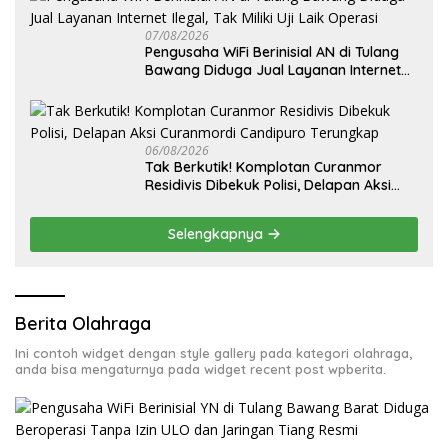
07/08/2026
Pengusaha WiFi Berinisial AN di Tulang
Bawang Diduga Jual Layanan Internet
Ilegal, Tak Miliki Uji Laik Operasi
06/08/2026
Tak Berkutik! Komplotan Curanmor
Residivis Dibekuk Polisi, Delapan Aksi
Curanmordi Candipuro Terungkap
Selengkapnya
Berita Olahraga
Ini contoh widget dengan style gallery pada kategori olahraga,
anda bisa mengaturnya pada widget recent post wpberita.