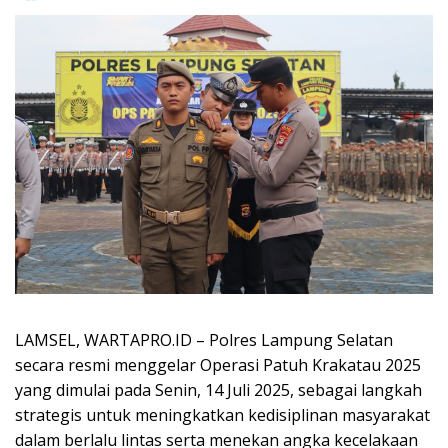
LAMSEL, WARTAPRO.ID – Polres Lampung Selatan
secara resmi menggelar Operasi Patuh Krakatau 2025
yang dimulai pada Senin, 14 Juli 2025, sebagai langkah
strategis untuk meningkatkan kedisiplinan masyarakat
dalam berlalu lintas serta menekan angka kecelakaan