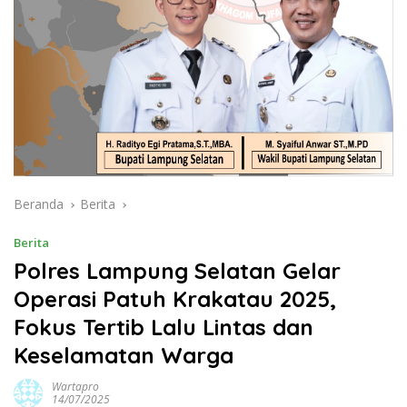
Beranda
Berita
Berita
Polres Lampung Selatan Gelar
Operasi Patuh Krakatau 2025,
Fokus Tertib Lalu Lintas dan
Keselamatan Warga
Wartapro
14/07/2025