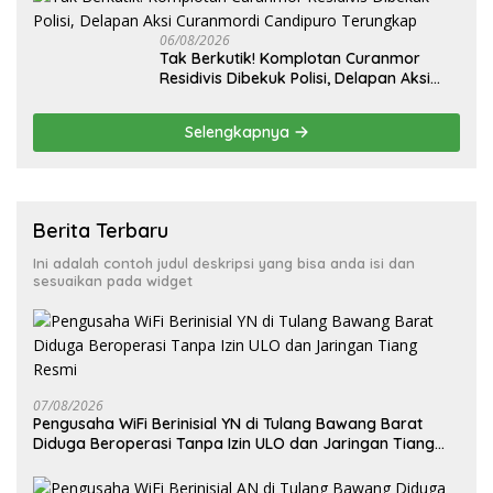
06/08/2026
Tak Berkutik! Komplotan Curanmor
Residivis Dibekuk Polisi, Delapan Aksi
Curanmordi Candipuro Terungkap
Selengkapnya
Berita Terbaru
Ini adalah contoh judul deskripsi yang bisa anda isi dan
sesuaikan pada widget
07/08/2026
Pengusaha WiFi Berinisial YN di Tulang Bawang Barat
Diduga Beroperasi Tanpa Izin ULO dan Jaringan Tiang
Resmi