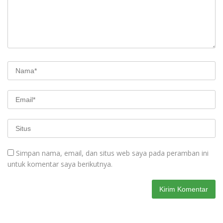
Simpan nama, email, dan situs web saya pada peramban ini
untuk komentar saya berikutnya.