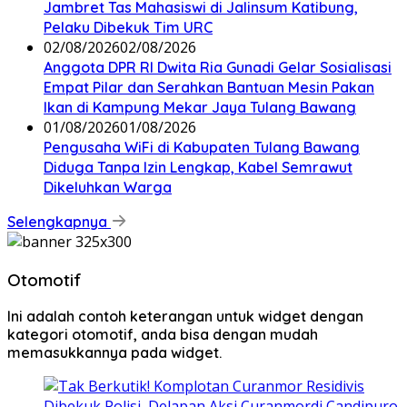
Jambret Tas Mahasiswi di Jalinsum Katibung,
Pelaku Dibekuk Tim URC
02/08/2026
02/08/2026
Anggota DPR RI Dwita Ria Gunadi Gelar Sosialisasi
Empat Pilar dan Serahkan Bantuan Mesin Pakan
Ikan di Kampung Mekar Jaya Tulang Bawang
01/08/2026
01/08/2026
Pengusaha WiFi di Kabupaten Tulang Bawang
Diduga Tanpa Izin Lengkap, Kabel Semrawut
Dikeluhkan Warga
Selengkapnya
Otomotif
Ini adalah contoh keterangan untuk widget dengan
kategori otomotif, anda bisa dengan mudah
memasukkannya pada widget.