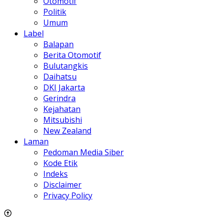
Otomotif
Politik
Umum
Label
Balapan
Berita Otomotif
Bulutangkis
Daihatsu
DKI Jakarta
Gerindra
Kejahatan
Mitsubishi
New Zealand
Laman
Pedoman Media Siber
Kode Etik
Indeks
Disclaimer
Privacy Policy