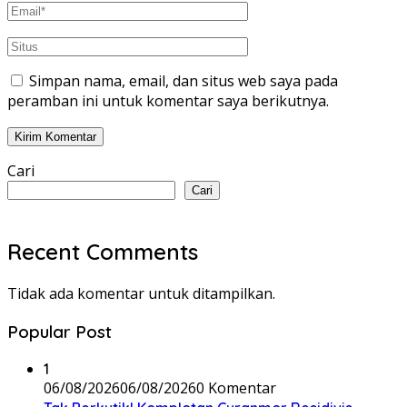
Simpan nama, email, dan situs web saya pada
peramban ini untuk komentar saya berikutnya.
Cari
Cari
Recent Comments
Tidak ada komentar untuk ditampilkan.
Popular Post
1
06/08/2026
06/08/2026
0 Komentar