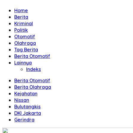
dan
Home
Terpercaya
Berita
Kriminal
Politik
Otomotif
Olahraga
Tag Berita
Berita Otomotif
Lainnya
Indeks
Berita Otomotif
Berita Olahraga
Kejahatan
Nissan
Bulutangkis
DKI Jakarta
Gerindra