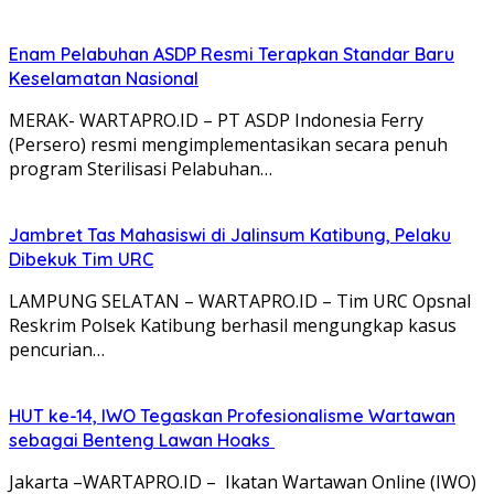
Enam Pelabuhan ASDP Resmi Terapkan Standar Baru
Keselamatan Nasional
MERAK- WARTAPRO.ID – PT ASDP Indonesia Ferry
(Persero) resmi mengimplementasikan secara penuh
program Sterilisasi Pelabuhan…
Jambret Tas Mahasiswi di Jalinsum Katibung, Pelaku
Dibekuk Tim URC
LAMPUNG SELATAN – WARTAPRO.ID – Tim URC Opsnal
Reskrim Polsek Katibung berhasil mengungkap kasus
pencurian…
HUT ke-14, IWO Tegaskan Profesionalisme Wartawan
sebagai Benteng Lawan Hoaks ‎
Jakarta –WARTAPRO.ID – Ikatan Wartawan Online (IWO)