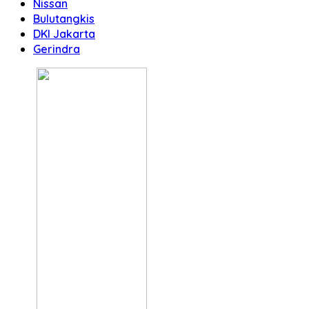
Nissan
Bulutangkis
DKI Jakarta
Gerindra