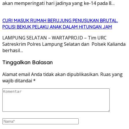
akan memperingati hari jadinya yang ke-14 pada 8…
CURI MASUK RUMAH BERUJUNG PENUSUKAN BRUTAL,
POLISI BEKUK PELAKU ANAK DALAM HITUNGAN JAM
LAMPUNG SELATAN – WARTAPRO.ID – Tim URC
Satreskrim Polres Lampung Selatan dan Polsek Kalianda
berhasil…
Tinggalkan Balasan
Alamat email Anda tidak akan dipublikasikan.
Ruas yang
wajib ditandai
*