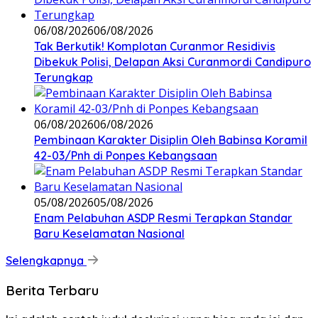
06/08/2026
06/08/2026
Tak Berkutik! Komplotan Curanmor Residivis
Dibekuk Polisi, Delapan Aksi Curanmordi Candipuro
Terungkap
06/08/2026
06/08/2026
Pembinaan Karakter Disiplin Oleh Babinsa Koramil
42-03/Pnh di Ponpes Kebangsaan
05/08/2026
05/08/2026
Enam Pelabuhan ASDP Resmi Terapkan Standar
Baru Keselamatan Nasional
Selengkapnya
Berita Terbaru