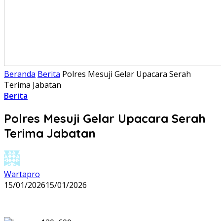
Beranda
Berita
Polres Mesuji Gelar Upacara Serah
Terima Jabatan
Berita
Polres Mesuji Gelar Upacara Serah
Terima Jabatan
Wartapro
15/01/2026
15/01/2026