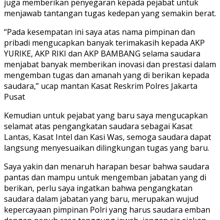
juga memberikan penyegaran kepada pejabat untuk
menjawab tantangan tugas kedepan yang semakin berat.
“Pada kesempatan ini saya atas nama pimpinan dan
pribadi mengucapkan banyak terimakasih kepada AKP
YURIKE, AKP RIKI dan AKP BAMBANG selama saudara
menjabat banyak memberikan inovasi dan prestasi dalam
mengemban tugas dan amanah yang di berikan kepada
saudara,” ucap mantan Kasat Reskrim Polres Jakarta
Pusat
Kemudian untuk pejabat yang baru saya mengucapkan
selamat atas pengangkatan saudara sebagai Kasat
Lantas, Kasat Intel dan Kasi Was, semoga saudara dapat
langsung menyesuaikan dilingkungan tugas yang baru.
Saya yakin dan menaruh harapan besar bahwa saudara
pantas dan mampu untuk mengemban jabatan yang di
berikan, perlu saya ingatkan bahwa pengangkatan
saudara dalam jabatan yang baru, merupakan wujud
kepercayaan pimpinan Polri yang harus saudara emban