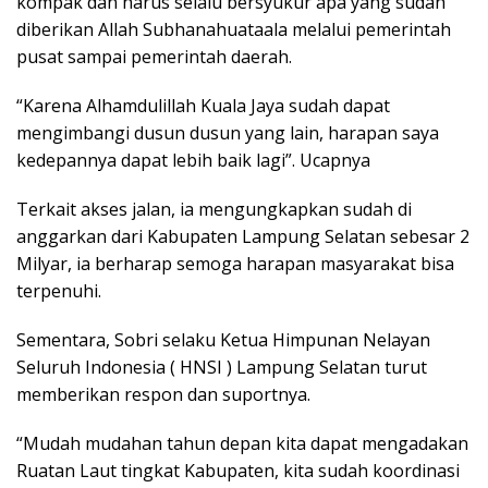
kompak dan harus selalu bersyukur apa yang sudah
diberikan Allah Subhanahuataala melalui pemerintah
pusat sampai pemerintah daerah.
“Karena Alhamdulillah Kuala Jaya sudah dapat
mengimbangi dusun dusun yang lain, harapan saya
kedepannya dapat lebih baik lagi”. Ucapnya
Terkait akses jalan, ia mengungkapkan sudah di
anggarkan dari Kabupaten Lampung Selatan sebesar 2
Milyar, ia berharap semoga harapan masyarakat bisa
terpenuhi.
Sementara, Sobri selaku Ketua Himpunan Nelayan
Seluruh Indonesia ( HNSI ) Lampung Selatan turut
memberikan respon dan suportnya.
“Mudah mudahan tahun depan kita dapat mengadakan
Ruatan Laut tingkat Kabupaten, kita sudah koordinasi