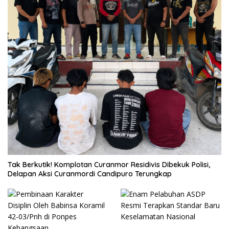
Tak Berkutik! Komplotan Curanmor Residivis Dibekuk Polisi,
Delapan Aksi Curanmordi Candipuro Terungkap