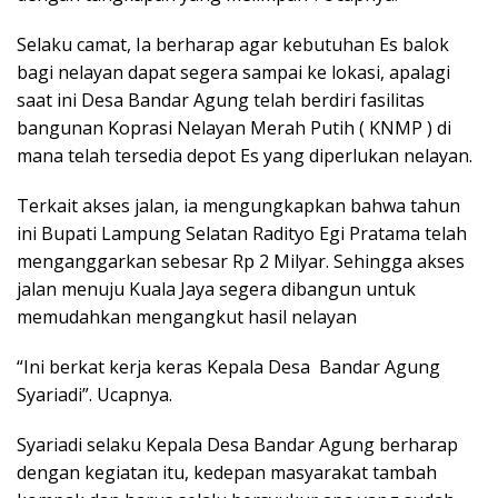
Selaku camat, Ia berharap agar kebutuhan Es balok
bagi nelayan dapat segera sampai ke lokasi, apalagi
saat ini Desa Bandar Agung telah berdiri fasilitas
bangunan Koprasi Nelayan Merah Putih ( KNMP ) di
mana telah tersedia depot Es yang diperlukan nelayan.
Terkait akses jalan, ia mengungkapkan bahwa tahun
ini Bupati Lampung Selatan Radityo Egi Pratama telah
menganggarkan sebesar Rp 2 Milyar. Sehingga akses
jalan menuju Kuala Jaya segera dibangun untuk
memudahkan mengangkut hasil nelayan
“Ini berkat kerja keras Kepala Desa Bandar Agung
Syariadi”. Ucapnya.
Syariadi selaku Kepala Desa Bandar Agung berharap
dengan kegiatan itu, kedepan masyarakat tambah