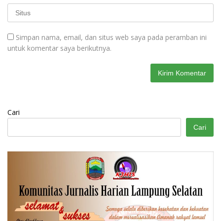
Simpan nama, email, dan situs web saya pada peramban ini
untuk komentar saya berikutnya.
Cari
Cari