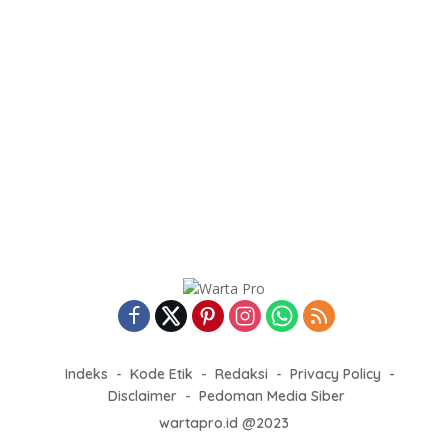
Indeks
Kode Etik
Redaksi
Privacy Policy
Disclaimer
Pedoman Media Siber
wartapro.id @2023