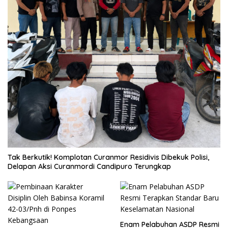
Tak Berkutik! Komplotan Curanmor Residivis Dibekuk Polisi,
Delapan Aksi Curanmordi Candipuro Terungkap
Enam Pelabuhan ASDP Resmi