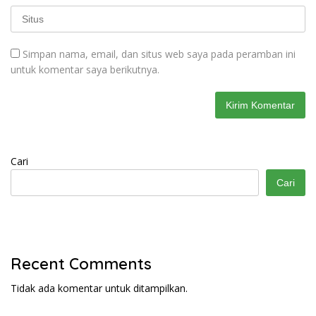
Simpan nama, email, dan situs web saya pada peramban ini
untuk komentar saya berikutnya.
Cari
Cari
Recent Comments
Tidak ada komentar untuk ditampilkan.