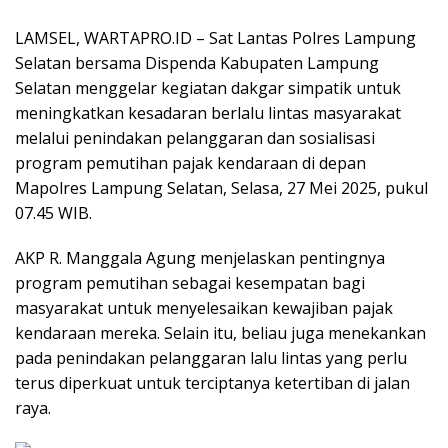
LAMSEL, WARTAPRO.ID – Sat Lantas Polres Lampung
Selatan bersama Dispenda Kabupaten Lampung
Selatan menggelar kegiatan dakgar simpatik untuk
meningkatkan kesadaran berlalu lintas masyarakat
melalui penindakan pelanggaran dan sosialisasi
program pemutihan pajak kendaraan di depan
Mapolres Lampung Selatan, Selasa, 27 Mei 2025, pukul
07.45 WIB.
AKP R. Manggala Agung menjelaskan pentingnya
program pemutihan sebagai kesempatan bagi
masyarakat untuk menyelesaikan kewajiban pajak
kendaraan mereka. Selain itu, beliau juga menekankan
pada penindakan pelanggaran lalu lintas yang perlu
terus diperkuat untuk terciptanya ketertiban di jalan
raya.