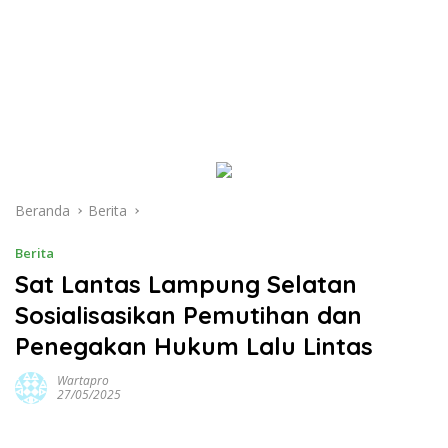
Beranda
Berita
Berita
Sat Lantas Lampung Selatan
Sosialisasikan Pemutihan dan
Penegakan Hukum Lalu Lintas
Wartapro
27/05/2025