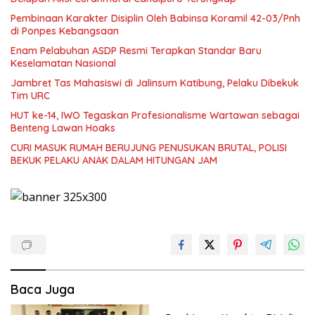
Pembinaan Karakter Disiplin Oleh Babinsa Koramil 42-03/Pnh
di Ponpes Kebangsaan
Enam Pelabuhan ASDP Resmi Terapkan Standar Baru
Keselamatan Nasional
Jambret Tas Mahasiswi di Jalinsum Katibung, Pelaku Dibekuk
Tim URC
HUT ke-14, IWO Tegaskan Profesionalisme Wartawan sebagai
Benteng Lawan Hoaks ‎
CURI MASUK RUMAH BERUJUNG PENUSUKAN BRUTAL, POLISI
BEKUK PELAKU ANAK DALAM HITUNGAN JAM
Baca Juga