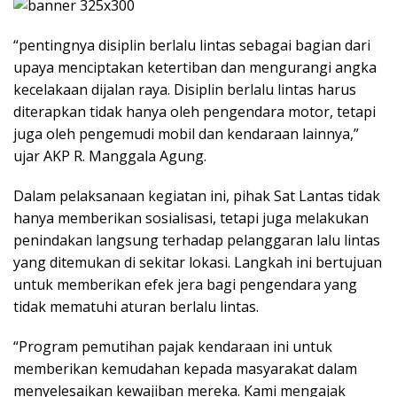
“pentingnya disiplin berlalu lintas sebagai bagian dari
upaya menciptakan ketertiban dan mengurangi angka
kecelakaan dijalan raya. Disiplin berlalu lintas harus
diterapkan tidak hanya oleh pengendara motor, tetapi
juga oleh pengemudi mobil dan kendaraan lainnya,”
ujar AKP R. Manggala Agung.
Dalam pelaksanaan kegiatan ini, pihak Sat Lantas tidak
hanya memberikan sosialisasi, tetapi juga melakukan
penindakan langsung terhadap pelanggaran lalu lintas
yang ditemukan di sekitar lokasi. Langkah ini bertujuan
untuk memberikan efek jera bagi pengendara yang
tidak mematuhi aturan berlalu lintas.
“Program pemutihan pajak kendaraan ini untuk
memberikan kemudahan kepada masyarakat dalam
menyelesaikan kewajiban mereka. Kami mengajak