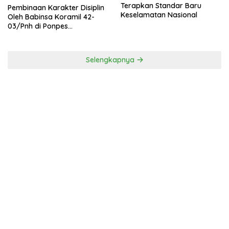
Terapkan Standar Baru
Pembinaan Karakter Disiplin
Keselamatan Nasional
Oleh Babinsa Koramil 42-
03/Pnh di Ponpes
Kebangsaan
Selengkapnya