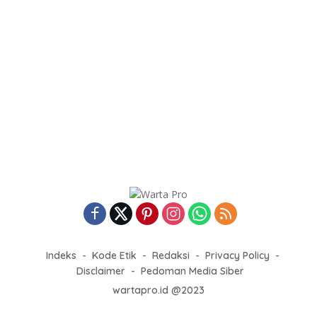
Indeks
Kode Etik
Redaksi
Privacy Policy
Disclaimer
Pedoman Media Siber
wartapro.id @2023