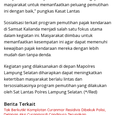
masyarakat untuk memanfaatkan peluang pemutihan
ini dengan baik,” pungkas Kasat Lantas
Sosialisasi terkait program pemutihan pajak kendaraan
di Samsat Kalianda menjadi salah satu fokus utama
dalam kegiatan ini. Masyarakat diimbau untuk
memanfaatkan kesempatan ini agar dapat memenuhi
kewajiban pajak kendaraan mereka dengan lebih
mudah dan tanpa denda.
Kegiatan yang dilaksanakan di depan Mapolres
Lampung Selatan diharapkan dapat meningkatkan
ketertiban masyarakat berlalu lintas dan
tersosialisasinya program pemutihan yang dilakukan
oleh Sat Lantas Polres Lampung Selatan. (*/Red)
Berita Terkait
Tak Berkutik! Komplotan Curanmor Residivis Dibekuk Polisi,
Delapan Aksi Curanmordi Candipuro Terungkap