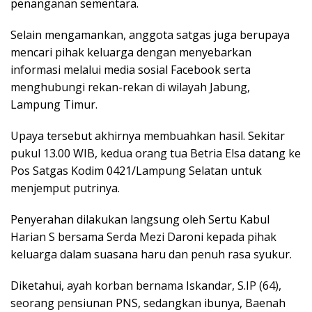
penanganan sementara.
Selain mengamankan, anggota satgas juga berupaya
mencari pihak keluarga dengan menyebarkan
informasi melalui media sosial Facebook serta
menghubungi rekan-rekan di wilayah Jabung,
Lampung Timur.
Upaya tersebut akhirnya membuahkan hasil. Sekitar
pukul 13.00 WIB, kedua orang tua Betria Elsa datang ke
Pos Satgas Kodim 0421/Lampung Selatan untuk
menjemput putrinya.
Penyerahan dilakukan langsung oleh Sertu Kabul
Harian S bersama Serda Mezi Daroni kepada pihak
keluarga dalam suasana haru dan penuh rasa syukur.
Diketahui, ayah korban bernama Iskandar, S.IP (64),
seorang pensiunan PNS, sedangkan ibunya, Baenah