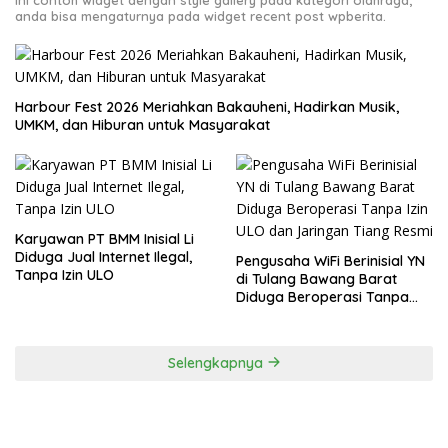
anda bisa mengaturnya pada widget recent post wpberita.
Harbour Fest 2026 Meriahkan Bakauheni, Hadirkan Musik,
UMKM, dan Hiburan untuk Masyarakat
Karyawan PT BMM Inisial Li
Diduga Jual Internet Ilegal,
Pengusaha WiFi Berinisial YN
Tanpa Izin ULO
di Tulang Bawang Barat
Diduga Beroperasi Tanpa
Izin ULO dan Jaringan Tiang
Resmi
Selengkapnya