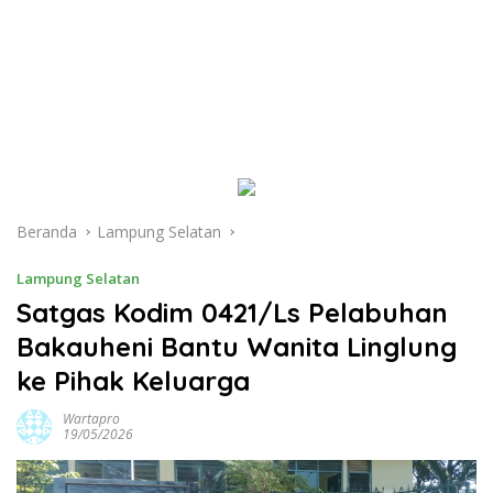
Beranda
Lampung Selatan
Lampung Selatan
Satgas Kodim 0421/Ls Pelabuhan
Bakauheni Bantu Wanita Linglung
ke Pihak Keluarga
Wartapro
19/05/2026