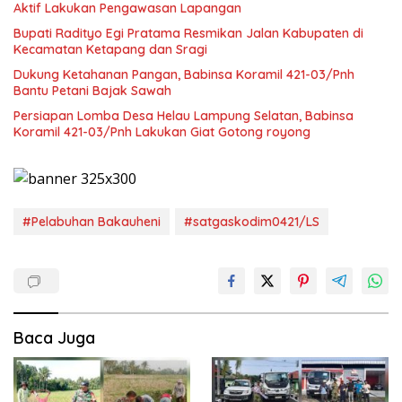
Aktif Lakukan Pengawasan Lapangan
Bupati Radityo Egi Pratama Resmikan Jalan Kabupaten di
Kecamatan Ketapang dan Sragi
Dukung Ketahanan Pangan, Babinsa Koramil 421-03/Pnh
Bantu Petani Bajak Sawah
Persiapan Lomba Desa Helau Lampung Selatan, Babinsa
Koramil 421-03/Pnh Lakukan Giat Gotong royong
#Pelabuhan Bakauheni
#satgaskodim0421/LS
Baca Juga