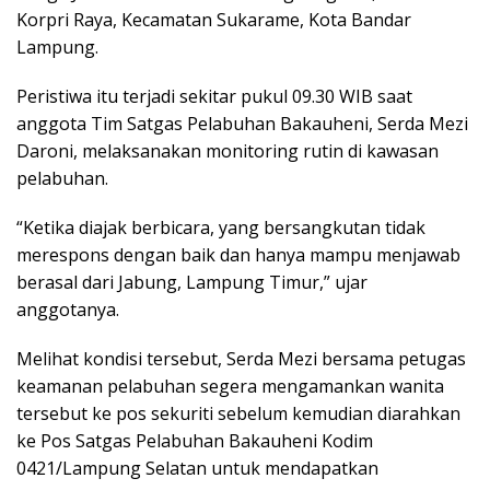
Korpri Raya, Kecamatan Sukarame, Kota Bandar
Lampung.
Peristiwa itu terjadi sekitar pukul 09.30 WIB saat
anggota Tim Satgas Pelabuhan Bakauheni, Serda Mezi
Daroni, melaksanakan monitoring rutin di kawasan
pelabuhan.
“Ketika diajak berbicara, yang bersangkutan tidak
merespons dengan baik dan hanya mampu menjawab
berasal dari Jabung, Lampung Timur,” ujar
anggotanya.
Melihat kondisi tersebut, Serda Mezi bersama petugas
keamanan pelabuhan segera mengamankan wanita
tersebut ke pos sekuriti sebelum kemudian diarahkan
ke Pos Satgas Pelabuhan Bakauheni Kodim
0421/Lampung Selatan untuk mendapatkan