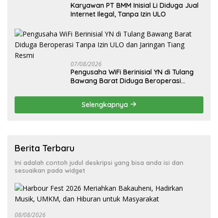
Karyawan PT BMM Inisial Li Diduga Jual
Internet Ilegal, Tanpa Izin ULO
07/08/2026
Pengusaha WiFi Berinisial YN di Tulang
Bawang Barat Diduga Beroperasi
Tanpa Izin ULO dan Jaringan Tiang
Resmi
Selengkapnya
Berita Terbaru
Ini adalah contoh judul deskripsi yang bisa anda isi dan
sesuaikan pada widget
08/08/2026