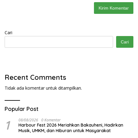
Cari
Cari
Recent Comments
Tidak ada komentar untuk ditampilkan.
Popular Post
1
08/08/2026
0 Komentar
Harbour Fest 2026 Meriahkan Bakauheni, Hadirkan
Musik, UMKM, dan Hiburan untuk Masyarakat