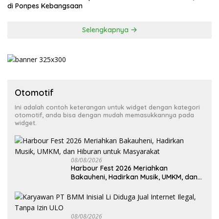
di Ponpes Kebangsaan
Selengkapnya
Otomotif
Ini adalah contoh keterangan untuk widget dengan kategori
otomotif, anda bisa dengan mudah memasukkannya pada
widget.
08/08/2026
Harbour Fest 2026 Meriahkan
Bakauheni, Hadirkan Musik, UMKM, dan
Hiburan untuk Masyarakat
08/08/2026