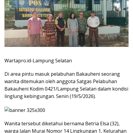
Wartapro.id-Lampung Selatan
Di area pintu masuk pelabuhan Bakauheni seorang
wanita ditemukan oleh anggota Satgas Pelabuhan
Bakauheni Kodim 0421/Lampung Selatan dalam kondisi
linglung kebingungan. Senin (19/5/2026).
Wanita tersebut diketahui bernama Betria Elsa (32),
warga Jalan Murai Nomor 14 Lingkungan 1, Kelurahan