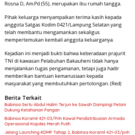
Rosna D, Am.Pd (55), merupakan ibu rumah tangga.
Pihak keluarga menyampaikan terima kasih kepada
anggota Satgas Kodim 0421/Lampung Selatan yang
telah membantu mengamankan sekaligus
mempertemukan kembali anggota keluarganya.
Kejadian ini menjadi bukti bahwa keberadaan prajurit
TNI di kawasan Pelabuhan Bakauheni tidak hanya
menjalankan tugas pengamanan, tetapi juga hadir
memberikan bantuan kemanusiaan kepada
masyarakat yang membutuhkan pertolongan. (Red)
Berita Terkait
Babinsa Sertu Abdul Halim Terjun ke Sawah Dampingi Petani
Dukung Ketahanan Pangan
Babinsa Koramil 421-03/Pnh Kawal Pendistribusian Armada
Operasional Kopdes Merah Putih
Jelang Launching KDMP Tahap 2, Babinsa Koramil 421-03/pnh