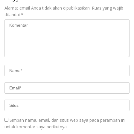
Alamat email Anda tidak akan dipublikasikan.
Ruas yang wajib
ditandai
*
Simpan nama, email, dan situs web saya pada peramban ini
untuk komentar saya berikutnya.