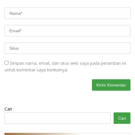
Simpan nama, email, dan situs web saya pada peramban ini
untuk komentar saya berikutnya.
Cari
Cari