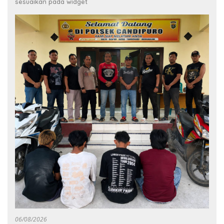
sesuaikan pada widget
06/08/2026