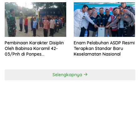
Pembinaan Karakter Disiplin
Enam Pelabuhan ASDP Resmi
Oleh Babinsa Koramil 42-
Terapkan Standar Baru
03/Pnh di Ponpes
Keselamatan Nasional
Kebangsaan
Selengkapnya