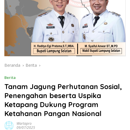
Beranda
Berita
Berita
Tanam Jagung Perhutanan Sosial,
Penengahan beserta Uspika
Ketapang Dukung Program
Ketahanan Pangan Nasional
Wartapro
09/07/2025