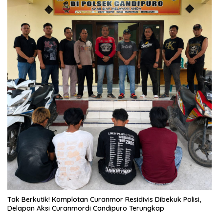
Tak Berkutik! Komplotan Curanmor Residivis Dibekuk Polisi,
Delapan Aksi Curanmordi Candipuro Terungkap