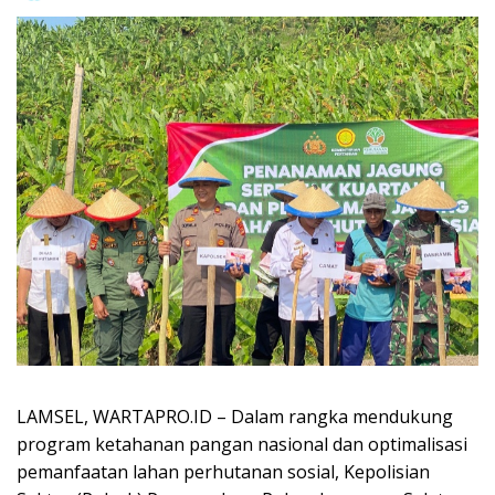
LAMSEL, WARTAPRO.ID – Dalam rangka mendukung
program ketahanan pangan nasional dan optimalisasi
pemanfaatan lahan perhutanan sosial, Kepolisian