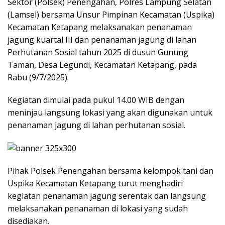
Sektor (Polsek) Penengahan, Polres Lampung Selatan
(Lamsel) bersama Unsur Pimpinan Kecamatan (Uspika)
Kecamatan Ketapang melaksanakan penanaman
jagung kuartal III dan penanaman jagung di lahan
Perhutanan Sosial tahun 2025 di dusun Gunung
Taman, Desa Legundi, Kecamatan Ketapang, pada
Rabu (9/7/2025).
Kegiatan dimulai pada pukul 14.00 WIB dengan
meninjau langsung lokasi yang akan digunakan untuk
penanaman jagung di lahan perhutanan sosial.
Pihak Polsek Penengahan bersama kelompok tani dan
Uspika Kecamatan Ketapang turut menghadiri
kegiatan penanaman jagung serentak dan langsung
melaksanakan penanaman di lokasi yang sudah
disediakan.