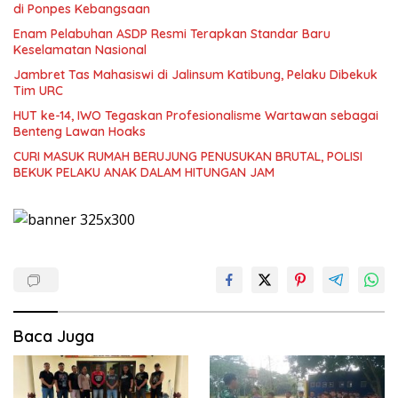
di Ponpes Kebangsaan
Enam Pelabuhan ASDP Resmi Terapkan Standar Baru
Keselamatan Nasional
Jambret Tas Mahasiswi di Jalinsum Katibung, Pelaku Dibekuk
Tim URC
HUT ke-14, IWO Tegaskan Profesionalisme Wartawan sebagai
Benteng Lawan Hoaks ‎
CURI MASUK RUMAH BERUJUNG PENUSUKAN BRUTAL, POLISI
BEKUK PELAKU ANAK DALAM HITUNGAN JAM
Baca Juga