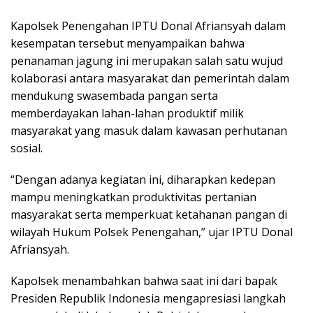
Kapolsek Penengahan IPTU Donal Afriansyah dalam
kesempatan tersebut menyampaikan bahwa
penanaman jagung ini merupakan salah satu wujud
kolaborasi antara masyarakat dan pemerintah dalam
mendukung swasembada pangan serta
memberdayakan lahan-lahan produktif milik
masyarakat yang masuk dalam kawasan perhutanan
sosial.
“Dengan adanya kegiatan ini, diharapkan kedepan
mampu meningkatkan produktivitas pertanian
masyarakat serta memperkuat ketahanan pangan di
wilayah Hukum Polsek Penengahan,” ujar IPTU Donal
Afriansyah.
Kapolsek menambahkan bahwa saat ini dari bapak
Presiden Republik Indonesia mengapresiasi langkah