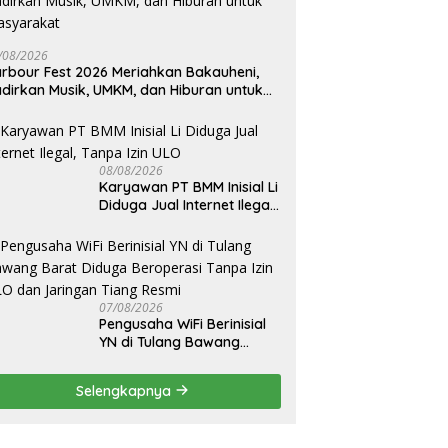
/08/2026
rbour Fest 2026 Meriahkan Bakauheni,
dirkan Musik, UMKM, dan Hiburan untuk
asyarakat
08/08/2026
Karyawan PT BMM Inisial Li
Diduga Jual Internet Ilegal,
Tanpa Izin ULO
07/08/2026
Pengusaha WiFi Berinisial
YN di Tulang Bawang
Barat Diduga Beroperasi
Tanpa Izin ULO dan
Selengkapnya
Jaringan Tiang Resmi