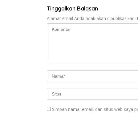
Tinggalkan Balasan
Alamat email Anda tidak akan dipublikasikan.
Simpan nama, email, dan situs web saya p