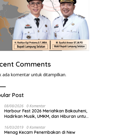
cent Comments
k ada komentar untuk ditampilkan.
ular Post
08/08/2026
0 Komentar
Harbour Fest 2026 Meriahkan Bakauheni,
Hadirkan Musik, UMKM, dan Hiburan untuk
Masyarakat
16/03/2019
0 Komentar
Menag Kecam Penembakan di New