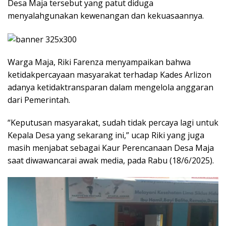
Desa Maja tersebut yang patut diduga
menyalahgunakan kewenangan dan kekuasaannya.
Warga Maja, Riki Farenza menyampaikan bahwa
ketidakpercayaan masyarakat terhadap Kades Arlizon
adanya ketidaktransparan dalam mengelola anggaran
dari Pemerintah.
“Keputusan masyarakat, sudah tidak percaya lagi untuk
Kepala Desa yang sekarang ini,” ucap Riki yang juga
masih menjabat sebagai Kaur Perencanaan Desa Maja
saat diwawancarai awak media, pada Rabu (18/6/2025).