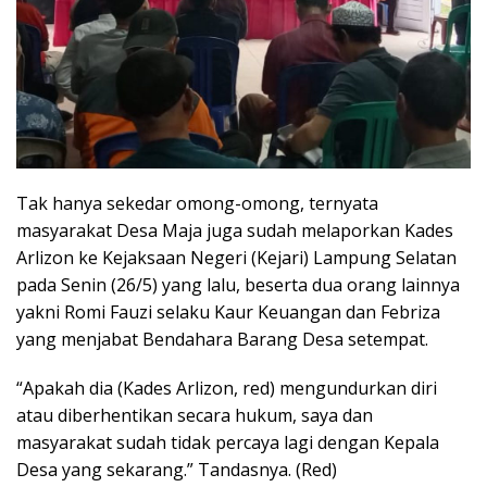
Tak hanya sekedar omong-omong, ternyata
masyarakat Desa Maja juga sudah melaporkan Kades
Arlizon ke Kejaksaan Negeri (Kejari) Lampung Selatan
pada Senin (26/5) yang lalu, beserta dua orang lainnya
yakni Romi Fauzi selaku Kaur Keuangan dan Febriza
yang menjabat Bendahara Barang Desa setempat.
“Apakah dia (Kades Arlizon, red) mengundurkan diri
atau diberhentikan secara hukum, saya dan
masyarakat sudah tidak percaya lagi dengan Kepala
Desa yang sekarang.” Tandasnya. (Red)