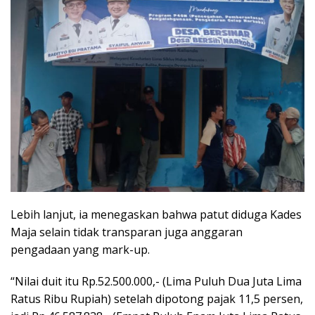
Lebih lanjut, ia menegaskan bahwa patut diduga Kades
Maja selain tidak transparan juga anggaran
pengadaan yang mark-up.
“Nilai duit itu Rp.52.500.000,- (Lima Puluh Dua Juta Lima
Ratus Ribu Rupiah) setelah dipotong pajak 11,5 persen,