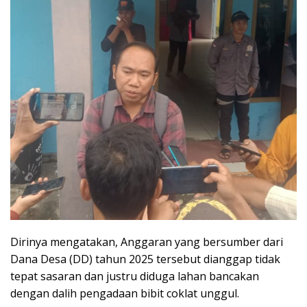
Dirinya mengatakan, Anggaran yang bersumber dari
Dana Desa (DD) tahun 2025 tersebut dianggap tidak
tepat sasaran dan justru diduga lahan bancakan
dengan dalih pengadaan bibit coklat unggul.