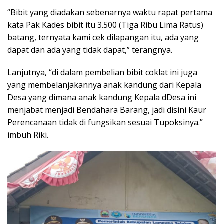
“Bibit yang diadakan sebenarnya waktu rapat pertama
kata Pak Kades bibit itu 3.500 (Tiga Ribu Lima Ratus)
batang, ternyata kami cek dilapangan itu, ada yang
dapat dan ada yang tidak dapat,” terangnya.
Lanjutnya, “di dalam pembelian bibit coklat ini juga
yang membelanjakannya anak kandung dari Kepala
Desa yang dimana anak kandung Kepala dDesa ini
menjabat menjadi Bendahara Barang, jadi disini Kaur
Perencanaan tidak di fungsikan sesuai Tupoksinya.”
imbuh Riki.