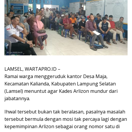
LAMSEL, WARTAPRO.ID –
Ramai warga menggeruduk kantor Desa Maja,
Kecamatan Kalianda, Kabupaten Lampung Selatan
(Lamsel) menuntut agar Kades Arlizon mundur dari
jabatannya.
Ihwal tersebut bukan tak beralasan, pasalnya masalah
tersebut bermula dengan mosi tak percaya lagi dengan
kepemimpinan Arlizon sebagai orang nomor satu di