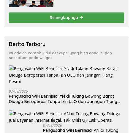
Aksi Curanmordi Candipuro
Terungkap
Selengkapnya
Berita Terbaru
Ini adalah contoh judul deskripsi yang bisa anda isi dan
sesuaikan pada widget
07/08/2026
Pengusaha WiFi Berinisial YN di Tulang Bawang Barat
Diduga Beroperasi Tanpa Izin ULO dan Jaringan Tiang
Resmi
07/08/2026
Pengusaha WiFi Berinisial AN di Tulang