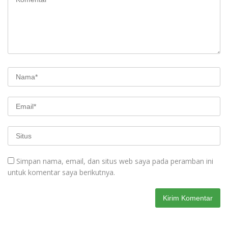
Simpan nama, email, dan situs web saya pada peramban ini
untuk komentar saya berikutnya.