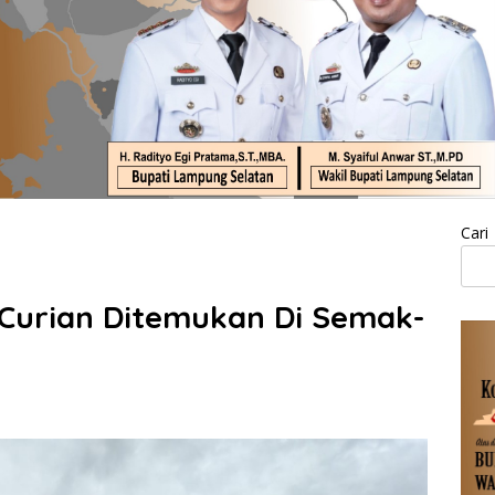
Cari
 Curian Ditemukan Di Semak-