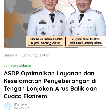
Beranda
Lampung Selatan
Lampung Selatan
ASDP Optimalkan Layanan dan
Keselamatan Penyeberangan di
Tengah Lonjakan Arus Balik dan
Cuaca Ekstrem
Wartapro
01/02/2025