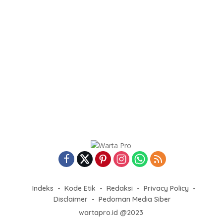
Indeks
Kode Etik
Redaksi
Privacy Policy
Disclaimer
Pedoman Media Siber
wartapro.id @2023