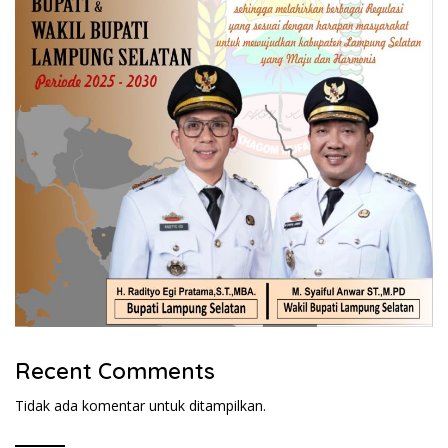
Recent Comments
Tidak ada komentar untuk ditampilkan.