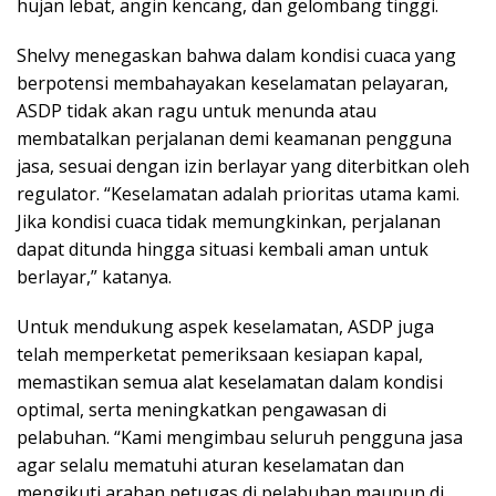
hujan lebat, angin kencang, dan gelombang tinggi.
Shelvy menegaskan bahwa dalam kondisi cuaca yang
berpotensi membahayakan keselamatan pelayaran,
ASDP tidak akan ragu untuk menunda atau
membatalkan perjalanan demi keamanan pengguna
jasa, sesuai dengan izin berlayar yang diterbitkan oleh
regulator. “Keselamatan adalah prioritas utama kami.
Jika kondisi cuaca tidak memungkinkan, perjalanan
dapat ditunda hingga situasi kembali aman untuk
berlayar,” katanya.
Untuk mendukung aspek keselamatan, ASDP juga
telah memperketat pemeriksaan kesiapan kapal,
memastikan semua alat keselamatan dalam kondisi
optimal, serta meningkatkan pengawasan di
pelabuhan. “Kami mengimbau seluruh pengguna jasa
agar selalu mematuhi aturan keselamatan dan
mengikuti arahan petugas di pelabuhan maupun di