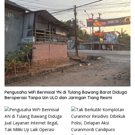
Pengusaha WiFi Berinisial YN di Tulang Bawang Barat Diduga
Beroperasi Tanpa Izin ULO dan Jaringan Tiang Resmi