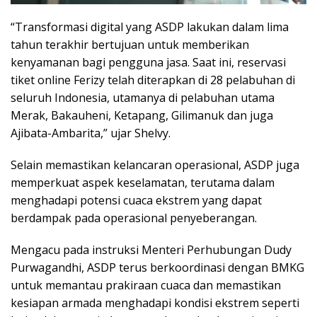
“Transformasi digital yang ASDP lakukan dalam lima
tahun terakhir bertujuan untuk memberikan
kenyamanan bagi pengguna jasa. Saat ini, reservasi
tiket online Ferizy telah diterapkan di 28 pelabuhan di
seluruh Indonesia, utamanya di pelabuhan utama
Merak, Bakauheni, Ketapang, Gilimanuk dan juga
Ajibata-Ambarita,” ujar Shelvy.
Selain memastikan kelancaran operasional, ASDP juga
memperkuat aspek keselamatan, terutama dalam
menghadapi potensi cuaca ekstrem yang dapat
berdampak pada operasional penyeberangan.
Mengacu pada instruksi Menteri Perhubungan Dudy
Purwagandhi, ASDP terus berkoordinasi dengan BMKG
untuk memantau prakiraan cuaca dan memastikan
kesiapan armada menghadapi kondisi ekstrem seperti