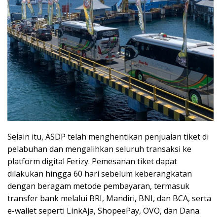
Selain itu, ASDP telah menghentikan penjualan tiket di
pelabuhan dan mengalihkan seluruh transaksi ke
platform digital Ferizy. Pemesanan tiket dapat
dilakukan hingga 60 hari sebelum keberangkatan
dengan beragam metode pembayaran, termasuk
transfer bank melalui BRI, Mandiri, BNI, dan BCA, serta
e-wallet seperti LinkAja, ShopeePay, OVO, dan Dana.