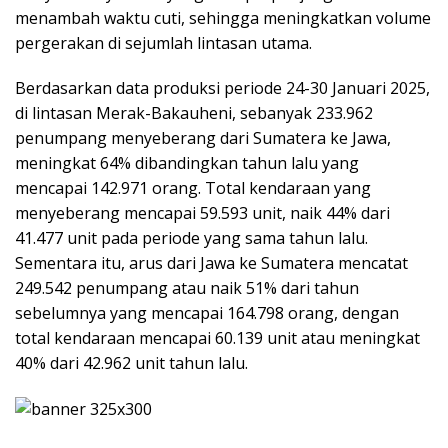
menambah waktu cuti, sehingga meningkatkan volume
pergerakan di sejumlah lintasan utama.
Berdasarkan data produksi periode 24-30 Januari 2025,
di lintasan Merak-Bakauheni, sebanyak 233.962
penumpang menyeberang dari Sumatera ke Jawa,
meningkat 64% dibandingkan tahun lalu yang
mencapai 142.971 orang. Total kendaraan yang
menyeberang mencapai 59.593 unit, naik 44% dari
41.477 unit pada periode yang sama tahun lalu.
Sementara itu, arus dari Jawa ke Sumatera mencatat
249.542 penumpang atau naik 51% dari tahun
sebelumnya yang mencapai 164.798 orang, dengan
total kendaraan mencapai 60.139 unit atau meningkat
40% dari 42.962 unit tahun lalu.