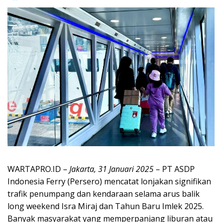
WARTAPRO.ID –
Jakarta, 31 Januari 2025
– PT ASDP
Indonesia Ferry (Persero) mencatat lonjakan signifikan
trafik penumpang dan kendaraan selama arus balik
long weekend Isra Miraj dan Tahun Baru Imlek 2025.
Banyak masyarakat yang memperpanjang liburan atau