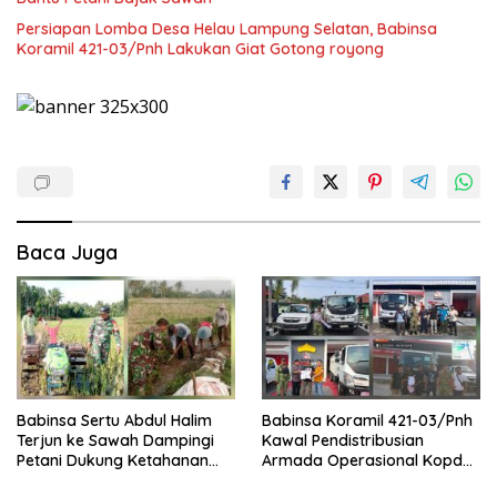
Persiapan Lomba Desa Helau Lampung Selatan, Babinsa
Koramil 421-03/Pnh Lakukan Giat Gotong royong
Baca Juga
Babinsa Sertu Abdul Halim
Babinsa Koramil 421-03/Pnh
Terjun ke Sawah Dampingi
Kawal Pendistribusian
Petani Dukung Ketahanan
Armada Operasional Kopdes
Pangan
Merah Putih