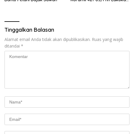
Giat Gotong royong
Tinggalkan Balasan
Alamat email Anda tidak akan dipublikasikan.
Ruas yang wajib
ditandai
*