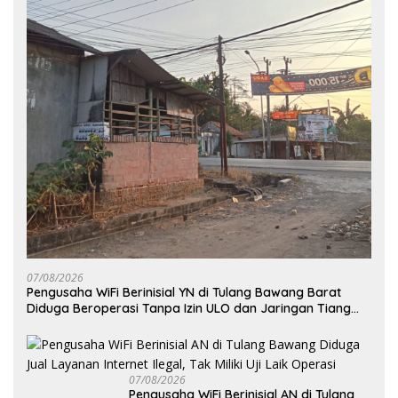
07/08/2026
Pengusaha WiFi Berinisial YN di Tulang Bawang Barat
Diduga Beroperasi Tanpa Izin ULO dan Jaringan Tiang
Resmi
07/08/2026
Pengusaha WiFi Berinisial AN di Tulang