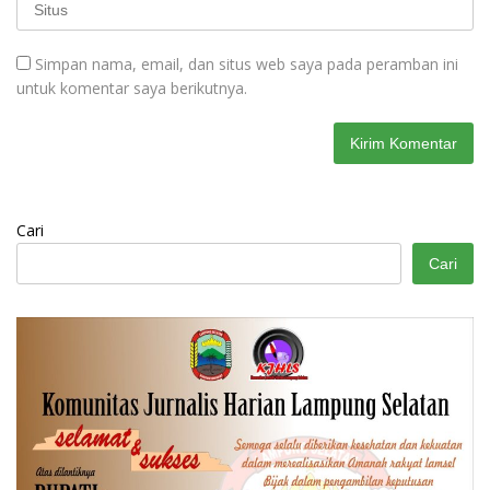
Simpan nama, email, dan situs web saya pada peramban ini
untuk komentar saya berikutnya.
Cari
Cari