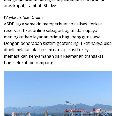
atas kapal,” tambah Shelvy.
Wajibkan Tiket Online
ASDP juga semakin memperkuat sosialisasi terkait
reservasi tiket online sebagai bagian dari upaya
meningkatkan layanan prima bagi pengguna jasa.
Dengan penerapan sistem geofencing, tiket hanya bisa
dibeli melalui loket resmi dan aplikasi Ferizy,
memastikan kenyamanan dan keamanan transaksi
bagi seluruh penumpang.