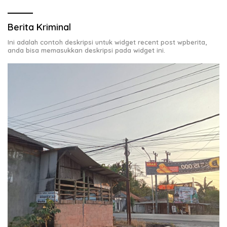
Berita Kriminal
Ini adalah contoh deskripsi untuk widget recent post wpberita,
anda bisa memasukkan deskripsi pada widget ini.