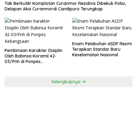
Tak Berkutik! Komplotan Curanmor Residivis Dibekuk Polisi,
Delapan Aksi Curanmordi Candipuro Terungkap
Enam Pelabuhan ASDP Resmi
Terapkan Standar Baru
Pembinaan Karakter Disiplin
Keselamatan Nasional
Oleh Babinsa Koramil 42-
03/Pnh di Ponpes
Kebangsaan
Selengkapnya