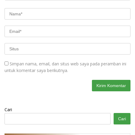
Simpan nama, email, dan situs web saya pada peramban ini
untuk komentar saya berikutnya.
Cari
Cari