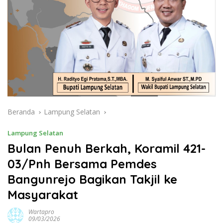
Beranda
Lampung Selatan
Lampung Selatan
Bulan Penuh Berkah, Koramil 421-
03/Pnh Bersama Pemdes
Bangunrejo Bagikan Takjil ke
Masyarakat
Wartapro
09/03/2026