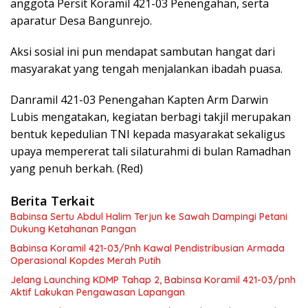
anggota Persit Koramil 421-03 Penengahan, serta
aparatur Desa Bangunrejo.
Aksi sosial ini pun mendapat sambutan hangat dari
masyarakat yang tengah menjalankan ibadah puasa.
Danramil 421-03 Penengahan Kapten Arm Darwin
Lubis mengatakan, kegiatan berbagi takjil merupakan
bentuk kepedulian TNI kepada masyarakat sekaligus
upaya mempererat tali silaturahmi di bulan Ramadhan
yang penuh berkah. (Red)
Berita Terkait
Babinsa Sertu Abdul Halim Terjun ke Sawah Dampingi Petani
Dukung Ketahanan Pangan
Babinsa Koramil 421-03/Pnh Kawal Pendistribusian Armada
Operasional Kopdes Merah Putih
Jelang Launching KDMP Tahap 2, Babinsa Koramil 421-03/pnh
Aktif Lakukan Pengawasan Lapangan