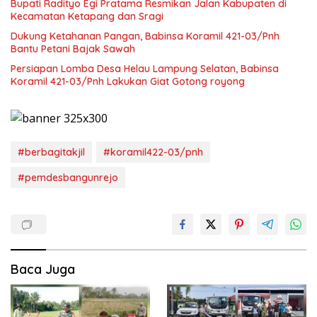
Bupati Radityo Egi Pratama Resmikan Jalan Kabupaten di
Kecamatan Ketapang dan Sragi
Dukung Ketahanan Pangan, Babinsa Koramil 421-03/Pnh
Bantu Petani Bajak Sawah
Persiapan Lomba Desa Helau Lampung Selatan, Babinsa
Koramil 421-03/Pnh Lakukan Giat Gotong royong
#berbagitakjil
#koramil422-03/pnh
#pemdesbangunrejo
Baca Juga