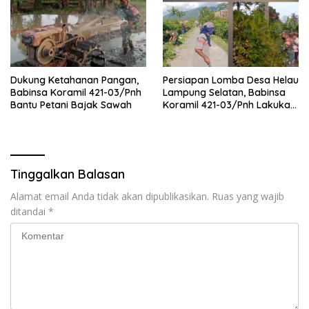
Dukung Ketahanan Pangan,
Persiapan Lomba Desa Helau
Babinsa Koramil 421-03/Pnh
Lampung Selatan, Babinsa
Bantu Petani Bajak Sawah
Koramil 421-03/Pnh Lakukan
Giat Gotong royong
Tinggalkan Balasan
Alamat email Anda tidak akan dipublikasikan.
Ruas yang wajib
ditandai
*