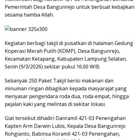
Pemerintah Desa Bangunrejo untuk berbuat kebajikan
sesama hamba Allah.
Kegiatan berbagi takjil di pusatkan di halaman Gedung
Koperasi Merah Putih (KDMP), Desa Bangunrejo,
Kecamatan Ketapang, Kabupaten Lampung Selatan,
Senin (9/3/2026) sekitar pukul 16.00 WIB.
Sebanyak 250 Paket Takjil berisi makanan dan
minuman ringan dibagikan kepada masyarajat yang
menyasar pengendara roda dua, roda empat, hingga
pejalan kaki yang melintas di sekitar lokasi.
Giat tersebut dihadiri Danramil 421-03 Penengahan
Kapten Arm Darwin Lubis, Kepala Desa Bangunrejo
Rohgianto, Babinsa Koramil 421-03 Penengahan,