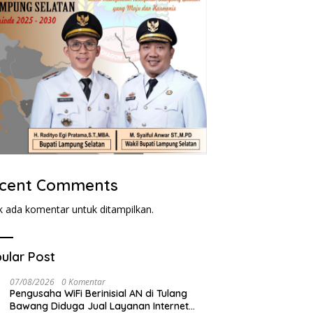
cent Comments
k ada komentar untuk ditampilkan.
ular Post
07/08/2026
0 Komentar
Pengusaha WiFi Berinisial AN di Tulang
Bawang Diduga Jual Layanan Internet