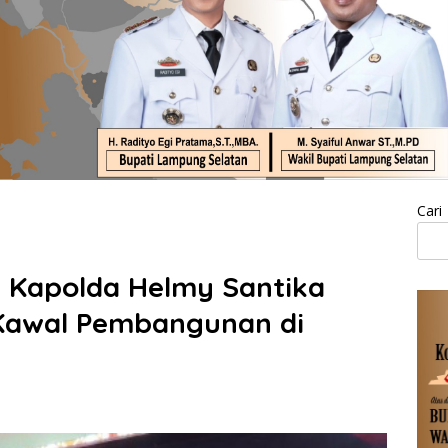
Cari
 Kapolda Helmy Santika
Kawal Pembangunan di