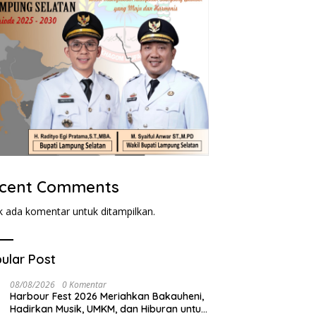
cent Comments
k ada komentar untuk ditampilkan.
ular Post
08/08/2026
0 Komentar
Harbour Fest 2026 Meriahkan Bakauheni,
Hadirkan Musik, UMKM, dan Hiburan untuk