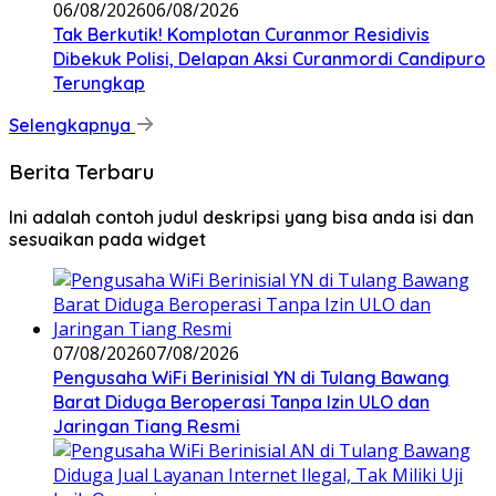
06/08/2026
06/08/2026
Tak Berkutik! Komplotan Curanmor Residivis
Dibekuk Polisi, Delapan Aksi Curanmordi Candipuro
Terungkap
Selengkapnya
Berita Terbaru
Ini adalah contoh judul deskripsi yang bisa anda isi dan
sesuaikan pada widget
07/08/2026
07/08/2026
Pengusaha WiFi Berinisial YN di Tulang Bawang
Barat Diduga Beroperasi Tanpa Izin ULO dan
Jaringan Tiang Resmi