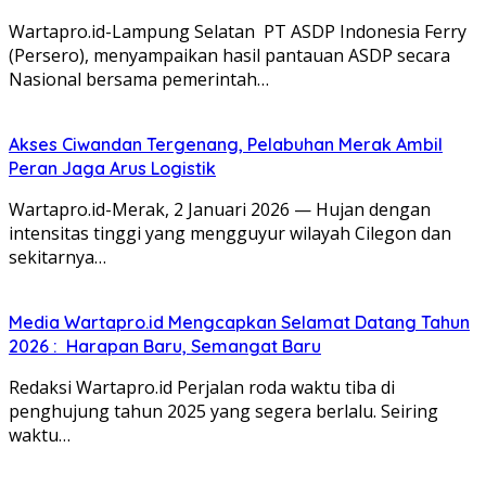
Wartapro.id-Lampung Selatan PT ASDP Indonesia Ferry
(Persero), menyampaikan hasil pantauan ASDP secara
Nasional bersama pemerintah…
Akses Ciwandan Tergenang, Pelabuhan Merak Ambil
Peran Jaga Arus Logistik
Wartapro.id-Merak, 2 Januari 2026 — Hujan dengan
intensitas tinggi yang mengguyur wilayah Cilegon dan
sekitarnya…
Media Wartapro.id Mengcapkan Selamat Datang Tahun
2026 : Harapan Baru, Semangat Baru
Redaksi Wartapro.id Perjalan roda waktu tiba di
penghujung tahun 2025 yang segera berlalu. Seiring
waktu…