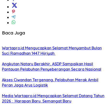
Baca Juga
Wartapro.id Mengucapkan Selamat Menyambut Bulan
Suci Ramadhan 1447 Hijriyah
Angkutan Nataru Berakhir, ASDP Sampaikan Hasil
Pantauan Pelabuhan Penyeberangan Secara Nasional
Akses Ciwandan Tergenang, Pelabuhan Merak Ambil
Peran Jaga Arus Logistik
Media Wartapro.id Mengcapkan Selamat Datang Tahun
2026 : Harapan Baru, Semangat Baru