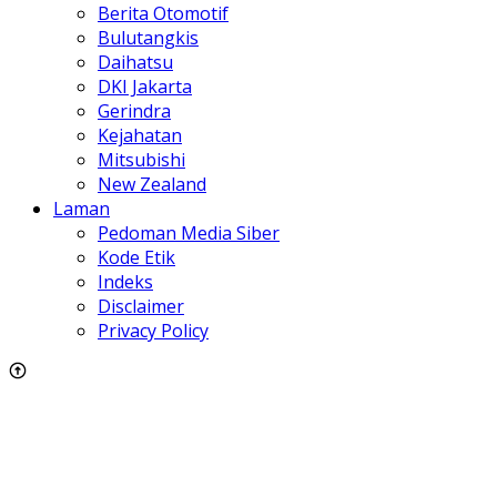
Berita Otomotif
Bulutangkis
Daihatsu
DKI Jakarta
Gerindra
Kejahatan
Mitsubishi
New Zealand
Laman
Pedoman Media Siber
Kode Etik
Indeks
Disclaimer
Privacy Policy