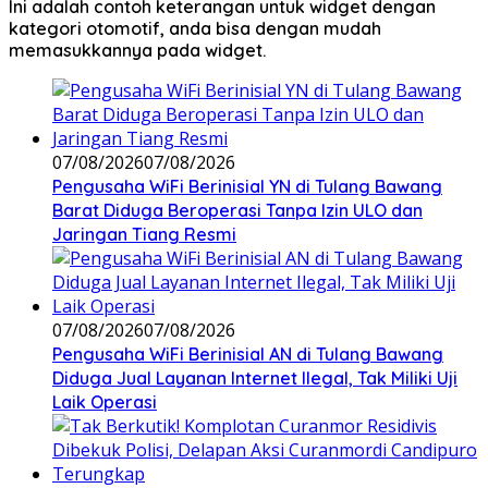
Ini adalah contoh keterangan untuk widget dengan
kategori otomotif, anda bisa dengan mudah
memasukkannya pada widget.
07/08/2026
07/08/2026
Pengusaha WiFi Berinisial YN di Tulang Bawang
Barat Diduga Beroperasi Tanpa Izin ULO dan
Jaringan Tiang Resmi
07/08/2026
07/08/2026
Pengusaha WiFi Berinisial AN di Tulang Bawang
Diduga Jual Layanan Internet Ilegal, Tak Miliki Uji
Laik Operasi