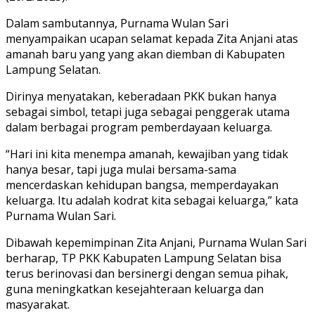
Dalam sambutannya, Purnama Wulan Sari
menyampaikan ucapan selamat kepada Zita Anjani atas
amanah baru yang yang akan diemban di Kabupaten
Lampung Selatan.
Dirinya menyatakan, keberadaan PKK bukan hanya
sebagai simbol, tetapi juga sebagai penggerak utama
dalam berbagai program pemberdayaan keluarga.
“Hari ini kita menempa amanah, kewajiban yang tidak
hanya besar, tapi juga mulai bersama-sama
mencerdaskan kehidupan bangsa, memperdayakan
keluarga. Itu adalah kodrat kita sebagai keluarga,” kata
Purnama Wulan Sari.
Dibawah kepemimpinan Zita Anjani, Purnama Wulan Sari
berharap, TP PKK Kabupaten Lampung Selatan bisa
terus berinovasi dan bersinergi dengan semua pihak,
guna meningkatkan kesejahteraan keluarga dan
masyarakat.