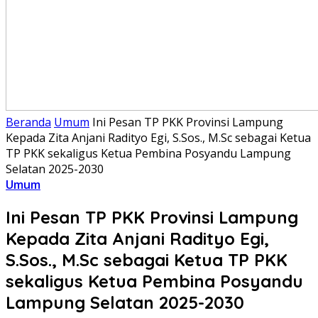
Beranda
Umum
Ini Pesan TP PKK Provinsi Lampung
Kepada Zita Anjani Radityo Egi, S.Sos., M.Sc sebagai Ketua
TP PKK sekaligus Ketua Pembina Posyandu Lampung
Selatan 2025-2030
Umum
Ini Pesan TP PKK Provinsi Lampung
Kepada Zita Anjani Radityo Egi,
S.Sos., M.Sc sebagai Ketua TP PKK
sekaligus Ketua Pembina Posyandu
Lampung Selatan 2025-2030