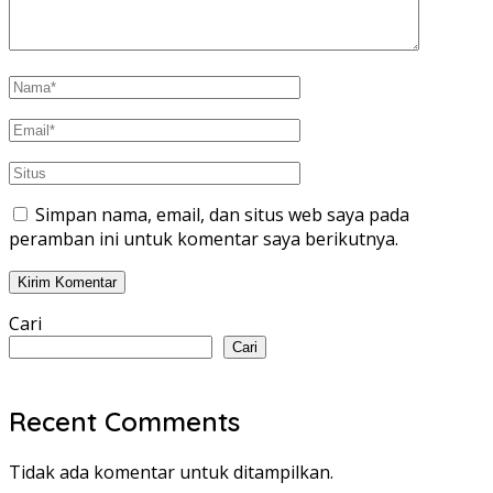
Simpan nama, email, dan situs web saya pada
peramban ini untuk komentar saya berikutnya.
Cari
Cari
Recent Comments
Tidak ada komentar untuk ditampilkan.