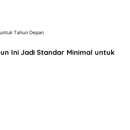
l untuk Tahun Depan
 Ini Jadi Standar Minimal untuk