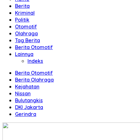
Terpercaya
Berita
Kriminal
Politik
Otomotif
Olahraga
Tag Berita
Berita Otomotif
Lainnya
Indeks
Berita Otomotif
Berita Olahraga
Kejahatan
Nissan
Bulutangkis
DKI Jakarta
Gerindra