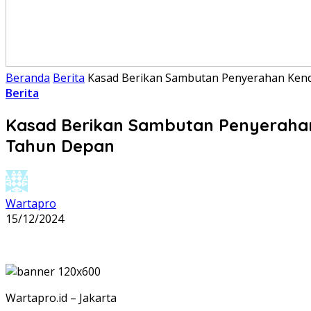
Beranda
Berita
Kasad Berikan Sambutan Penyerahan Kenda
Berita
Kasad Berikan Sambutan Penyerahan 
Tahun Depan
Wartapro
15/12/2024
Wartapro.id – Jakarta