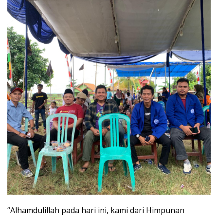
“Alhamdulillah pada hari ini, kami dari Himpunan