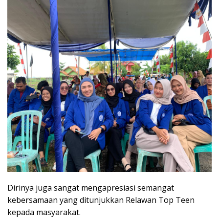
Dirinya juga sangat mengapresiasi semangat
kebersamaan yang ditunjukkan Relawan Top Teen
kepada masyarakat.