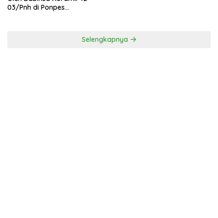
03/Pnh di Ponpes
Kebangsaan
Selengkapnya