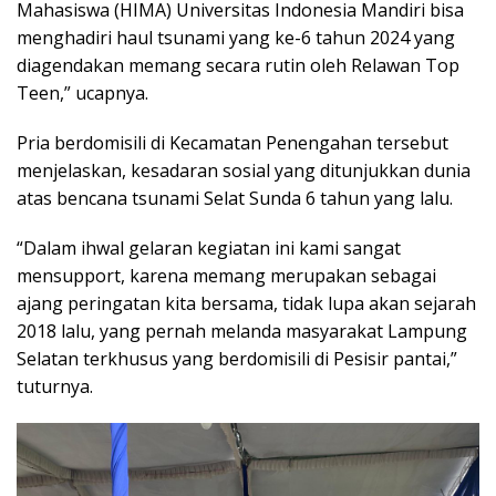
Mahasiswa (HIMA) Universitas Indonesia Mandiri bisa
menghadiri haul tsunami yang ke-6 tahun 2024 yang
diagendakan memang secara rutin oleh Relawan Top
Teen,” ucapnya.
Pria berdomisili di Kecamatan Penengahan tersebut
menjelaskan, kesadaran sosial yang ditunjukkan dunia
atas bencana tsunami Selat Sunda 6 tahun yang lalu.
“Dalam ihwal gelaran kegiatan ini kami sangat
mensupport, karena memang merupakan sebagai
ajang peringatan kita bersama, tidak lupa akan sejarah
2018 lalu, yang pernah melanda masyarakat Lampung
Selatan terkhusus yang berdomisili di Pesisir pantai,”
tuturnya.