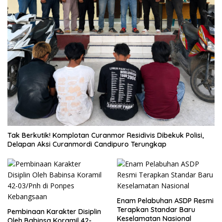
Tak Berkutik! Komplotan Curanmor Residivis Dibekuk Polisi,
Delapan Aksi Curanmordi Candipuro Terungkap
Enam Pelabuhan ASDP Resmi
Terapkan Standar Baru
Pembinaan Karakter Disiplin
Keselamatan Nasional
Oleh Babinsa Koramil 42-