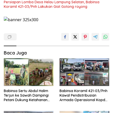
Persiapan Lomba Desa Helau Lampung Selatan, Babinsa
Koramil 421-03/Pnh Lakukan Giat Gotong royong
Baca Juga
Babinsa Sertu Abdul Halim
Babinsa Koramil 421-03/Pnh
Terjun ke Sawah Dampingi
Kawal Pendistribusian
Petani Dukung Ketahanan
Armada Operasional Kopdes
Pangan
Merah Putih