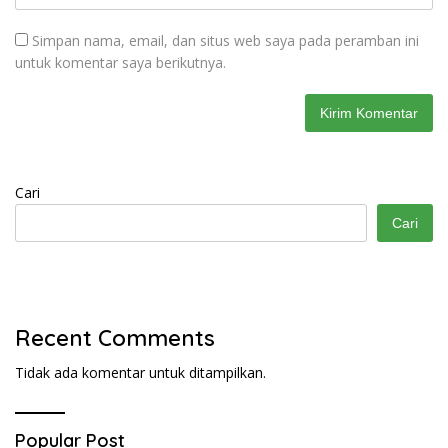
Simpan nama, email, dan situs web saya pada peramban ini
untuk komentar saya berikutnya.
Cari
Cari
Recent Comments
Tidak ada komentar untuk ditampilkan.
Popular Post