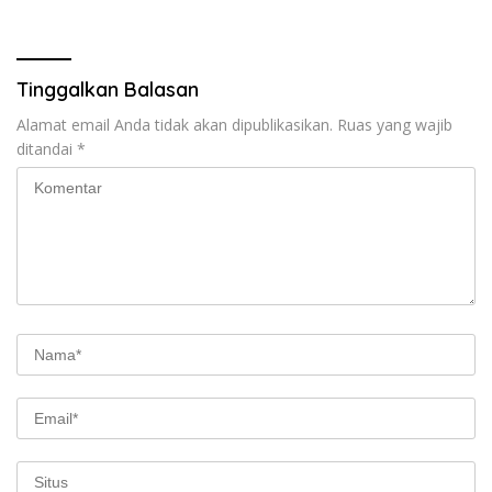
Tinggalkan Balasan
Alamat email Anda tidak akan dipublikasikan.
Ruas yang wajib
ditandai
*