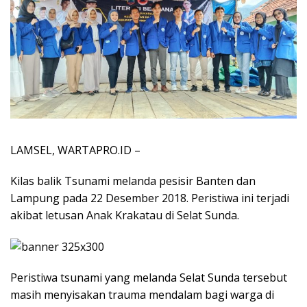
LAMSEL, WARTAPRO.ID –
Kilas balik Tsunami melanda pesisir Banten dan
Lampung pada 22 Desember 2018. Peristiwa ini terjadi
akibat letusan Anak Krakatau di Selat Sunda.
Peristiwa tsunami yang melanda Selat Sunda tersebut
masih menyisakan trauma mendalam bagi warga di