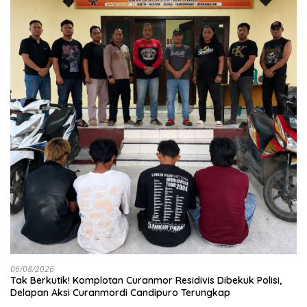
06/08/2026
Tak Berkutik! Komplotan Curanmor Residivis Dibekuk Polisi,
Delapan Aksi Curanmordi Candipuro Terungkap