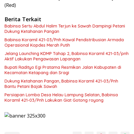
(Red)
Berita Terkait
Babinsa Sertu Abdul Halim Terjun ke Sawah Dampingi Petani
Dukung Ketahanan Pangan
Babinsa Koramil 421-03/Pnh Kawal Pendistribusian Armada
Operasional Kopdes Merah Putih
Jelang Launching KDMP Tahap 2, Babinsa Koramil 421-03/pnh
Aktif Lakukan Pengawasan Lapangan
Bupati Radityo Egi Pratama Resmikan Jalan Kabupaten di
Kecamatan Ketapang dan Sragi
Dukung Ketahanan Pangan, Babinsa Koramil 421-03/Pnh
Bantu Petani Bajak Sawah
Persiapan Lomba Desa Helau Lampung Selatan, Babinsa
Koramil 421-03/Pnh Lakukan Giat Gotong royong