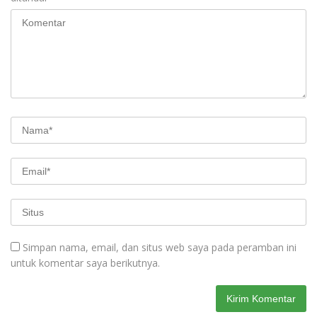
Simpan nama, email, dan situs web saya pada peramban ini
untuk komentar saya berikutnya.