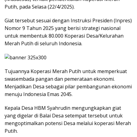
Putih, pada Selasa (22/4/2025).
Giat tersebut sesuai dengan Instruksi Presiden (Inpres)
Nomor 9 Tahun 2025 yang berisi strategi nasional
untuk membentuk 80.000 Koperasi Desa/Kelurahan
Merah Putih di seluruh Indonesia.
Tujuannya Koperasi Merah Putih untuk memperkuat
swasembada pangan dan pemerataan ekonomi.
Menjadikan Desa sebagai pilar pembangunan ekonomi
menuju Indonesia Emas 2045.
Kepala Desa HBM Syahrudin mengungkapkan giat
yang digelar di Balai Desa setempat tersebut untuk
mengoptimalkan potensi Desa melalui koperasi Merah
Putih.