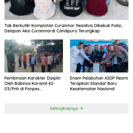
Tak Berkutik! Komplotan Curanmor Residivis Dibekuk Polisi,
Delapan Aksi Curanmordi Candipuro Terungkap
Pembinaan Karakter Disiplin
Enam Pelabuhan ASDP Resmi
Oleh Babinsa Koramil 42-
Terapkan Standar Baru
03/Pnh di Ponpes
Keselamatan Nasional
Kebangsaan
Selengkapnya