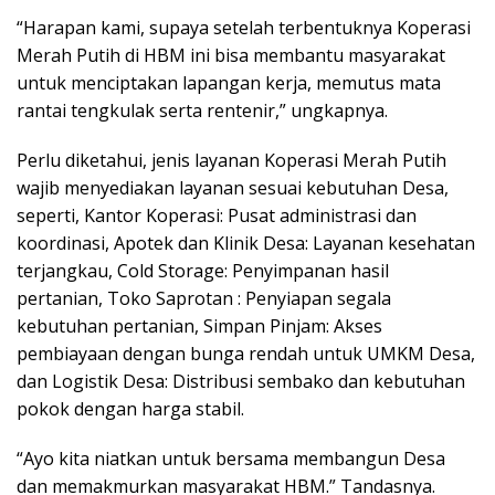
“Harapan kami, supaya setelah terbentuknya Koperasi
Merah Putih di HBM ini bisa membantu masyarakat
untuk menciptakan lapangan kerja, memutus mata
rantai tengkulak serta rentenir,” ungkapnya.
Perlu diketahui, jenis layanan Koperasi Merah Putih
wajib menyediakan layanan sesuai kebutuhan Desa,
seperti, Kantor Koperasi: Pusat administrasi dan
koordinasi, Apotek dan Klinik Desa: Layanan kesehatan
terjangkau, Cold Storage: Penyimpanan hasil
pertanian, Toko Saprotan : Penyiapan segala
kebutuhan pertanian, Simpan Pinjam: Akses
pembiayaan dengan bunga rendah untuk UMKM Desa,
dan Logistik Desa: Distribusi sembako dan kebutuhan
pokok dengan harga stabil.
“Ayo kita niatkan untuk bersama membangun Desa
dan memakmurkan masyarakat HBM.” Tandasnya.