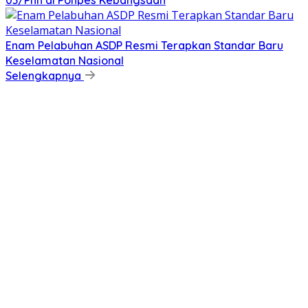
03/Pnh di Ponpes Kebangsaan
Enam Pelabuhan ASDP Resmi Terapkan Standar Baru
Keselamatan Nasional
Selengkapnya