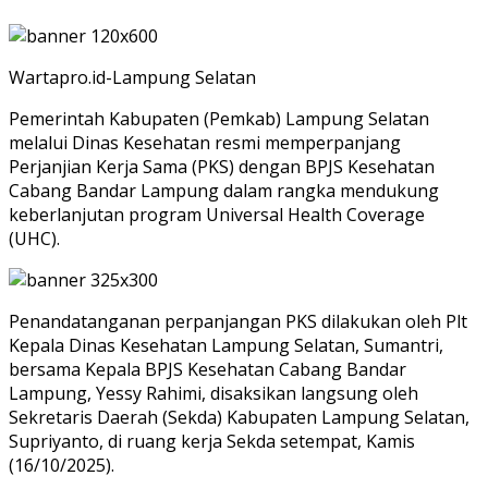
Wartapro.id-Lampung Selatan
Pemerintah Kabupaten (Pemkab) Lampung Selatan
melalui Dinas Kesehatan resmi memperpanjang
Perjanjian Kerja Sama (PKS) dengan BPJS Kesehatan
Cabang Bandar Lampung dalam rangka mendukung
keberlanjutan program Universal Health Coverage
(UHC).
Penandatanganan perpanjangan PKS dilakukan oleh Plt
Kepala Dinas Kesehatan Lampung Selatan, Sumantri,
bersama Kepala BPJS Kesehatan Cabang Bandar
Lampung, Yessy Rahimi, disaksikan langsung oleh
Sekretaris Daerah (Sekda) Kabupaten Lampung Selatan,
Supriyanto, di ruang kerja Sekda setempat, Kamis
(16/10/2025).