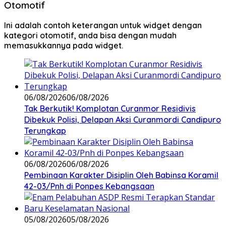
Otomotif
Ini adalah contoh keterangan untuk widget dengan
kategori otomotif, anda bisa dengan mudah
memasukkannya pada widget.
06/08/2026
06/08/2026
Tak Berkutik! Komplotan Curanmor Residivis
Dibekuk Polisi, Delapan Aksi Curanmordi Candipuro
Terungkap
06/08/2026
06/08/2026
Pembinaan Karakter Disiplin Oleh Babinsa Koramil
42-03/Pnh di Ponpes Kebangsaan
05/08/2026
05/08/2026