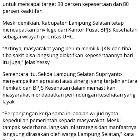
untuk mencapai target 98 persen kepesertaan dan 80
persen keaktifan.
Meski demikian, Kabupaten Lampung Selatan tetap
mendapatkan privilege dari Kantor Pusat BPJS Kesehatan
sebagai wilayah prioritas UHC.
“Artinya, masyarakat yang belum memiliki JKN dan tiba-
tiba sakit bisa langsung diaktifkan kepesertaannya hari
itu juga,” jelas Yessy.
Sementara itu, Sekda Lampung Selatan Supriyanto
menyampaikan apresiasi atas sinergi yang terjalin antara
Pemkab dan BPJS Kesehatan dalam memastikan
masyarakat mendapatkan perlindungan kesehatan yang
layak.
“Perpanjangan kerja sama ini adalah wujud nyata
kepedulian pemerintah kepada masyarakat. Meski
tampak sederhana, langkah ini strategis dan manfaatnya
langsung dirasakan oleh warga Lampung Selatan,” kata