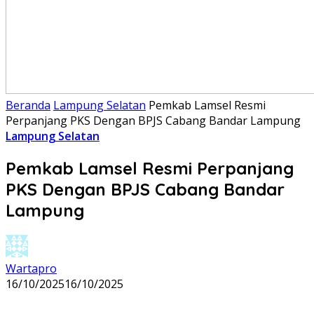
Beranda
Lampung Selatan
Pemkab Lamsel Resmi
Perpanjang PKS Dengan BPJS Cabang Bandar Lampung
Lampung Selatan
Pemkab Lamsel Resmi Perpanjang
PKS Dengan BPJS Cabang Bandar
Lampung
Wartapro
16/10/2025
16/10/2025