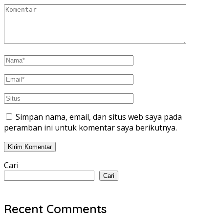
Simpan nama, email, dan situs web saya pada
peramban ini untuk komentar saya berikutnya.
Cari
Cari
Recent Comments