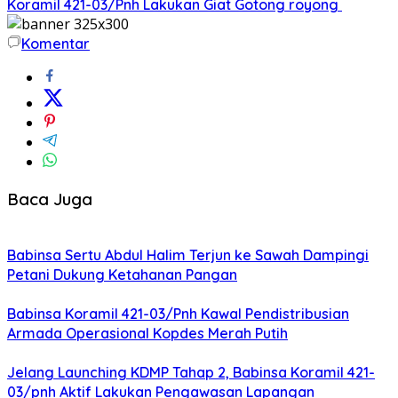
Koramil 421-03/Pnh Lakukan Giat Gotong royong
Komentar
Baca Juga
Babinsa Sertu Abdul Halim Terjun ke Sawah Dampingi
Petani Dukung Ketahanan Pangan
Babinsa Koramil 421-03/Pnh Kawal Pendistribusian
Armada Operasional Kopdes Merah Putih
Jelang Launching KDMP Tahap 2, Babinsa Koramil 421-
03/pnh Aktif Lakukan Pengawasan Lapangan