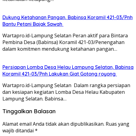
Dukung Ketahanan Pangan, Babinsa Koramil 421-03/Pnh
Bantu Petani Bajak Sawah
Wartapro.id-Lampung Selatan Peran aktif para Bintara
Pembina Desa (Babinsa) Koramil 421-03/Penengahan
dalam komitmen mendukung ketahanan pangan…
Persiapan Lomba Desa Helau Lampung Selatan, Babinsa
Koramil 421-03/Pnh Lakukan Giat Gotong royong
Wartapro.id-Lampung Selatan Dalam rangka persiapan
dan kesiapan kegiatan Lomba Desa Helau Kabupaten
Lampung Selatan. Babinsa…
Tinggalkan Balasan
Alamat email Anda tidak akan dipublikasikan.
Ruas yang
wajib ditandai
*