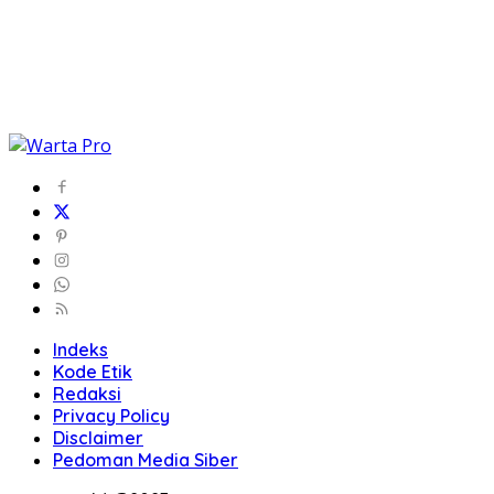
Indeks
Kode Etik
Redaksi
Privacy Policy
Disclaimer
Pedoman Media Siber