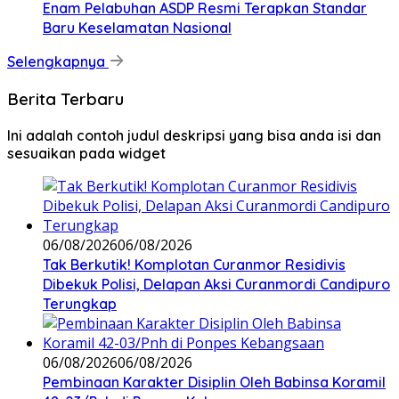
Enam Pelabuhan ASDP Resmi Terapkan Standar
Baru Keselamatan Nasional
Selengkapnya
Berita Terbaru
Ini adalah contoh judul deskripsi yang bisa anda isi dan
sesuaikan pada widget
06/08/2026
06/08/2026
Tak Berkutik! Komplotan Curanmor Residivis
Dibekuk Polisi, Delapan Aksi Curanmordi Candipuro
Terungkap
06/08/2026
06/08/2026
Pembinaan Karakter Disiplin Oleh Babinsa Koramil