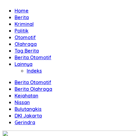
dan
Home
Terpercaya
Berita
Kriminal
Politik
Otomotif
Olahraga
Tag Berita
Berita Otomotif
Lainnya
Indeks
Berita Otomotif
Berita Olahraga
Kejahatan
Nissan
Bulutangkis
DKI Jakarta
Gerindra