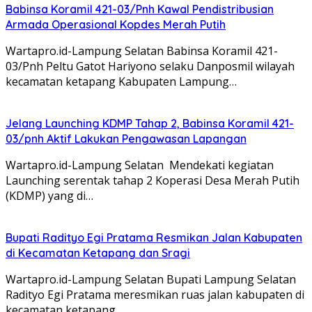
Babinsa Koramil 421-03/Pnh Kawal Pendistribusian
Armada Operasional Kopdes Merah Putih
Wartapro.id-Lampung Selatan Babinsa Koramil 421-
03/Pnh Peltu Gatot Hariyono selaku Danposmil wilayah
kecamatan ketapang Kabupaten Lampung…
Jelang Launching KDMP Tahap 2, Babinsa Koramil 421-
03/pnh Aktif Lakukan Pengawasan Lapangan
Wartapro.id-Lampung Selatan Mendekati kegiatan
Launching serentak tahap 2 Koperasi Desa Merah Putih
(KDMP) yang di…
Bupati Radityo Egi Pratama Resmikan Jalan Kabupaten
di Kecamatan Ketapang dan Sragi
Wartapro.id-Lampung Selatan Bupati Lampung Selatan
Radityo Egi Pratama meresmikan ruas jalan kabupaten di
kecamatan ketapang…