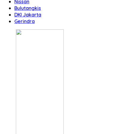
Nissan
Bulutangkis
DKI Jakarta
Gerindra