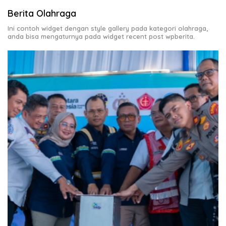
Berita Olahraga
Ini contoh widget dengan style gallery pada kategori olahraga,
anda bisa mengaturnya pada widget recent post wpberita.