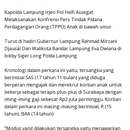
‎Kapolda Lampung Irjen Pol Helfi Assegaf,
Melaksanakan Konfrensi Pers Tindak Pidana
Perdagangan Orang (TPPO) Anak di bawah umur.
‎Turut di hadiri Gubernur Lampung Rahmad Mirzani
Djausal Dan Walikota Bandar Lampung Eva Dwiana di
lobby Siger Long Polda Lampung
‎Kronologi dalam perkara ini yaitu, tersangka yang
berinisial SAS (17 tahun 11 bulan) yang diduga
berperan mengajak dan merekrut korban anak untuk
bekerja sebagai terapis plus-plus di Surabaya dengan
iming-iming gaji sebesar Rp2 juta perminggu. Korban
dalam perkara ini masing-masing berinisial, R (15
tahun), BAA (14 tahun)
‎”Modus yang dilakukan tersangka yaitu menawarkan