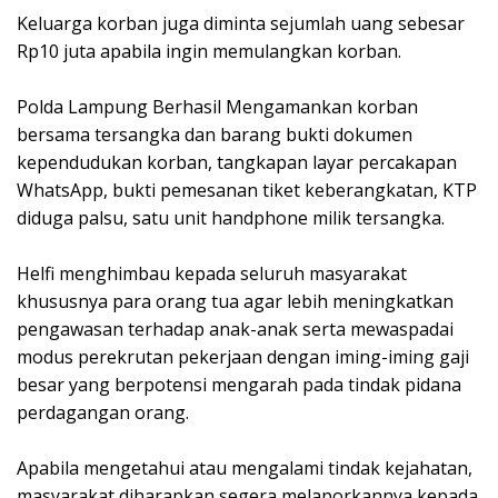
‎Keluarga korban juga diminta sejumlah uang sebesar
Rp10 juta apabila ingin memulangkan korban.
‎Polda Lampung Berhasil Mengamankan korban
bersama tersangka dan barang bukti dokumen
kependudukan korban, tangkapan layar percakapan
WhatsApp, bukti pemesanan tiket keberangkatan, KTP
diduga palsu, satu unit handphone milik tersangka.
‎Helfi menghimbau kepada seluruh masyarakat
khususnya para orang tua agar lebih meningkatkan
pengawasan terhadap anak-anak serta mewaspadai
modus perekrutan pekerjaan dengan iming-iming gaji
besar yang berpotensi mengarah pada tindak pidana
perdagangan orang.
‎Apabila mengetahui atau mengalami tindak kejahatan,
masyarakat diharapkan segera melaporkannya kepada