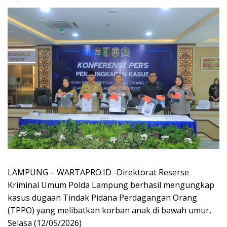
LAMPUNG – WARTAPRO.ID -Direktorat Reserse
Kriminal Umum Polda Lampung berhasil mengungkap
kasus dugaan Tindak Pidana Perdagangan Orang
(TPPO) yang melibatkan korban anak di bawah umur,
Selasa (12/05/2026)