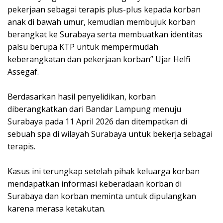
pekerjaan sebagai terapis plus-plus kepada korban
anak di bawah umur, kemudian membujuk korban
berangkat ke Surabaya serta membuatkan identitas
palsu berupa KTP untuk mempermudah
keberangkatan dan pekerjaan korban” Ujar Helfi
Assegaf.
‎Berdasarkan hasil penyelidikan, korban
diberangkatkan dari Bandar Lampung menuju
Surabaya pada 11 April 2026 dan ditempatkan di
sebuah spa di wilayah Surabaya untuk bekerja sebagai
terapis.
‎Kasus ini terungkap setelah pihak keluarga korban
mendapatkan informasi keberadaan korban di
Surabaya dan korban meminta untuk dipulangkan
karena merasa ketakutan.