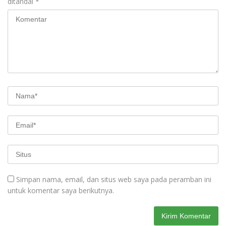
ditandai
*
Simpan nama, email, dan situs web saya pada peramban ini
untuk komentar saya berikutnya.