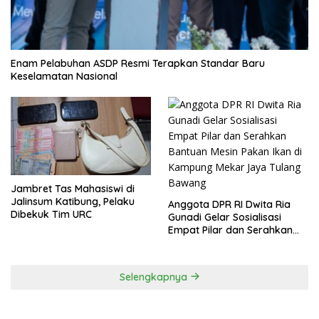
Enam Pelabuhan ASDP Resmi Terapkan Standar Baru
Keselamatan Nasional
Jambret Tas Mahasiswi di
Jalinsum Katibung, Pelaku
Anggota DPR RI Dwita Ria
Dibekuk Tim URC
Gunadi Gelar Sosialisasi
Empat Pilar dan Serahkan
Bantuan Mesin Pakan Ikan di
Kampung Mekar Jaya Tulang
Bawang
Selengkapnya