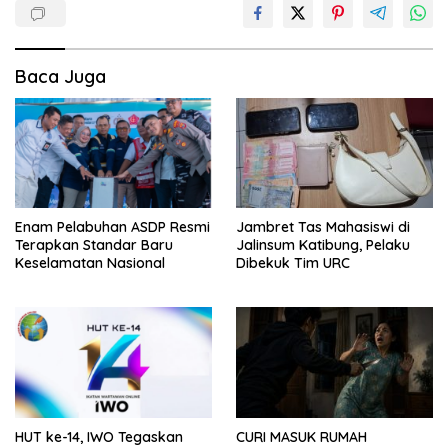
Baca Juga
Enam Pelabuhan ASDP Resmi
Jambret Tas Mahasiswi di
Terapkan Standar Baru
Jalinsum Katibung, Pelaku
Keselamatan Nasional
Dibekuk Tim URC
HUT ke-14, IWO Tegaskan
CURI MASUK RUMAH