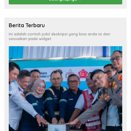
Berita Terbaru
Ini adalah contoh judul deskripsi yang bisa anda isi dan
sesuaikan pada widget