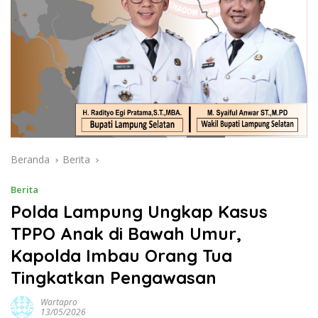
Beranda
Berita
Berita
Polda Lampung Ungkap Kasus
TPPO Anak di Bawah Umur,
Kapolda Imbau Orang Tua
Tingkatkan Pengawasan
Wartapro
13/05/2026