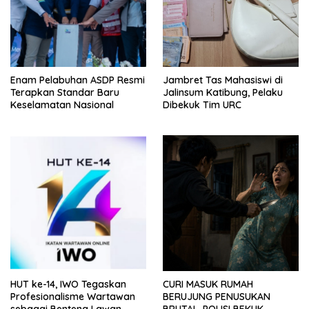
Enam Pelabuhan ASDP Resmi
Jambret Tas Mahasiswi di
Terapkan Standar Baru
Jalinsum Katibung, Pelaku
Keselamatan Nasional
Dibekuk Tim URC
HUT ke-14, IWO Tegaskan
CURI MASUK RUMAH
Profesionalisme Wartawan
BERUJUNG PENUSUKAN