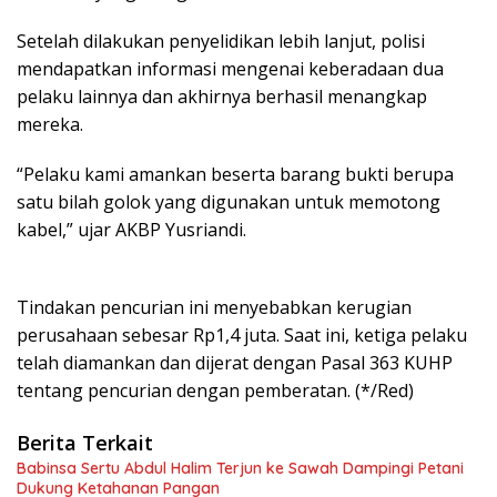
Setelah dilakukan penyelidikan lebih lanjut, polisi
mendapatkan informasi mengenai keberadaan dua
pelaku lainnya dan akhirnya berhasil menangkap
mereka.
“Pelaku kami amankan beserta barang bukti berupa
satu bilah golok yang digunakan untuk memotong
kabel,” ujar AKBP Yusriandi.
Tindakan pencurian ini menyebabkan kerugian
perusahaan sebesar Rp1,4 juta. Saat ini, ketiga pelaku
telah diamankan dan dijerat dengan Pasal 363 KUHP
tentang pencurian dengan pemberatan. (*/Red)
Berita Terkait
Babinsa Sertu Abdul Halim Terjun ke Sawah Dampingi Petani
Dukung Ketahanan Pangan