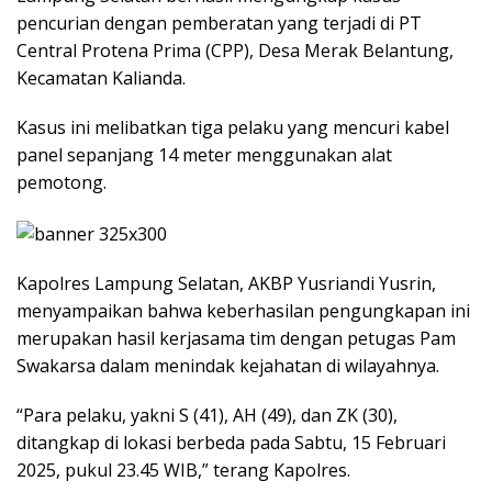
pencurian dengan pemberatan yang terjadi di PT
Central Protena Prima (CPP), Desa Merak Belantung,
Kecamatan Kalianda.
Kasus ini melibatkan tiga pelaku yang mencuri kabel
panel sepanjang 14 meter menggunakan alat
pemotong.
Kapolres Lampung Selatan, AKBP Yusriandi Yusrin,
menyampaikan bahwa keberhasilan pengungkapan ini
merupakan hasil kerjasama tim dengan petugas Pam
Swakarsa dalam menindak kejahatan di wilayahnya.
“Para pelaku, yakni S (41), AH (49), dan ZK (30),
ditangkap di lokasi berbeda pada Sabtu, 15 Februari
2025, pukul 23.45 WIB,” terang Kapolres.