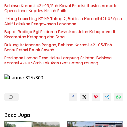
Babinsa Koramil 421-03/Pnh Kawal Pendistribusian Armada
Operasional Kopdes Merah Putih
Jelang Launching KDMP Tahap 2, Babinsa Koramil 421-03/pnh
Aktif Lakukan Pengawasan Lapangan
Bupati Radityo Egi Pratama Resmikan Jalan Kabupaten di
Kecamatan Ketapang dan Sragi
Dukung Ketahanan Pangan, Babinsa Koramil 421-03/Pnh
Bantu Petani Bajak Sawah
Persiapan Lomba Desa Helau Lampung Selatan, Babinsa
Koramil 421-03/Pnh Lakukan Giat Gotong royong
Baca Juga