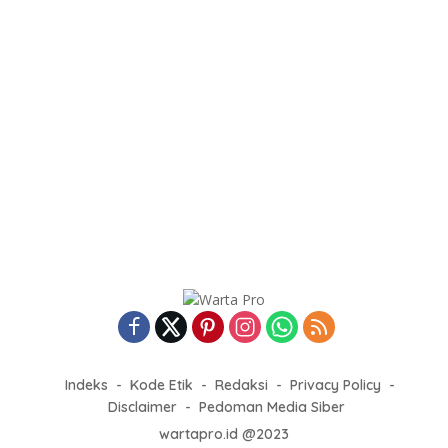
Indeks
Kode Etik
Redaksi
Privacy Policy
Disclaimer
Pedoman Media Siber
wartapro.id @2023