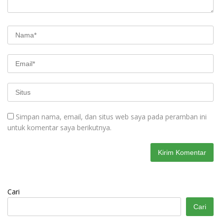
Simpan nama, email, dan situs web saya pada peramban ini
untuk komentar saya berikutnya.
Cari
Cari