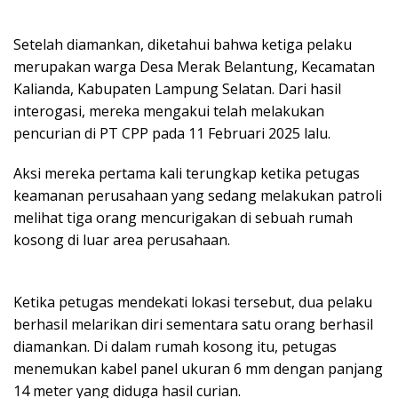
Setelah diamankan, diketahui bahwa ketiga pelaku
merupakan warga Desa Merak Belantung, Kecamatan
Kalianda, Kabupaten Lampung Selatan. Dari hasil
interogasi, mereka mengakui telah melakukan
pencurian di PT CPP pada 11 Februari 2025 lalu.
Aksi mereka pertama kali terungkap ketika petugas
keamanan perusahaan yang sedang melakukan patroli
melihat tiga orang mencurigakan di sebuah rumah
kosong di luar area perusahaan.
Ketika petugas mendekati lokasi tersebut, dua pelaku
berhasil melarikan diri sementara satu orang berhasil
diamankan. Di dalam rumah kosong itu, petugas
menemukan kabel panel ukuran 6 mm dengan panjang
14 meter yang diduga hasil curian.