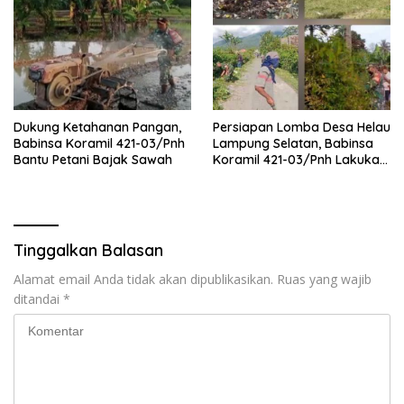
Dukung Ketahanan Pangan,
Persiapan Lomba Desa Helau
Babinsa Koramil 421-03/Pnh
Lampung Selatan, Babinsa
Bantu Petani Bajak Sawah
Koramil 421-03/Pnh Lakukan
Giat Gotong royong
Tinggalkan Balasan
Alamat email Anda tidak akan dipublikasikan.
Ruas yang wajib
ditandai
*