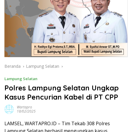
Beranda
Lampung Selatan
Lampung Selatan
Polres Lampung Selatan Ungkap
Kasus Pencurian Kabel di PT CPP
Wartapro
18/02/2025
LAMSEL, WARTAPRO.ID – Tim Tekab 308 Polres
Lampung Selatan berhasil mengungkap kasus