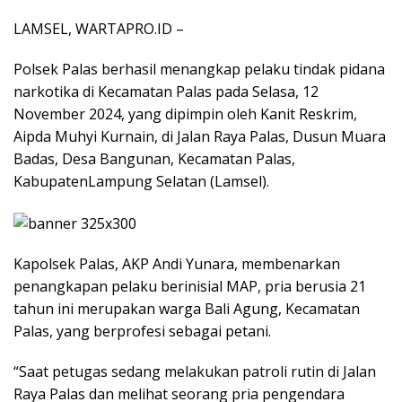
LAMSEL, WARTAPRO.ID –
Polsek Palas berhasil menangkap pelaku tindak pidana
narkotika di Kecamatan Palas pada Selasa, 12
November 2024, yang dipimpin oleh Kanit Reskrim,
Aipda Muhyi Kurnain, di Jalan Raya Palas, Dusun Muara
Badas, Desa Bangunan, Kecamatan Palas,
KabupatenLampung Selatan (Lamsel).
Kapolsek Palas, AKP Andi Yunara, membenarkan
penangkapan pelaku berinisial MAP, pria berusia 21
tahun ini merupakan warga Bali Agung, Kecamatan
Palas, yang berprofesi sebagai petani.
“Saat petugas sedang melakukan patroli rutin di Jalan
Raya Palas dan melihat seorang pria pengendara