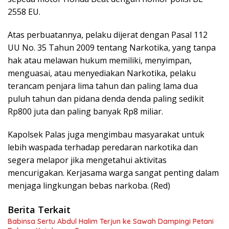
2558 EU.
Atas perbuatannya, pelaku dijerat dengan Pasal 112
UU No. 35 Tahun 2009 tentang Narkotika, yang tanpa
hak atau melawan hukum memiliki, menyimpan,
menguasai, atau menyediakan Narkotika, pelaku
terancam penjara lima tahun dan paling lama dua
puluh tahun dan pidana denda denda paling sedikit
Rp800 juta dan paling banyak Rp8 miliar.
Kapolsek Palas juga mengimbau masyarakat untuk
lebih waspada terhadap peredaran narkotika dan
segera melapor jika mengetahui aktivitas
mencurigakan. Kerjasama warga sangat penting dalam
menjaga lingkungan bebas narkoba. (Red)
Berita Terkait
Babinsa Sertu Abdul Halim Terjun ke Sawah Dampingi Petani