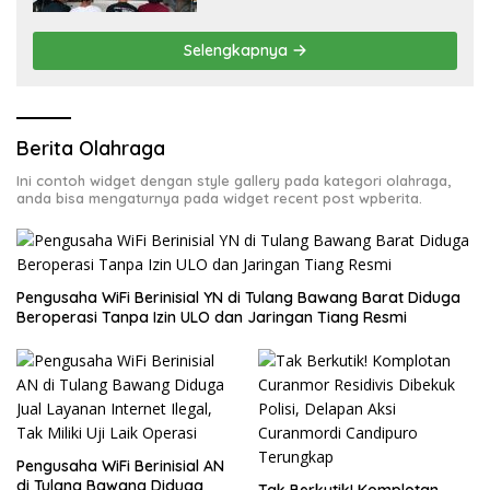
Terungkap
Selengkapnya
Berita Olahraga
Ini contoh widget dengan style gallery pada kategori olahraga,
anda bisa mengaturnya pada widget recent post wpberita.
Pengusaha WiFi Berinisial YN di Tulang Bawang Barat Diduga
Beroperasi Tanpa Izin ULO dan Jaringan Tiang Resmi
Pengusaha WiFi Berinisial AN
di Tulang Bawang Diduga