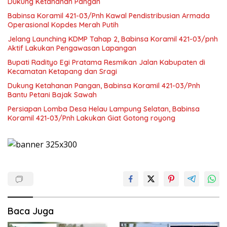
Dukung Ketahanan Pangan
Babinsa Koramil 421-03/Pnh Kawal Pendistribusian Armada
Operasional Kopdes Merah Putih
Jelang Launching KDMP Tahap 2, Babinsa Koramil 421-03/pnh
Aktif Lakukan Pengawasan Lapangan
Bupati Radityo Egi Pratama Resmikan Jalan Kabupaten di
Kecamatan Ketapang dan Sragi
Dukung Ketahanan Pangan, Babinsa Koramil 421-03/Pnh
Bantu Petani Bajak Sawah
Persiapan Lomba Desa Helau Lampung Selatan, Babinsa
Koramil 421-03/Pnh Lakukan Giat Gotong royong
Baca Juga