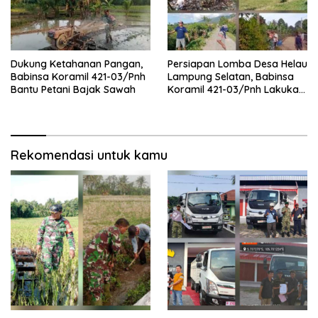
Dukung Ketahanan Pangan,
Persiapan Lomba Desa Helau
Babinsa Koramil 421-03/Pnh
Lampung Selatan, Babinsa
Bantu Petani Bajak Sawah
Koramil 421-03/Pnh Lakukan
Giat Gotong royong
Rekomendasi untuk kamu