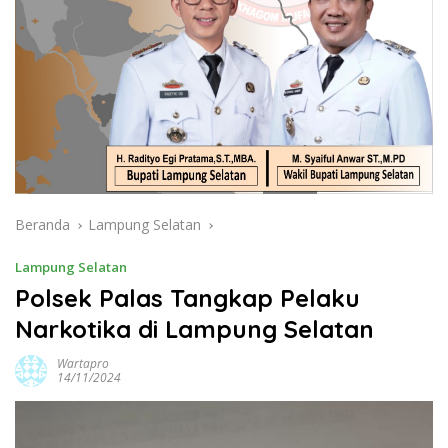
Beranda
Lampung Selatan
Lampung Selatan
Polsek Palas Tangkap Pelaku
Narkotika di Lampung Selatan
Wartapro
14/11/2024