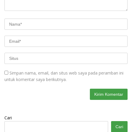
Simpan nama, email, dan situs web saya pada peramban ini
untuk komentar saya berikutnya.
Cari
Cari