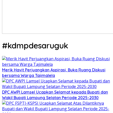
#kdmpdesaruguk
Merik Havit Perjuangkan Aspirasi, Buka Ruang Diskusi
bersama Warga Tajimalela
DPC AWPI Lamsel Ucapkan Selamat kepada Bupati dan
Wakil Bupati Lampung Selatan Periode 2025-2030