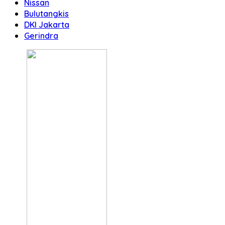
Nissan
Bulutangkis
DKI Jakarta
Gerindra