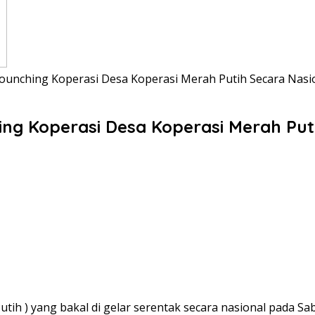
Lounching Koperasi Desa Koperasi Merah Putih Secara Nasi
ing Koperasi Desa Koperasi Merah Put
h ) yang bakal di gelar serentak secara nasional pada Sa