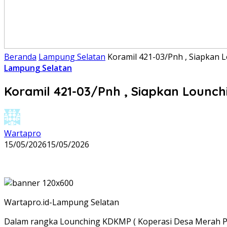
Beranda
Lampung Selatan
Koramil 421-03/Pnh , Siapkan 
Lampung Selatan
Koramil 421-03/Pnh , Siapkan Lounch
Wartapro
15/05/2026
15/05/2026
Wartapro.id-Lampung Selatan
Dalam rangka Lounching KDKMP ( Koperasi Desa Merah Puti