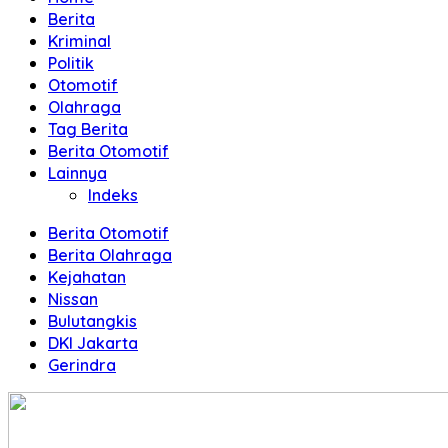
Terpercaya
Berita
Kriminal
Politik
Otomotif
Olahraga
Tag Berita
Berita Otomotif
Lainnya
Indeks
Berita Otomotif
Berita Olahraga
Kejahatan
Nissan
Bulutangkis
DKI Jakarta
Gerindra