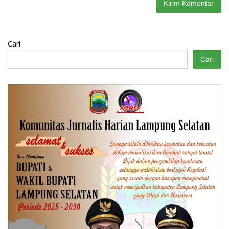
Cari
Cari