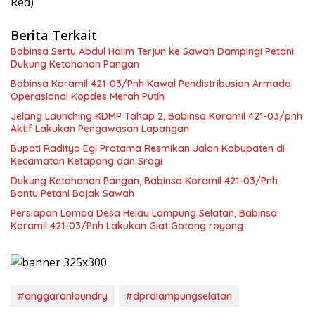
Red)
Berita Terkait
Babinsa Sertu Abdul Halim Terjun ke Sawah Dampingi Petani
Dukung Ketahanan Pangan
Babinsa Koramil 421-03/Pnh Kawal Pendistribusian Armada
Operasional Kopdes Merah Putih
Jelang Launching KDMP Tahap 2, Babinsa Koramil 421-03/pnh
Aktif Lakukan Pengawasan Lapangan
Bupati Radityo Egi Pratama Resmikan Jalan Kabupaten di
Kecamatan Ketapang dan Sragi
Dukung Ketahanan Pangan, Babinsa Koramil 421-03/Pnh
Bantu Petani Bajak Sawah
Persiapan Lomba Desa Helau Lampung Selatan, Babinsa
Koramil 421-03/Pnh Lakukan Giat Gotong royong
#anggaranloundry
#dprdlampungselatan