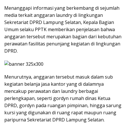
Menanggapi informasi yang berkembang di sejumlah
media terkait anggaran laundry di lingkungan
Sekretariat DPRD Lampung Selatan, Kepala Bagian
Umum selaku PPTK memberikan penjelasan bahwa
anggaran tersebut merupakan bagian dari kebutuhan
perawatan fasilitas penunjang kegiatan di lingkungan
DPRD.
Menurutnya, anggaran tersebut masuk dalam sub
kegiatan belanja jasa kantor yang di dalamnya
mencakup perawatan dan laundry berbagai
perlengkapan, seperti gordyn rumah dinas Ketua
DPRD, gordyn pada ruangan pimpinan, hingga sarung
kursi yang digunakan di ruang rapat maupun ruang
paripurna Sekretariat DPRD Lampung Selatan.