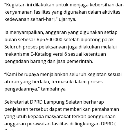
“Kegiatan ini dilakukan untuk menjaga kebersihan dan
kenyamanan fasilitas yang digunakan dalam aktivitas
kedewanan sehari-hari,” ujarnya.
Ia menyampaikan, anggaran yang digunakan setiap
bulan sebesar Rp6.500.000 setelah dipotong pajak.
Seluruh proses pelaksanaan juga dilakukan melalui
mekanisme E-Katalog versi 6 sesuai ketentuan
pengadaan barang dan jasa pemerintah.
“Kami berupaya menjalankan seluruh kegiatan sesuai
aturan yang berlaku, termasuk dalam proses
pengadaannya,” tambahnya.
Sekretariat DPRD Lampung Selatan berharap
penjelasan tersebut dapat memberikan pemahaman
yang utuh kepada masyarakat terkait penggunaan
anggaran perawatan fasilitas di lingkungan DPRD.(