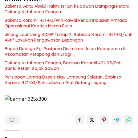
Babinsa Sertu Abdul Halim Terjun ke Sawah Dampingi Petani
Dukung Ketahanan Pangan
Babinsa Koramil 421-03/Pnh Kawal Pendistribusian Armada
Operasional Kopdes Merah Putih
Jelang Launching KDMP Tahap 2, Babinsa Koramil 421-03/pnh
Aktif Lakukan Pengawasan Lapangan
Bupati Radityo Egi Pratama Resmikan Jalan Kabupaten di
Kecamatan Ketapang dan Sragi
Dukung Ketahanan Pangan, Babinsa Koramil 421-03/Pnh
Bantu Petani Bajak Sawah
Persiapan Lomba Desa Helau Lampung Selatan, Babinsa
Koramil 421-03/Pnh Lakukan Giat Gotong royong