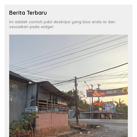
Berita Terbaru
Ini adalah contoh judul deskripsi yang bisa anda isi dan
sesuaikan pada widget