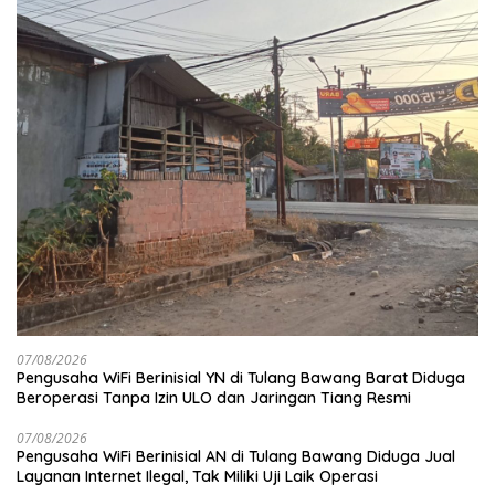
07/08/2026
Pengusaha WiFi Berinisial YN di Tulang Bawang Barat Diduga
Beroperasi Tanpa Izin ULO dan Jaringan Tiang Resmi
07/08/2026
Pengusaha WiFi Berinisial AN di Tulang Bawang Diduga Jual
Layanan Internet Ilegal, Tak Miliki Uji Laik Operasi