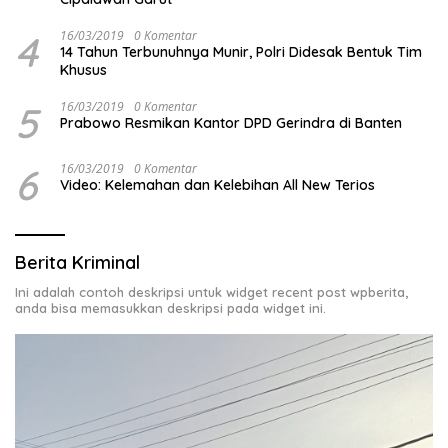
4
16/03/2019
0 Komentar
14 Tahun Terbunuhnya Munir, Polri Didesak Bentuk Tim
Khusus
5
16/03/2019
0 Komentar
Prabowo Resmikan Kantor DPD Gerindra di Banten
6
16/03/2019
0 Komentar
Video: Kelemahan dan Kelebihan All New Terios
Berita Kriminal
Ini adalah contoh deskripsi untuk widget recent post wpberita,
anda bisa memasukkan deskripsi pada widget ini.