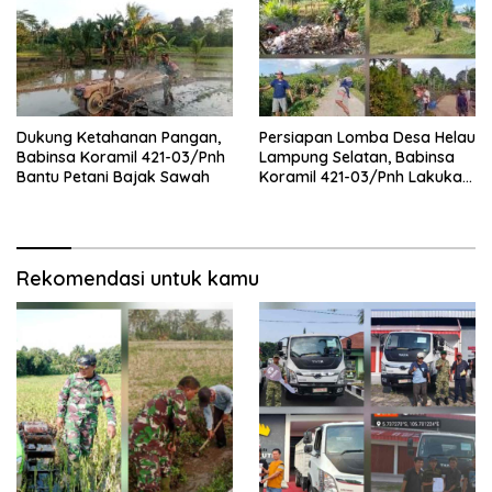
Dukung Ketahanan Pangan,
Persiapan Lomba Desa Helau
Babinsa Koramil 421-03/Pnh
Lampung Selatan, Babinsa
Bantu Petani Bajak Sawah
Koramil 421-03/Pnh Lakukan
Giat Gotong royong
Rekomendasi untuk kamu