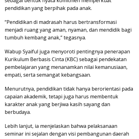
sebagai bentuk nyata komitmen memperkuat
pendidikan yang berpihak pada anak.
“Pendidikan di madrasah harus bertransformasi
menjadi ruang yang aman, nyaman, dan mendidik bagi
tumbuh kembang anak,” tegasnya.
Wabup Syaiful juga menyoroti pentingnya penerapan
Kurikulum Berbasis Cinta (KBC) sebagai pendekatan
pembelajaran yang menanamkan nilai kemanusiaan,
empati, serta semangat kebangsaan.
Menurutnya, pendidikan tidak hanya berorientasi pada
capaian akademik, tetapi juga harus membentuk
karakter anak yang berjiwa kasih sayang dan
berbudaya.
Lebih lanjut, ia menjelaskan bahwa pelaksanaan
seminar ini sejalan dengan visi pembangunan daerah