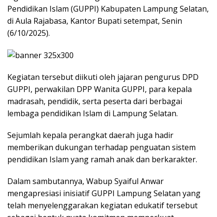
Pendidikan Islam (GUPPI) Kabupaten Lampung Selatan,
di Aula Rajabasa, Kantor Bupati setempat, Senin
(6/10/2025).
Kegiatan tersebut diikuti oleh jajaran pengurus DPD
GUPPI, perwakilan DPP Wanita GUPPI, para kepala
madrasah, pendidik, serta peserta dari berbagai
lembaga pendidikan Islam di Lampung Selatan.
Sejumlah kepala perangkat daerah juga hadir
memberikan dukungan terhadap penguatan sistem
pendidikan Islam yang ramah anak dan berkarakter.
Dalam sambutannya, Wabup Syaiful Anwar
mengapresiasi inisiatif GUPPI Lampung Selatan yang
telah menyelenggarakan kegiatan edukatif tersebut