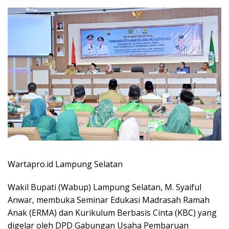
Wartapro.id Lampung Selatan
Wakil Bupati (Wabup) Lampung Selatan, M. Syaiful
Anwar, membuka Seminar Edukasi Madrasah Ramah
Anak (ERMA) dan Kurikulum Berbasis Cinta (KBC) yang
digelar oleh DPD Gabungan Usaha Pembaruan