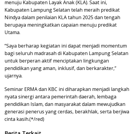
menuju Kabupaten Layak Anak (KLA). Saat ini,
Kabupaten Lampung Selatan telah meraih predikat
Nindya dalam penilaian KLA tahun 2025 dan tengah
berupaya meningkatkan capaian menuju predikat
Utama.
“Saya berharap kegiatan ini dapat menjadi momentum
bagi seluruh madrasah di Kabupaten Lampung Selatan
untuk berperan aktif menciptakan lingkungan
pendidikan yang aman, inklusif, dan berkarakter,”
ujarnya.
Seminar ERMA dan KBC ini diharapkan menjadi langkah
nyata sinergi antara pemerintah daerah, lembaga
pendidikan Islam, dan masyarakat dalam mewujudkan
generasi penerus yang cerdas, berakhlak, serta berjiwa
cinta kasih.(*/red)
Berita Terkait