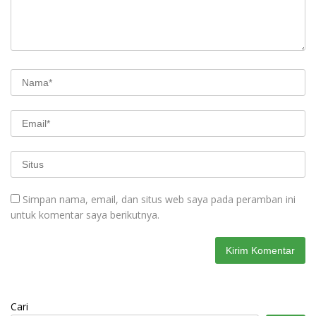
Simpan nama, email, dan situs web saya pada peramban ini
untuk komentar saya berikutnya.
Cari