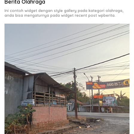
Berita Olahraga
Ini contoh widget dengan style gallery pada kategori olahraga,
anda bisa mengaturnya pada widget recent post wpberita.