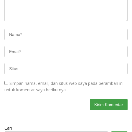
Simpan nama, email, dan situs web saya pada peramban ini
untuk komentar saya berikutnya.
Cari