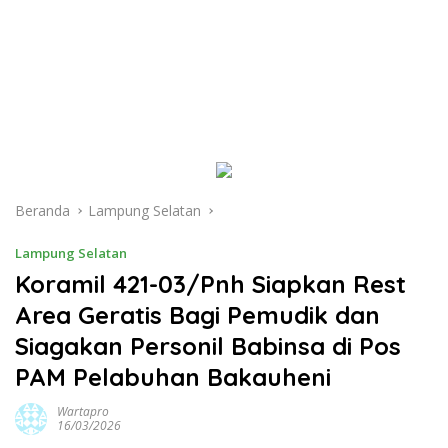
Beranda
Lampung Selatan
Lampung Selatan
Koramil 421-03/Pnh Siapkan Rest
Area Geratis Bagi Pemudik dan
Siagakan Personil Babinsa di Pos
PAM Pelabuhan Bakauheni
Wartapro
16/03/2026