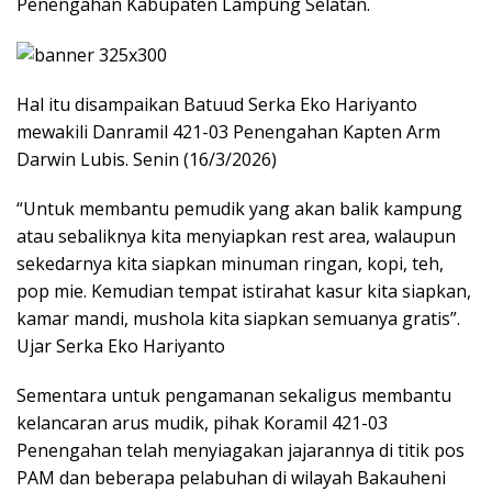
Penengahan Kabupaten Lampung Selatan.
Hal itu disampaikan Batuud Serka Eko Hariyanto
mewakili Danramil 421-03 Penengahan Kapten Arm
Darwin Lubis. Senin (16/3/2026)
“Untuk membantu pemudik yang akan balik kampung
atau sebaliknya kita menyiapkan rest area, walaupun
sekedarnya kita siapkan minuman ringan, kopi, teh,
pop mie. Kemudian tempat istirahat kasur kita siapkan,
kamar mandi, mushola kita siapkan semuanya gratis”.
Ujar Serka Eko Hariyanto
Sementara untuk pengamanan sekaligus membantu
kelancaran arus mudik, pihak Koramil 421-03
Penengahan telah menyiagakan jajarannya di titik pos
PAM dan beberapa pelabuhan di wilayah Bakauheni