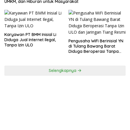
UMKM, dan Hiburan untuk Masyarakat
Karyawan PT BMM Inisial Li
Diduga Jual Internet Ilegal,
Pengusaha WiFi Berinisial YN
Tanpa Izin ULO
di Tulang Bawang Barat
Diduga Beroperasi Tanpa
Izin ULO dan Jaringan Tiang
Resmi
Selengkapnya