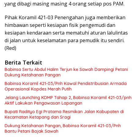
yang dibagi masing masing 4 orang setiap pos PAM.
Pihak Koramil 421-03 Penengahan juga memberikan
himbawan seperti kesiapan fisik pengemudi dan
kesiapan kendaraan serta mematuhi aturan lalulintas
di jalan untuk keselamatan para pemudik itu sendiri.
(Red)
Berita Terkait
Babinsa Sertu Abdul Halim Terjun ke Sawah Dampingi Petani
Dukung Ketahanan Pangan
Babinsa Koramil 421-03/Pnh Kawal Pendistribusian Armada
Operasional Kopdes Merah Putih
Jelang Launching KDMP Tahap 2, Babinsa Koramil 421-03/pnh
Aktif Lakukan Pengawasan Lapangan
Bupati Radityo Egi Pratama Resmikan Jalan Kabupaten di
Kecamatan Ketapang dan Sragi
Dukung Ketahanan Pangan, Babinsa Koramil 421-03/Pnh
Bantu Petani Bajak Sawah