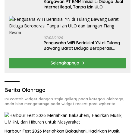
Karyawan PT BMM Inisial Li Diduga Jual
Internet Ilegal, Tanpa Izin ULO
07/08/2026
Pengusaha WiFi Berinisial YN di Tulang
Bawang Barat Diduga Beroperasi
Tanpa Izin ULO dan Jaringan Tiang
Resmi
Selengkapnya
Berita Olahraga
Ini contoh widget dengan style gallery pada kategori olahraga,
anda bisa mengaturnya pada widget recent post wpberita.
Harbour Fest 2026 Meriahkan Bakauheni, Hadirkan Musik,