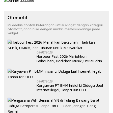
Otomotif
Ini adalah contoh keterangan untuk widget dengan kategori
otomotif, anda bisa dengan mudah memasukkannya pada
widget.
08/08/2026
Harbour Fest 2026 Meriahkan
Bakauheni, Hadirkan Musik, UMKM, dan
Hiburan untuk Masyarakat
08/08/2026
Karyawan PT BMM Inisial Li Diduga Jual
Internet Ilegal, Tanpa Izin ULO