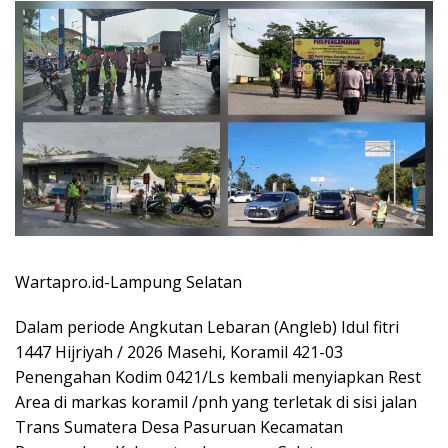
Wartapro.id-Lampung Selatan
Dalam periode Angkutan Lebaran (Angleb) Idul fitri
1447 Hijriyah / 2026 Masehi, Koramil 421-03
Penengahan Kodim 0421/Ls kembali menyiapkan Rest
Area di markas koramil /pnh yang terletak di sisi jalan
Trans Sumatera Desa Pasuruan Kecamatan