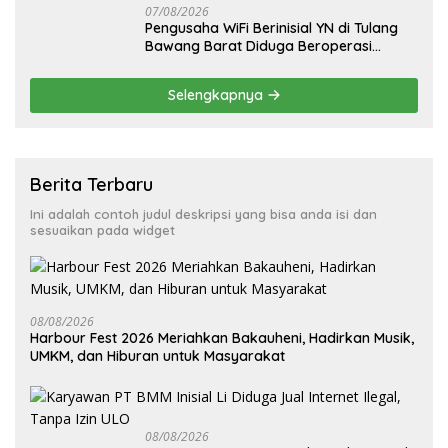
07/08/2026
Pengusaha WiFi Berinisial YN di Tulang
Bawang Barat Diduga Beroperasi
Tanpa Izin ULO dan Jaringan Tiang
Resmi
Selengkapnya
Berita Terbaru
Ini adalah contoh judul deskripsi yang bisa anda isi dan
sesuaikan pada widget
08/08/2026
Harbour Fest 2026 Meriahkan Bakauheni, Hadirkan Musik,
UMKM, dan Hiburan untuk Masyarakat
08/08/2026