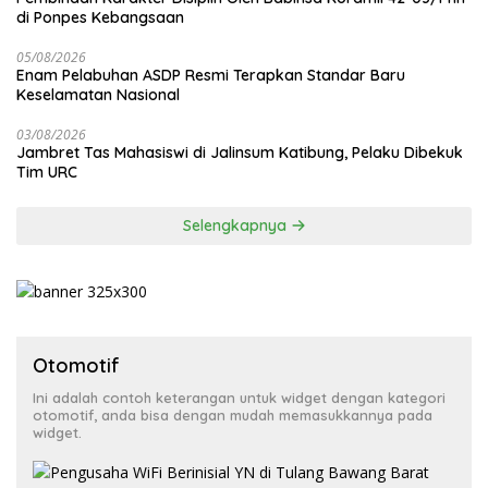
di Ponpes Kebangsaan
05/08/2026
Enam Pelabuhan ASDP Resmi Terapkan Standar Baru
Keselamatan Nasional
03/08/2026
Jambret Tas Mahasiswi di Jalinsum Katibung, Pelaku Dibekuk
Tim URC
Selengkapnya
Otomotif
Ini adalah contoh keterangan untuk widget dengan kategori
otomotif, anda bisa dengan mudah memasukkannya pada
widget.