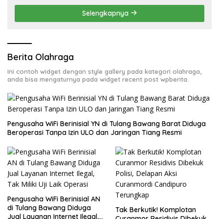
Selengkapnya
Berita Olahraga
Ini contoh widget dengan style gallery pada kategori olahraga,
anda bisa mengaturnya pada widget recent post wpberita.
Pengusaha WiFi Berinisial YN di Tulang Bawang Barat Diduga
Beroperasi Tanpa Izin ULO dan Jaringan Tiang Resmi
Pengusaha WiFi Berinisial AN
di Tulang Bawang Diduga
Tak Berkutik! Komplotan
Jual Layanan Internet Ilegal,
Curanmor Residivis Dibekuk