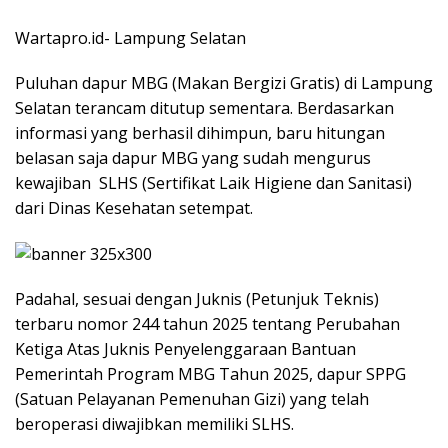
Wartapro.id- Lampung Selatan
Puluhan dapur MBG (Makan Bergizi Gratis) di Lampung
Selatan terancam ditutup sementara. Berdasarkan
informasi yang berhasil dihimpun, baru hitungan
belasan saja dapur MBG yang sudah mengurus
kewajiban SLHS (Sertifikat Laik Higiene dan Sanitasi)
dari Dinas Kesehatan setempat.
Padahal, sesuai dengan Juknis (Petunjuk Teknis)
terbaru nomor 244 tahun 2025 tentang Perubahan
Ketiga Atas Juknis Penyelenggaraan Bantuan
Pemerintah Program MBG Tahun 2025, dapur SPPG
(Satuan Pelayanan Pemenuhan Gizi) yang telah
beroperasi diwajibkan memiliki SLHS.