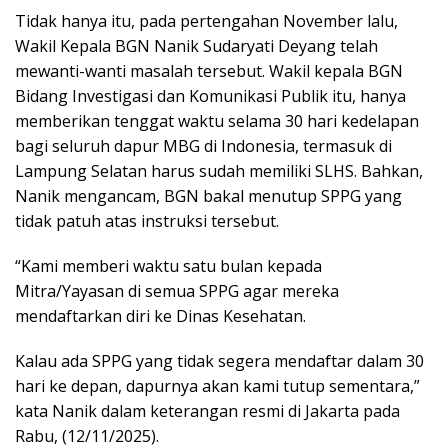
Tidak hanya itu, pada pertengahan November lalu,
Wakil Kepala BGN Nanik Sudaryati Deyang telah
mewanti-wanti masalah tersebut. Wakil kepala BGN
Bidang Investigasi dan Komunikasi Publik itu, hanya
memberikan tenggat waktu selama 30 hari kedelapan
bagi seluruh dapur MBG di Indonesia, termasuk di
Lampung Selatan harus sudah memiliki SLHS. Bahkan,
Nanik mengancam, BGN bakal menutup SPPG yang
tidak patuh atas instruksi tersebut.
“Kami memberi waktu satu bulan kepada
Mitra/Yayasan di semua SPPG agar mereka
mendaftarkan diri ke Dinas Kesehatan.
Kalau ada SPPG yang tidak segera mendaftar dalam 30
hari ke depan, dapurnya akan kami tutup sementara,”
kata Nanik dalam keterangan resmi di Jakarta pada
Rabu, (12/11/2025).