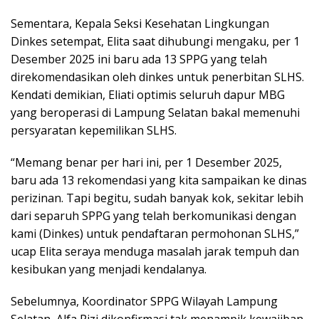
Sementara, Kepala Seksi Kesehatan Lingkungan
Dinkes setempat, Elita saat dihubungi mengaku, per 1
Desember 2025 ini baru ada 13 SPPG yang telah
direkomendasikan oleh dinkes untuk penerbitan SLHS.
Kendati demikian, Eliati optimis seluruh dapur MBG
yang beroperasi di Lampung Selatan bakal memenuhi
persyaratan kepemilikan SLHS.
“Memang benar per hari ini, per 1 Desember 2025,
baru ada 13 rekomendasi yang kita sampaikan ke dinas
perizinan. Tapi begitu, sudah banyak kok, sekitar lebih
dari separuh SPPG yang telah berkomunikasi dengan
kami (Dinkes) untuk pendaftaran permohonan SLHS,”
ucap Elita seraya menduga masalah jarak tempuh dan
kesibukan yang menjadi kendalanya.
Sebelumnya, Koordinator SPPG Wilayah Lampung