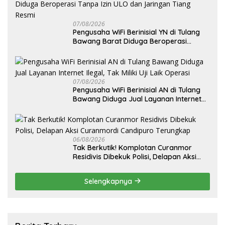
07/08/2026
Pengusaha WiFi Berinisial YN di Tulang
Bawang Barat Diduga Beroperasi
Tanpa Izin ULO dan Jaringan Tiang
Resmi
07/08/2026
Pengusaha WiFi Berinisial AN di Tulang
Bawang Diduga Jual Layanan Internet
Ilegal, Tak Miliki Uji Laik Operasi
06/08/2026
Tak Berkutik! Komplotan Curanmor
Residivis Dibekuk Polisi, Delapan Aksi
Curanmordi Candipuro Terungkap
Selengkapnya