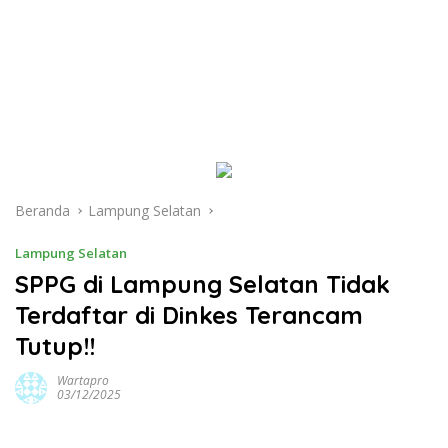
Beranda
Lampung Selatan
Lampung Selatan
SPPG di Lampung Selatan Tidak
Terdaftar di Dinkes Terancam
Tutup!!
Wartapro
03/12/2025