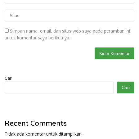
Simpan nama, email, dan situs web saya pada peramban ini
untuk komentar saya berikutnya.
Cari
Cari
Recent Comments
Tidak ada komentar untuk ditampilkan.